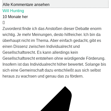
Alle Kommentare ansehen
Will Hunting
10 Monate her
Zuvorderst finde ich das Anstoßen dieser Debatte enorm
wichtig. Je mehr Meinungen, desto hilfreicher. Ich bin da
überhaupt nicht im Thema. Aber einfach gedacht, gibt es
einen Dissenz zwischen Individualrecht und
Gesellschaftsrecht. Es kann allerdings kein
Gesellschaftsrecht entstehen ohne würdigende Förderung.
Insofern ist das Individualrecht höher bewertet. Solange bis
sich eine Gemeinschaft dazu entschließt aus sich selbst
heraus zu wachsen und genau das zu fördern.