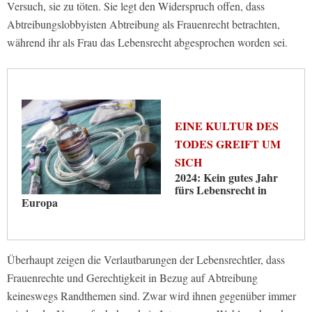
Versuch, sie zu töten. Sie legt den Widerspruch offen, dass
Abtreibungslobbyisten Abtreibung als Frauenrecht betrachten,
während ihr als Frau das Lebensrecht abgesprochen worden sei.
EINE KULTUR DES
TODES GREIFT UM
SICH
2024: Kein gutes Jahr
fürs Lebensrecht in
Europa
Überhaupt zeigen die Verlautbarungen der Lebensrechtler, dass
Frauenrechte und Gerechtigkeit in Bezug auf Abtreibung
keineswegs Randthemen sind. Zwar wird ihnen gegenüber immer