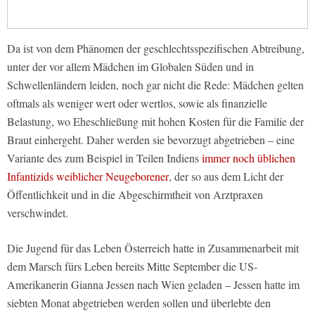
Da ist von dem Phänomen der geschlechtsspezifischen Abtreibung,
unter der vor allem Mädchen im Globalen Süden und in
Schwellenländern leiden, noch gar nicht die Rede: Mädchen gelten
oftmals als weniger wert oder wertlos, sowie als finanzielle
Belastung, wo Eheschließung mit hohen Kosten für die Familie der
Braut einhergeht. Daher werden sie bevorzugt abgetrieben – eine
Variante des zum Beispiel in Teilen Indiens
immer noch üblichen
Infantizids weiblicher Neugeborener
, der so aus dem Licht der
Öffentlichkeit und in die Abgeschirmtheit von Arztpraxen
verschwindet.
Die Jugend für das Leben Österreich hatte in Zusammenarbeit mit
dem Marsch fürs Leben bereits Mitte September die US-
Amerikanerin Gianna Jessen nach Wien geladen – Jessen hatte im
siebten Monat abgetrieben werden sollen und überlebte den