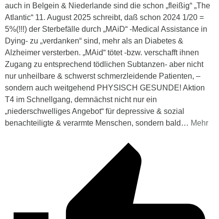
auch in Belgein & Niederlande sind die schon „fleißig“ „The
Atlantic“ 11. August 2025 schreibt, daß schon 2024 1/20 =
5%(!!!) der Sterbefälle durch „MAiD“ -Medical Assistance in
Dying- zu „verdanken“ sind, mehr als an Diabetes &
Alzheimer versterben. „MAid“ tötet -bzw. verschafft ihnen
Zugang zu entsprechend tödlichen Subtanzen- aber nicht
nur unheilbare & schwerst schmerzleidende Patienten, –
sondern auch weitgehend PHYSISCH GESUNDE! Aktion
T4 im Schnellgang, demnächst nicht nur ein
„niederschwelliges Angebot“ für depressive & sozial
benachteiligte & verarmte Menschen, sondern bald
…
Mehr