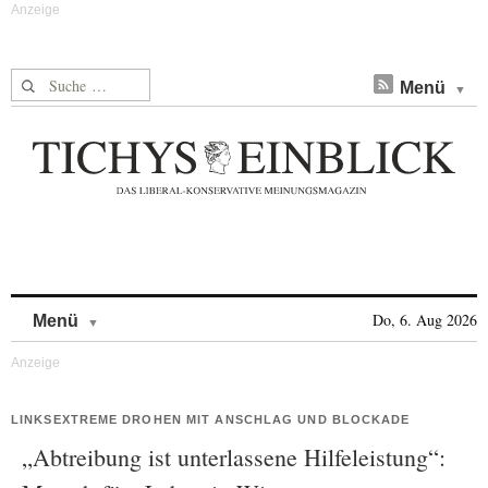
Suche nach:
Menü
Skip to content
Do, 6. Aug 2026
Menü
LINKSEXTREME DROHEN MIT ANSCHLAG UND BLOCKADE
„Abtreibung ist unterlassene Hilfeleistung“: