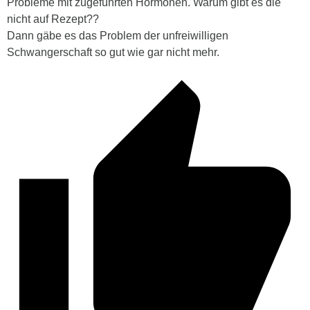
Probleme mit zugeführten Hormonen. Warum gibt es die
nicht auf Rezept??
Dann gäbe es das Problem der unfreiwilligen
Schwangerschaft so gut wie gar nicht mehr.