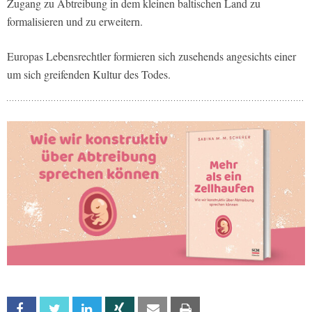
Zugang zu Abtreibung in dem kleinen baltischen Land zu
formalisieren und zu erweitern.
Europas Lebensrechtler formieren sich zusehends angesichts einer
um sich greifenden Kultur des Todes.
Facebook
Twitter
Linkedin
Xing
Email
Print