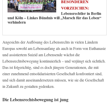
BESONDEREN
VORZEICHEN:
Lebensrechtler in Berlin
und Köln – Linkes Bündnis will „Marsch für das Leben“
verhindern
Angesichts der Auflösung des Lebensrechts in vielen Ländern
Europas sowohl am Lebensanfang als auch in Form von Euthanasie
und assistiertem Suizid am Lebensende wächst die
Lebensrechtsbewegung kontinuierlich – und verjüngt sich sichtlich.
Das ist folgerichtig, sind es doch jüngere Generationen, die mit
einer zunehmend entsolidarisierten Gesellschaft konfrontiert sind,
und sich damit auseinandersetzen müssen, wie sie die Gesellschaft
in Zukunft zu gestalten gedenken.
Die Lebensrechtsbewegung ist jung