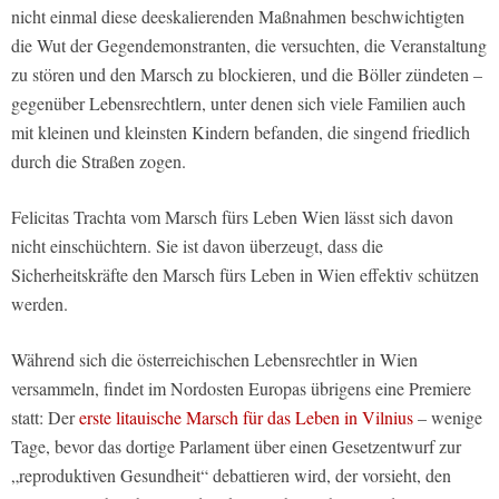
nicht einmal diese deeskalierenden Maßnahmen beschwichtigten
die Wut der Gegendemonstranten, die versuchten, die Veranstaltung
zu stören und den Marsch zu blockieren, und die Böller zündeten –
gegenüber Lebensrechtlern, unter denen sich viele Familien auch
mit kleinen und kleinsten Kindern befanden, die singend friedlich
durch die Straßen zogen.
Felicitas Trachta vom Marsch fürs Leben Wien lässt sich davon
nicht einschüchtern. Sie ist davon überzeugt, dass die
Sicherheitskräfte den Marsch fürs Leben in Wien effektiv schützen
werden.
Während sich die österreichischen Lebensrechtler in Wien
versammeln, findet im Nordosten Europas übrigens eine Premiere
statt: Der
erste litauische Marsch für das Leben in Vilnius
– wenige
Tage, bevor das dortige Parlament über einen Gesetzentwurf zur
„reproduktiven Gesundheit“ debattieren wird, der vorsieht, den