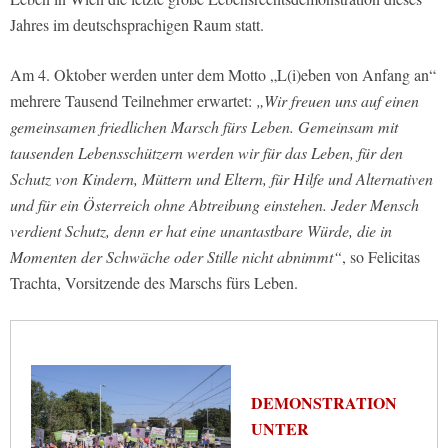
Jahres im deutschsprachigen Raum statt.
Am 4. Oktober werden unter dem Motto „L(i)eben von Anfang an“
mehrere Tausend Teilnehmer erwartet:
„Wir freuen uns auf einen
gemeinsamen friedlichen Marsch fürs Leben. Gemeinsam mit
tausenden Lebensschützern werden wir für das Leben, für den
Schutz von Kindern, Müttern und Eltern, für Hilfe und Alternativen
und für ein Österreich ohne Abtreibung einstehen. Jeder Mensch
verdient Schutz, denn er hat eine unantastbare Würde, die in
Momenten der Schwäche oder Stille nicht abnimmt“
, so Felicitas
Trachta, Vorsitzende des Marschs fürs Leben.
DEMONSTRATION
UNTER