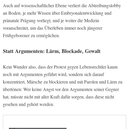
Auch auf wissenschaftlicher Ebene verliert die Abtreibungslobby
an Boden, je mehr Wissen über Embryonalentwicklung und
pränatale Prägung vorliegt, und je weiter die Medizin
voranschreitet, um das Überleben immer noch jüngerer
Frühgeborener zu ermöglichen.
Statt Argumenten: Lärm, Blockade, Gewalt
Kein Wunder also, dass der Protest gegen Lebensrechtler kaum
noch mit Argumenten geführt wird, sondern sich darauf
konzentriert, Märsche zu blockieren und mit Parolen und Lärm zu
übertönen: Wer keine Angst vor den Argumenten seiner Gegner
hat, müsste nicht mit aller Kraft dafür sorgen, dass diese nicht
gesehen und gehört werden.