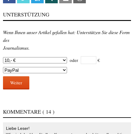
UNTERSTÜTZUNG
Wenn Ihnen unser Artikel gefallen hat: Unterstützen Sie diese Form
des
Journalismus.
oder
€
Weiter
KOMMENTARE
( 14 )
Liebe Leser!