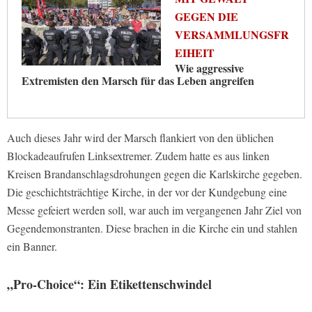
GEGEN DIE
VERSAMMLUNGSFR
EIHEIT
Wie aggressive
Extremisten den Marsch für das Leben angreifen
Auch dieses Jahr wird der Marsch flankiert von den üblichen
Blockadeaufrufen Linksextremer. Zudem hatte es aus linken
Kreisen Brandanschlagsdrohungen gegen die Karlskirche gegeben.
Die geschichtsträchtige Kirche, in der vor der Kundgebung eine
Messe gefeiert werden soll, war auch im vergangenen Jahr Ziel von
Gegendemonstranten. Diese brachen in die Kirche ein und stahlen
ein Banner.
„Pro-Choice“: Ein Etikettenschwindel