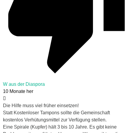
W aus der Diaspora
10 Monate her
Die Hilfe muss viel früher einsetzen!
Statt Kostenloser Tampons sollte die Gemeinschaft
kostenlos Verhütungsmittel zur Verfügung stellen.
Eine Spirale (Kupfer) hält 3 bis 10 Jahre. Es gibt keine