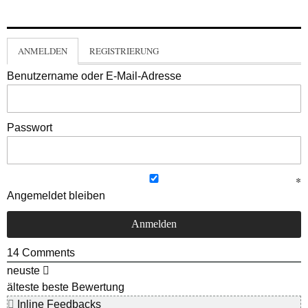
ANMELDEN
REGISTRIERUNG
Benutzername oder E-Mail-Adresse
Passwort
Angemeldet bleiben
14
Comments
neuste
älteste
beste Bewertung
Inline Feedbacks