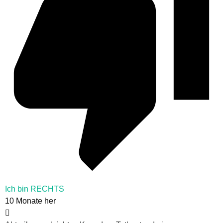
Ich bin RECHTS
10 Monate her