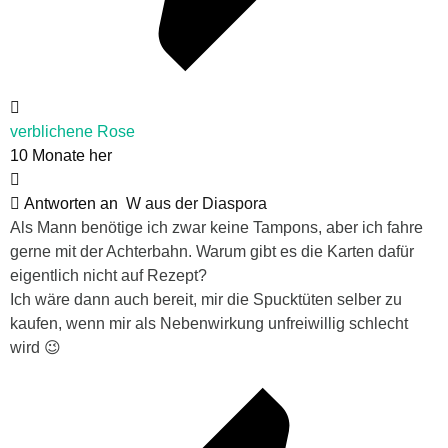
verblichene Rose
10 Monate her
Antworten an
W aus der Diaspora
Als Mann benötige ich zwar keine Tampons, aber ich fahre
gerne mit der Achterbahn. Warum gibt es die Karten dafür
eigentlich nicht auf Rezept?
Ich wäre dann auch bereit, mir die Spucktüten selber zu
kaufen, wenn mir als Nebenwirkung unfreiwillig schlecht
wird 😉