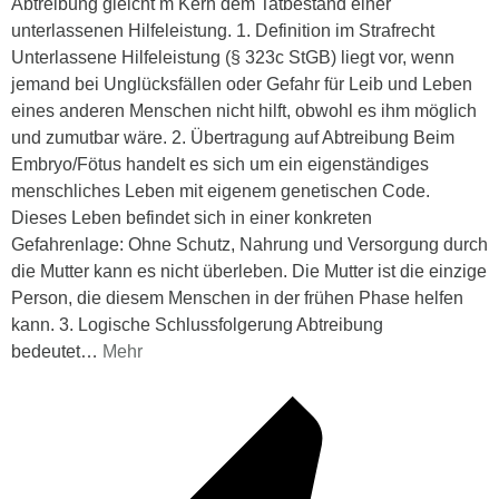
Abtreibung gleicht m Kern dem Tatbestand einer
unterlassenen Hilfeleistung. 1. Definition im Strafrecht
Unterlassene Hilfeleistung (§ 323c StGB) liegt vor, wenn
jemand bei Unglücksfällen oder Gefahr für Leib und Leben
eines anderen Menschen nicht hilft, obwohl es ihm möglich
und zumutbar wäre. 2. Übertragung auf Abtreibung Beim
Embryo/Fötus handelt es sich um ein eigenständiges
menschliches Leben mit eigenem genetischen Code.
Dieses Leben befindet sich in einer konkreten
Gefahrenlage: Ohne Schutz, Nahrung und Versorgung durch
die Mutter kann es nicht überleben. Die Mutter ist die einzige
Person, die diesem Menschen in der frühen Phase helfen
kann. 3. Logische Schlussfolgerung Abtreibung
bedeutet
…
Mehr