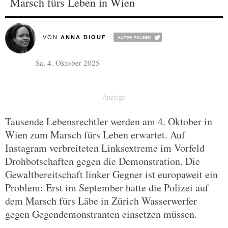
Marsch fürs Leben in Wien
VON
ANNA DIOUF
Sa, 4. Oktober 2025
Tausende Lebensrechtler werden am 4. Oktober in
Wien zum Marsch fürs Leben erwartet. Auf
Instagram verbreiteten Linksextreme im Vorfeld
Drohbotschaften gegen die Demonstration. Die
Gewaltbereitschaft linker Gegner ist europaweit ein
Problem: Erst im September hatte die Polizei auf
dem Marsch fürs Läbe in Zürich Wasserwerfer
gegen Gegendemonstranten einsetzen müssen.