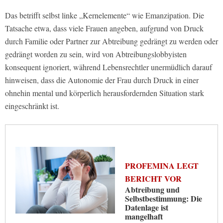
Das betrifft selbst linke „Kernelemente“ wie Emanzipation. Die
Tatsache etwa, dass viele Frauen angeben, aufgrund von Druck
durch Familie oder Partner zur Abtreibung gedrängt zu werden oder
gedrängt worden zu sein, wird von Abtreibungslobbyisten
konsequent ignoriert, während Lebensrechtler unermüdlich darauf
hinweisen, dass die Autonomie der Frau durch Druck in einer
ohnehin mental und körperlich herausfordernden Situation stark
eingeschränkt ist.
PROFEMINA LEGT
BERICHT VOR
Abtreibung und
Selbstbestimmung: Die
Datenlage ist
mangelhaft