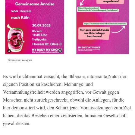
Es wird nicht einmal versucht, die illiberale, intolerante Natur der
eigenen Position zu kaschieren. Meinungs- und
Versammlungsfreiheit werden angegriffen, vor Gewalt gegen
Menschen nicht zurückgeschreckt, obwohl die Anliegen, für die
hier demonstriert wird, den Schutz jener Voraussetzungen zum Ziel
haben, die das Bestehen einer zivilisierten, humanen Gesellschaft
gewährleisten.