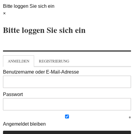
Bitte loggen Sie sich ein
×
Bitte loggen Sie sich ein
ANMELDEN
REGISTRIERUNG
Benutzername oder E-Mail-Adresse
Passwort
Angemeldet bleiben