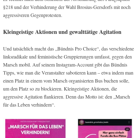
§218 und der Verhinderung der Wahl Brosius-Gersdorfs mit noch
aggressiveren Gegenprotesten.
Kleingeistige Aktionen und gewalttätige Agitation
Und tatsächlich macht das „Bündnis Pro Choice“, das verschiedene
linksradikale und feministische Gruppierungen umfasst, gegen den
Marsch mobil. Auf seinem Instagram-Account gibt das Bündnis
Tipps, wie man die Veranstalter sabotieren kann – etwa indem man
einen Platz in einem vom Marsch organisierten Bus buchen solle,
um den Platz so zu blockieren. Kleingeistige Aktionen, die
aggressive Agitation flankieren. Denn das Motto ist: den „Marsch
für das Leben verhindern“.