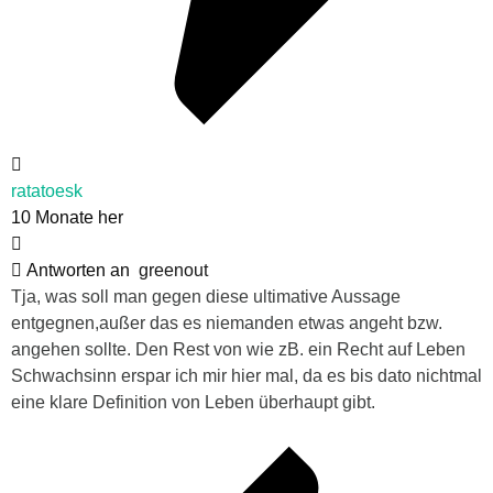
ratatoesk
10 Monate her
Antworten an
greenout
Tja, was soll man gegen diese ultimative Aussage
entgegnen,außer das es niemanden etwas angeht bzw.
angehen sollte. Den Rest von wie zB. ein Recht auf Leben
Schwachsinn erspar ich mir hier mal, da es bis dato nichtmal
eine klare Definition von Leben überhaupt gibt.