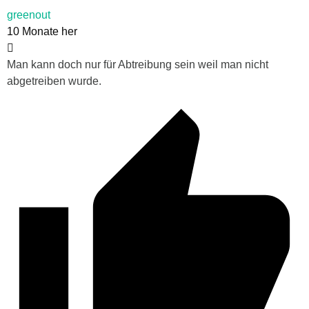
greenout
10 Monate her
Man kann doch nur für Abtreibung sein weil man nicht
abgetreiben wurde.