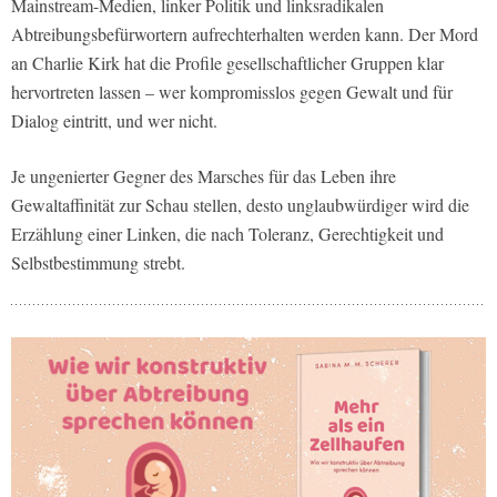
Mainstream-Medien, linker Politik und linksradikalen
Abtreibungsbefürwortern aufrechterhalten werden kann. Der Mord
an Charlie Kirk hat die Profile gesellschaftlicher Gruppen klar
hervortreten lassen – wer kompromisslos gegen Gewalt und für
Dialog eintritt, und wer nicht.
Je ungenierter Gegner des Marsches für das Leben ihre
Gewaltaffinität zur Schau stellen, desto unglaubwürdiger wird die
Erzählung einer Linken, die nach Toleranz, Gerechtigkeit und
Selbstbestimmung strebt.