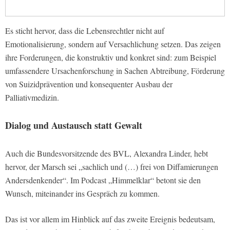
Es sticht hervor, dass die Lebensrechtler nicht auf
Emotionalisierung, sondern auf Versachlichung setzen. Das zeigen
ihre Forderungen, die konstruktiv und konkret sind: zum Beispiel
umfassendere Ursachenforschung in Sachen Abtreibung, Förderung
von Suizidprävention und konsequenter Ausbau der
Palliativmedizin.
Dialog und Austausch statt Gewalt
Auch die Bundesvorsitzende des BVL, Alexandra Linder, hebt
hervor, der Marsch sei „sachlich und (…) frei von Diffamierungen
Andersdenkender“. Im Podcast „Himmelklar“ betont sie den
Wunsch, miteinander ins Gespräch zu kommen.
Das ist vor allem im Hinblick auf das zweite Ereignis bedeutsam,