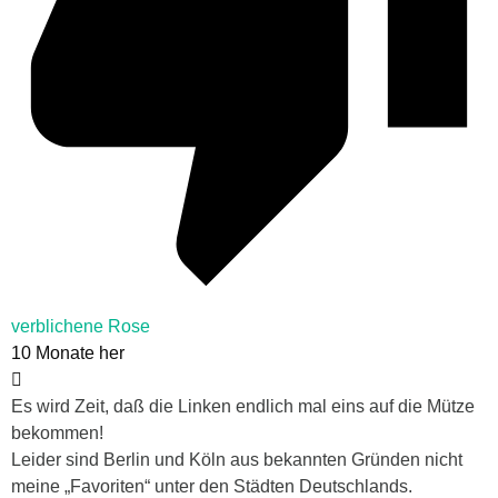
verblichene Rose
10 Monate her
Es wird Zeit, daß die Linken endlich mal eins auf die Mütze
bekommen!
Leider sind Berlin und Köln aus bekannten Gründen nicht
meine „Favoriten“ unter den Städten Deutschlands.