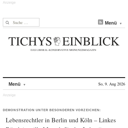
Suche nach:
Menü
Skip to content
So, 9. Aug 2026
Menü
DEMONSTRATION UNTER BESONDEREN VORZEICHEN:
Lebensrechtler in Berlin und Köln – Linkes