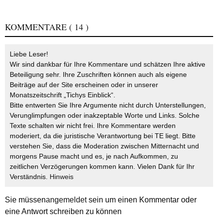
KOMMENTARE
( 14 )
Liebe Leser!
Wir sind dankbar für Ihre Kommentare und schätzen Ihre aktive
Beteiligung sehr. Ihre Zuschriften können auch als eigene
Beiträge auf der Site erscheinen oder in unserer
Monatszeitschrift „Tichys Einblick“.
Bitte entwerten Sie Ihre Argumente nicht durch Unterstellungen,
Verunglimpfungen oder inakzeptable Worte und Links. Solche
Texte schalten wir nicht frei. Ihre Kommentare werden
moderiert, da die juristische Verantwortung bei TE liegt. Bitte
verstehen Sie, dass die Moderation zwischen Mitternacht und
morgens Pause macht und es, je nach Aufkommen, zu
zeitlichen Verzögerungen kommen kann. Vielen Dank für Ihr
Verständnis.
Hinweis
Sie müssen
angemeldet
sein um einen Kommentar oder
eine Antwort schreiben zu können