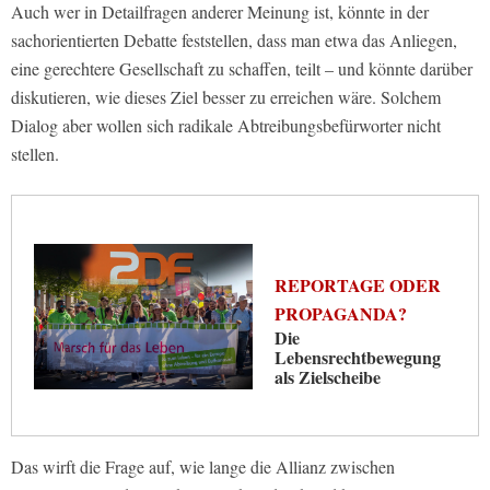
Auch wer in Detailfragen anderer Meinung ist, könnte in der
sachorientierten Debatte feststellen, dass man etwa das Anliegen,
eine gerechtere Gesellschaft zu schaffen, teilt – und könnte darüber
diskutieren, wie dieses Ziel besser zu erreichen wäre. Solchem
Dialog aber wollen sich radikale Abtreibungsbefürworter nicht
stellen.
REPORTAGE ODER
PROPAGANDA?
Die
Lebensrechtbewegung
als Zielscheibe
Das wirft die Frage auf, wie lange die Allianz zwischen