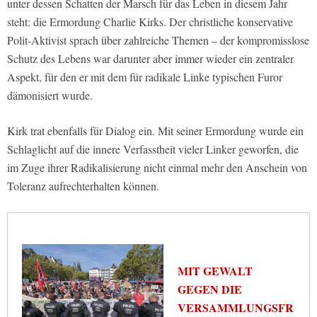
unter dessen Schatten der Marsch für das Leben in diesem Jahr
steht: die Ermordung Charlie Kirks. Der christliche konservative
Polit-Aktivist sprach über zahlreiche Themen – der kompromisslose
Schutz des Lebens war darunter aber immer wieder ein zentraler
Aspekt, für den er mit dem für radikale Linke typischen Furor
dämonisiert wurde.
Kirk trat ebenfalls für Dialog ein. Mit seiner Ermordung wurde ein
Schlaglicht auf die innere Verfasstheit vieler Linker geworfen, die
im Zuge ihrer Radikalisierung nicht einmal mehr den Anschein von
Toleranz aufrechterhalten können.
MIT GEWALT
GEGEN DIE
VERSAMMLUNGSFR