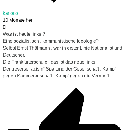
karlotto
10 Monate her
Was ist heute links ?
Eine sozialistisch , kommunistische Ideologie?
Selbst Ernst Thälmann , war in erster Linie Nationalist und
Deutscher.
Die Frankfurterschule , das ist das neue links .
Der „reverse racism“ Spaltung der Gesellschaft , Kampf
gegen Kammeradschaft , Kampf gegen die Vernunft.