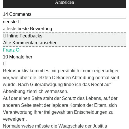
14
Comments
neuste
älteste
beste Bewertung
Inline Feedbacks
Alle Kommentare ansehen
Franz O
10 Monate her
Retrospektiv kommt es mir persönlich immer eigenartiger
vor, wie über die letzten Dekaden Abtreibung normalisiert
wurde. Nach Güterabwägung finde ich das Recht auf
Abtreibung ziemlich vermessen.
Auf der einen Seite steht der Schutz des Lebens, auf der
anderen Seite steht der lapidare Komfort der Eltern, sich
Verantwortung ihrer frei gewählten Entscheidungen zu
verweigern.
Normalerweise müsste die Waagschale der Justitia