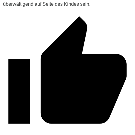
überwältigend auf Seite des Kindes sein..