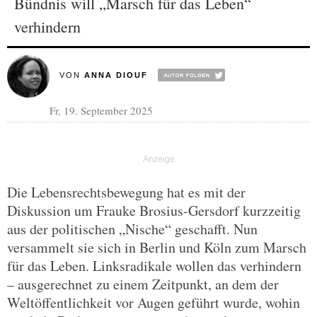
Bündnis will „Marsch für das Leben“
verhindern
VON
ANNA DIOUF
Fr, 19. September 2025
Die Lebensrechtsbewegung hat es mit der
Diskussion um Frauke Brosius-Gersdorf kurzzeitig
aus der politischen „Nische“ geschafft. Nun
versammelt sie sich in Berlin und Köln zum Marsch
für das Leben. Linksradikale wollen das verhindern
– ausgerechnet zu einem Zeitpunkt, an dem der
Weltöffentlichkeit vor Augen geführt wurde, wohin