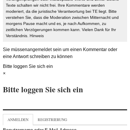
Texte schalten wir nicht frei. Ihre Kommentare werden
moderiert, da die juristische Verantwortung bei TE liegt. Bitte
verstehen Sie, dass die Moderation zwischen Mitternacht und
morgens Pause macht und es, je nach Aufkommen, zu
zeitlichen Verzögerungen kommen kann. Vielen Dank für Ihr
Verständnis.
Hinweis
Sie müssen
angemeldet
sein um einen Kommentar oder
eine Antwort schreiben zu können
Bitte loggen Sie sich ein
×
Bitte loggen Sie sich ein
ANMELDEN
REGISTRIERUNG