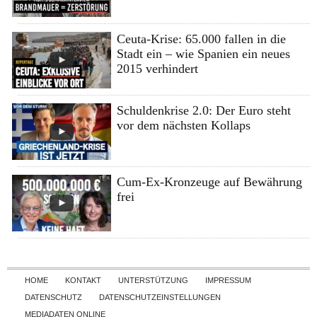
Ceuta-Krise: 65.000 fallen in die
Stadt ein – wie Spanien ein neues
2015 verhindert
Schuldenkrise 2.0: Der Euro steht
vor dem nächsten Kollaps
Cum-Ex-Kronzeuge auf Bewährung
frei
Skip to content
HOME
KONTAKT
UNTERSTÜTZUNG
IMPRESSUM
DATENSCHUTZ
DATENSCHUTZEINSTELLUNGEN
MEDIADATEN ONLINE