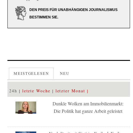
DEN PREIS FÜR UNABHÄNGIGEN JOURNALISMUS
BESTIMMEN SIE.
MEISTGELESEN
NEU
24h
letzte Woche
letzter Monat
Dunkle Wolken am Immobilienmarkt:
Die Politik hat ganze Arbeit geleistet