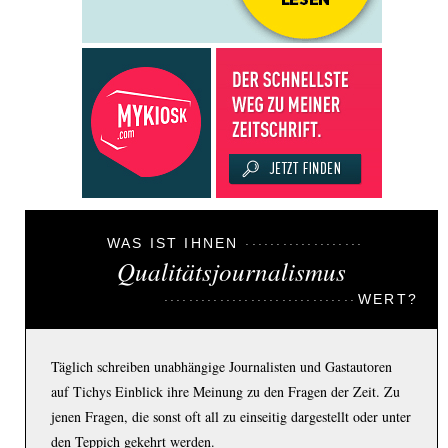
WAS IST IHNEN
Qualitätsjournalismus
WERT?
Täglich schreiben unabhängige Journalisten und Gastautoren
auf Tichys Einblick ihre Meinung zu den Fragen der Zeit. Zu
jenen Fragen, die sonst oft all zu einseitig dargestellt oder unter
den Teppich gekehrt werden.