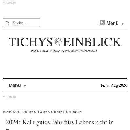
Suche nach:
Menü
Skip to content
Fr, 7. Aug 2026
Menü
EINE KULTUR DES TODES GREIFT UM SICH
2024: Kein gutes Jahr fürs Lebensrecht in