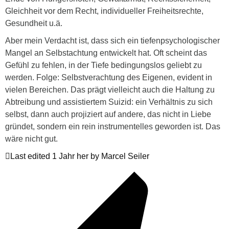
Gleichheit vor dem Recht, individueller Freiheitsrechte,
Gesundheit u.ä.
Aber mein Verdacht ist, dass sich ein tiefenpsychologischer
Mangel an Selbstachtung entwickelt hat. Oft scheint das
Gefühl zu fehlen, in der Tiefe bedingungslos geliebt zu
werden. Folge: Selbstverachtung des Eigenen, evident in
vielen Bereichen. Das prägt vielleicht auch die Haltung zu
Abtreibung und assistiertem Suizid: ein Verhältnis zu sich
selbst, dann auch projiziert auf andere, das nicht in Liebe
gründet, sondern ein rein instrumentelles geworden ist. Das
wäre nicht gut.
Last edited 1 Jahr her by Marcel Seiler