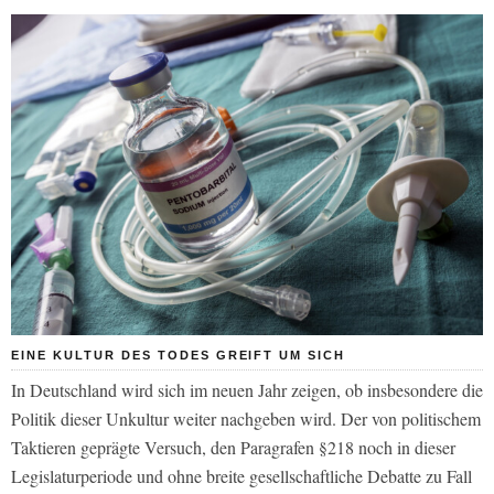
EINE KULTUR DES TODES GREIFT UM SICH
In Deutschland wird sich im neuen Jahr zeigen, ob insbesondere die
Politik dieser Unkultur weiter nachgeben wird. Der von politischem
Taktieren geprägte Versuch, den Paragrafen §218 noch in dieser
Legislaturperiode und ohne breite gesellschaftliche Debatte zu Fall