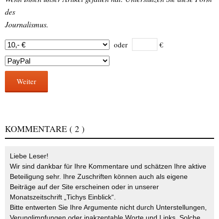
des
Journalismus.
oder
€
Weiter
KOMMENTARE
( 2 )
Liebe Leser!
Wir sind dankbar für Ihre Kommentare und schätzen Ihre aktive
Beteiligung sehr. Ihre Zuschriften können auch als eigene
Beiträge auf der Site erscheinen oder in unserer
Monatszeitschrift „Tichys Einblick“.
Bitte entwerten Sie Ihre Argumente nicht durch Unterstellungen,
Verunglimpfungen oder inakzeptable Worte und Links. Solche