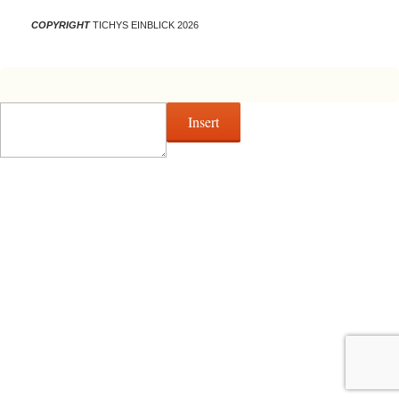
COPYRIGHT
TICHYS EINBLICK 2026
Insert