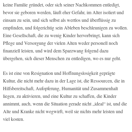
keine Familie gründet, oder sich seiner Nachkommen entledigt,
bevor sie geboren werden, läuft eher Gefahr, im Alter isoliert und
einsam zu sein, und sich selbst als wertlos und überflüssig zu
empfinden, und folgerichtig sein Ableben beschleunigen zu wollen.
Eine Gesellschaft, die zu wenig Kinder hervorbringt, kann sich
Pflege und Versorgung der vielen Alten weder personell noch
finanziell leisten, und wird dem Sparzwang folgend dazu
übergehen, sich dieser Menschen zu entledigen, wo es nur geht.
Es ist eine von Resignation und Hoffnungslosigkeit geprägte
Kultur, die nicht mehr dazu in der Lage ist, die Ressourcen, die in
Hilfsbereitschaft, Aufopferung, Humanität und Zusammenhalt
liegen, zu aktivieren, und eine Kultur zu schaffen, die Kinder
annimmt, auch, wenn die Situation gerade nicht „ideal“ ist, und die
Alte und Kranke nicht wegwirft, weil sie nichts mehr leisten und
viel kosten.