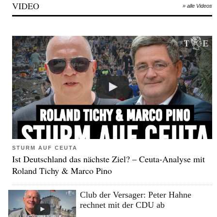
VIDEO
» alle Videos
STURM AUF CEUTA
Ist Deutschland das nächste Ziel? – Ceuta-Analyse mit
Roland Tichy & Marco Pino
Club der Versager: Peter Hahne
rechnet mit der CDU ab