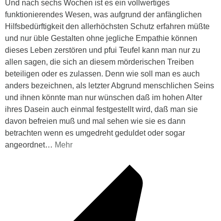
Und nach sechs Wochen ist es ein vollwertiges
funktionierendes Wesen, was aufgrund der anfänglichen
Hilfsbedürftigkeit den allerhöchsten Schutz erfahren müßte
und nur üble Gestalten ohne jegliche Empathie können
dieses Leben zerstören und pfui Teufel kann man nur zu
allen sagen, die sich an diesem mörderischen Treiben
beteiligen oder es zulassen. Denn wie soll man es auch
anders bezeichnen, als letzter Abgrund menschlichen Seins
und ihnen könnte man nur wünschen daß im hohen Alter
ihres Dasein auch einmal festgestellt wird, daß man sie
davon befreien muß und mal sehen wie sie es dann
betrachten wenn es umgedreht geduldet oder sogar
angeordnet
…
Mehr