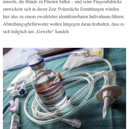
runzeln, die Hände zu Fäusten ballen – und seine Fingerabdrücke
entwickeln sich in dieser Zeit: Polizeiliche Ermittlungen würden
hier also zu einem zweifelsfrei identifizierbaren Individuum führen;
Abtreibungsgbefürworter wollen hingegen daran festhalten, dass es
sich lediglich um „Gewebe“ handelt.