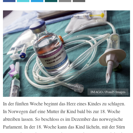
IMAGO / Pond5 Images
In der fünften Woche beginnt das Herz eines Kindes zu schlagen.
In Norwegen darf eine Mutter ihr Kind bald bis zur 18. Woche
abtreiben lassen. So beschloss es im Dezember das norwegische
Parlament. In der 18. Woche kann das Kind lächeln, mit der Stirn