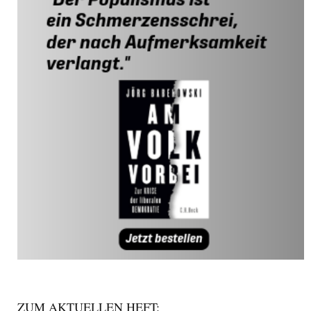
ZUM AKTUELLEN HEFT: