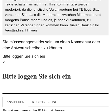
Texte schalten wir nicht frei. Ihre Kommentare werden
moderiert, da die juristische Verantwortung bei TE liegt. Bitte
verstehen Sie, dass die Moderation zwischen Mitternacht und
morgens Pause macht und es, je nach Aufkommen, zu
zeitlichen Verzögerungen kommen kann. Vielen Dank für Ihr
Verständnis.
Hinweis
Sie müssen
angemeldet
sein um einen Kommentar oder
eine Antwort schreiben zu können
Bitte loggen Sie sich ein
×
Bitte loggen Sie sich ein
ANMELDEN
REGISTRIERUNG
Benutzername oder E-Mail-Adresse