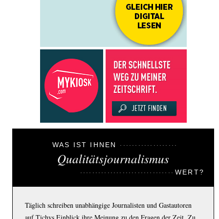
WAS IST IHNEN
Qualitätsjournalismus
WERT?
Täglich schreiben unabhängige Journalisten und Gastautoren
auf Tichys Einblick ihre Meinung zu den Fragen der Zeit. Zu