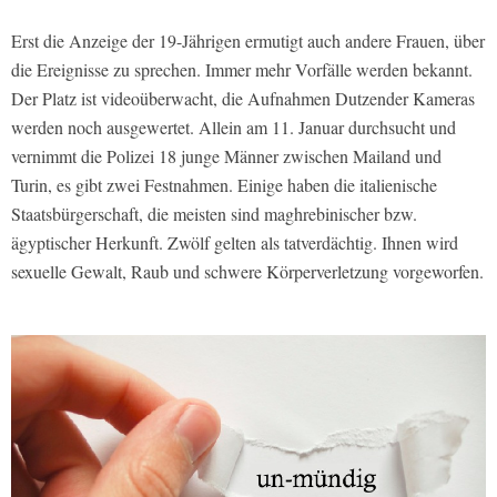
Erst die Anzeige der 19-Jährigen ermutigt auch andere Frauen, über
die Ereignisse zu sprechen. Immer mehr Vorfälle werden bekannt.
Der Platz ist videoüberwacht, die Aufnahmen Dutzender Kameras
werden noch ausgewertet. Allein am 11. Januar durchsucht und
vernimmt die Polizei 18 junge Männer zwischen Mailand und
Turin, es gibt zwei Festnahmen. Einige haben die italienische
Staatsbürgerschaft, die meisten sind maghrebinischer bzw.
ägyptischer Herkunft. Zwölf gelten als tatverdächtig. Ihnen wird
sexuelle Gewalt, Raub und schwere Körperverletzung vorgeworfen.