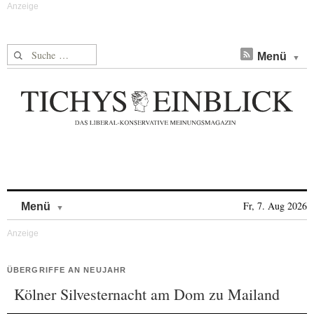
Suche nach:
Menü
Skip to content
Fr, 7. Aug 2026
Menü
ÜBERGRIFFE AN NEUJAHR
Kölner Silvesternacht am Dom zu Mailand