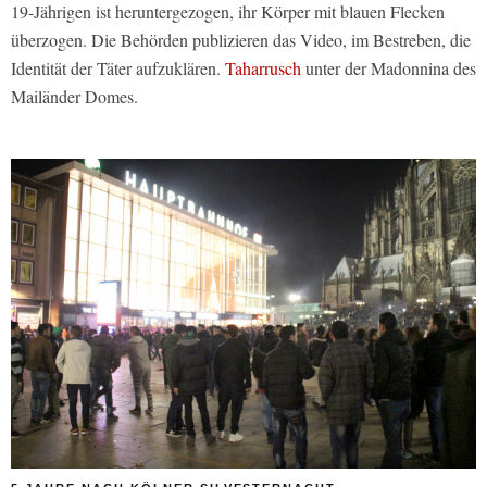
19-Jährigen ist heruntergezogen, ihr Körper mit blauen Flecken
überzogen. Die Behörden publizieren das Video, im Bestreben, die
Identität der Täter aufzuklären.
Taharrusch
unter der Madonnina des
Mailänder Domes.