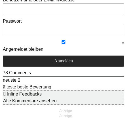
Passwort
Angemeldet bleiben
78
Comments
neuste
älteste
beste Bewertung
Inline Feedbacks
Alle Kommentare ansehen