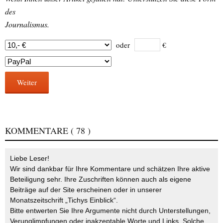
des
Journalismus.
oder
€
Weiter
KOMMENTARE
( 78 )
Liebe Leser!
Wir sind dankbar für Ihre Kommentare und schätzen Ihre aktive
Beteiligung sehr. Ihre Zuschriften können auch als eigene
Beiträge auf der Site erscheinen oder in unserer
Monatszeitschrift „Tichys Einblick“.
Bitte entwerten Sie Ihre Argumente nicht durch Unterstellungen,
Verunglimpfungen oder inakzeptable Worte und Links. Solche