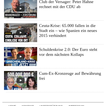
Club der Versager: Peter Hahne
rechnet mit der CDU ab
Ceuta-Krise: 65.000 fallen in die
Stadt ein – wie Spanien ein neues
2015 verhindert
Schuldenkrise 2.0: Der Euro steht
vor dem nächsten Kollaps
Cum-Ex-Kronzeuge auf Bewährung
frei
Skip to content