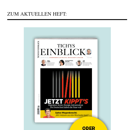
ZUM AKTUELLEN HEFT: