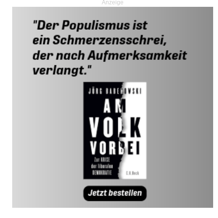
Anzeige