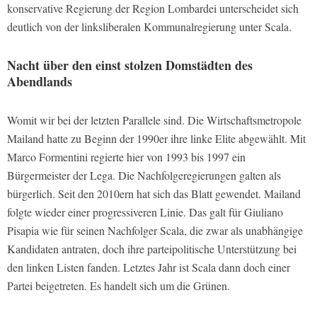
konservative Regierung der Region Lombardei unterscheidet sich
deutlich von der linksliberalen Kommunalregierung unter Scala.
Nacht über den einst stolzen Domstädten des
Abendlands
Womit wir bei der letzten Parallele sind. Die Wirtschaftsmetropole
Mailand hatte zu Beginn der 1990er ihre linke Elite abgewählt. Mit
Marco Formentini regierte hier von 1993 bis 1997 ein
Bürgermeister der Lega. Die Nachfolgeregierungen galten als
bürgerlich. Seit den 2010ern hat sich das Blatt gewendet. Mailand
folgte wieder einer progressiveren Linie. Das galt für Giuliano
Pisapia wie für seinen Nachfolger Scala, die zwar als unabhängige
Kandidaten antraten, doch ihre parteipolitische Unterstützung bei
den linken Listen fanden. Letztes Jahr ist Scala dann doch einer
Partei beigetreten. Es handelt sich um die Grünen.