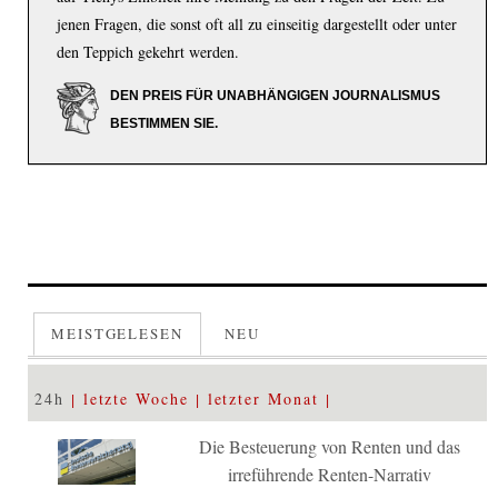
jenen Fragen, die sonst oft all zu einseitig dargestellt oder unter
den Teppich gekehrt werden.
DEN PREIS FÜR UNABHÄNGIGEN JOURNALISMUS
BESTIMMEN SIE.
MEISTGELESEN
NEU
24h
letzte Woche
letzter Monat
Die Besteuerung von Renten und das
irreführende Renten-Narrativ