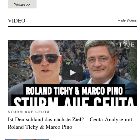
Weitere >>
VIDEO
» alle Videos
STURM AUF CEUTA
Ist Deutschland das nächste Ziel? – Ceuta-Analyse mit
Roland Tichy & Marco Pino