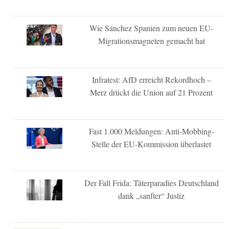
Wie Sánchez Spanien zum neuen EU-
Migrationsmagneten gemacht hat
Infratest: AfD erreicht Rekordhoch –
Merz drückt die Union auf 21 Prozent
Fast 1.000 Meldungen: Anti-Mobbing-
Stelle der EU-Kommission überlastet
Der Fall Frida: Täterparadies Deutschland
dank „sanfter“ Justiz