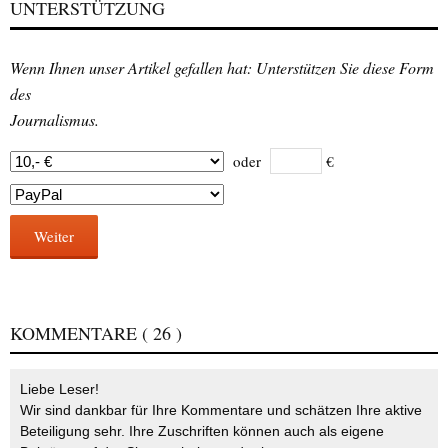
UNTERSTÜTZUNG
Wenn Ihnen unser Artikel gefallen hat: Unterstützen Sie diese Form
des
Journalismus.
oder
€
Weiter
KOMMENTARE
( 26 )
Liebe Leser!
Wir sind dankbar für Ihre Kommentare und schätzen Ihre aktive
Beteiligung sehr. Ihre Zuschriften können auch als eigene