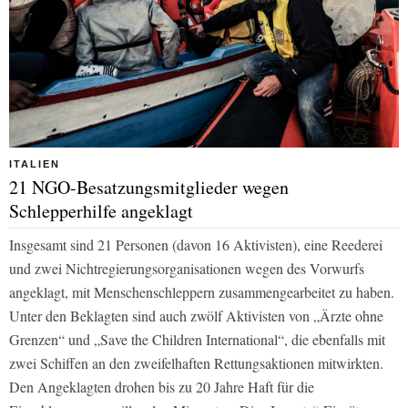
ITALIEN
21 NGO-Besatzungsmitglieder wegen
Schlepperhilfe angeklagt
Insgesamt sind 21 Personen (davon 16 Aktivisten), eine Reederei
und zwei Nichtregierungsorganisationen wegen des Vorwurfs
angeklagt, mit Menschenschleppern zusammengearbeitet zu haben.
Unter den Beklagten sind auch zwölf Aktivisten von „Ärzte ohne
Grenzen“ und „Save the Children International“, die ebenfalls mit
zwei Schiffen an den zweifelhaften Rettungsaktionen mitwirkten.
Den Angeklagten drohen bis zu 20 Jahre Haft für die