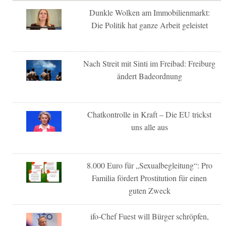
Dunkle Wolken am Immobilienmarkt:
Die Politik hat ganze Arbeit geleistet
Nach Streit mit Sinti im Freibad: Freiburg
ändert Badeordnung
Chatkontrolle in Kraft – Die EU trickst
uns alle aus
8.000 Euro für „Sexualbegleitung“: Pro
Familia fördert Prostitution für einen
guten Zweck
ifo-Chef Fuest will Bürger schröpfen,