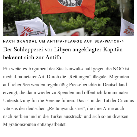
NACH SKANDAL UM ANTIFA-FLAGGE AUF SEA-WATCH-4
Der Schlepperei vor Libyen angeklagter Kapitän
bekennt sich zur Antifa
Ein weiteres Argument der Staatsanwaltschaft gegen die NGO ist
medial-monetärer Art: Durch die „Rettungen“ illegaler Migranten
auf hoher See werden regelmäßig Presseberichte in Deutschland
erzeugt, die dann wieder zu Spenden und öffentlich-kommunaler
Unterstützung für die Vereine führen. Das ist in der Tat der Circulus
vitiosus der deutschen „Rettungsindustrie“, die ihre Arme auch
nach Serbien und in die Türkei ausstreckt und sich so an diversen
Migrationsrouten entlangarbeitet.