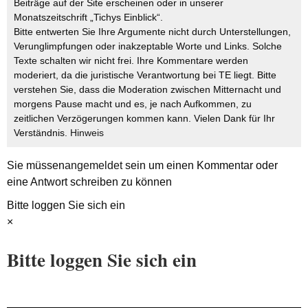
Beiträge auf der Site erscheinen oder in unserer
Monatszeitschrift „Tichys Einblick“.
Bitte entwerten Sie Ihre Argumente nicht durch Unterstellungen,
Verunglimpfungen oder inakzeptable Worte und Links. Solche
Texte schalten wir nicht frei. Ihre Kommentare werden
moderiert, da die juristische Verantwortung bei TE liegt. Bitte
verstehen Sie, dass die Moderation zwischen Mitternacht und
morgens Pause macht und es, je nach Aufkommen, zu
zeitlichen Verzögerungen kommen kann. Vielen Dank für Ihr
Verständnis.
Hinweis
Sie müssen
angemeldet
sein um einen Kommentar oder
eine Antwort schreiben zu können
Bitte loggen Sie sich ein
×
Bitte loggen Sie sich ein