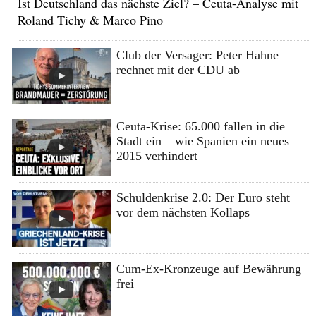
Ist Deutschland das nächste Ziel? – Ceuta-Analyse mit
Roland Tichy & Marco Pino
Club der Versager: Peter Hahne
rechnet mit der CDU ab
Ceuta-Krise: 65.000 fallen in die
Stadt ein – wie Spanien ein neues
2015 verhindert
Schuldenkrise 2.0: Der Euro steht
vor dem nächsten Kollaps
Cum-Ex-Kronzeuge auf Bewährung
frei