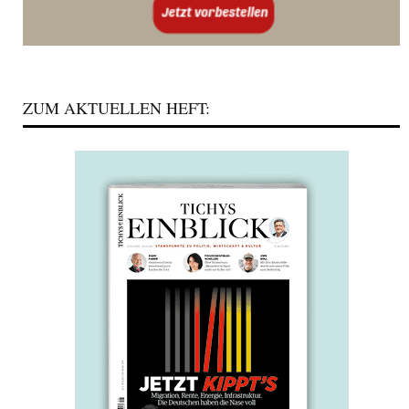
ZUM AKTUELLEN HEFT: