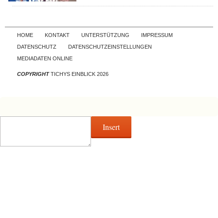
Skip to content
HOME
KONTAKT
UNTERSTÜTZUNG
IMPRESSUM
DATENSCHUTZ
DATENSCHUTZEINSTELLUNGEN
MEDIADATEN ONLINE
COPYRIGHT
TICHYS EINBLICK 2026
Insert