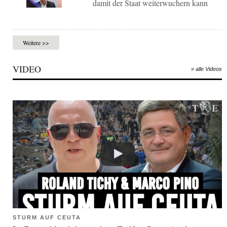
damit der Staat weiterwuchern kann
Weitere >>
VIDEO
» alle Videos
STURM AUF CEUTA