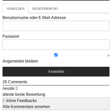
ANMELDEN
REGISTRIERUNG
Benutzername oder E-Mail-Adresse
Passwort
Angemeldet bleiben
26
Comments
neuste
älteste
beste Bewertung
Inline Feedbacks
Alle Kommentare ansehen