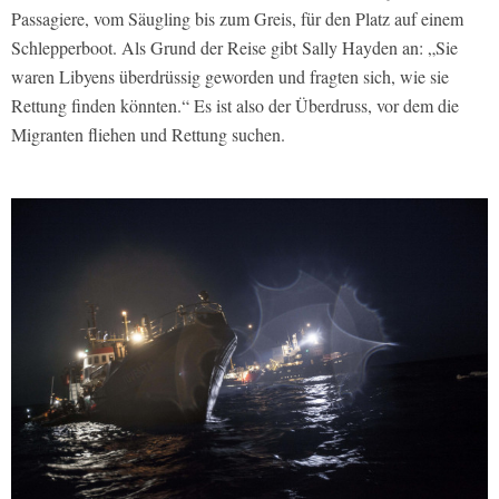
Passagiere, vom Säugling bis zum Greis, für den Platz auf einem
Schlepperboot. Als Grund der Reise gibt Sally Hayden an: „Sie
waren Libyens überdrüssig geworden und fragten sich, wie sie
Rettung finden könnten.“ Es ist also der Überdruss, vor dem die
Migranten fliehen und Rettung suchen.