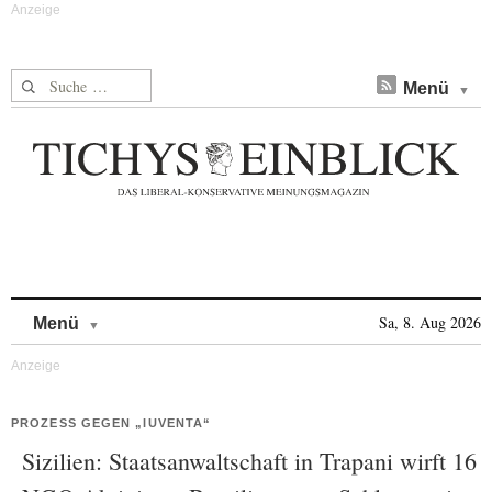
Suche nach:
Menü
Skip to content
Sa, 8. Aug 2026
Menü
PROZESS GEGEN „IUVENTA“
Sizilien: Staatsanwaltschaft in Trapani wirft 16