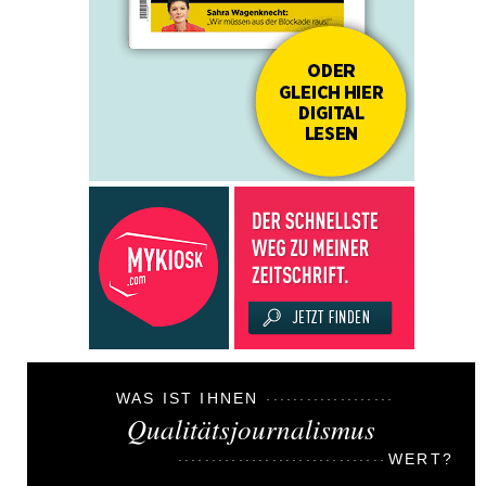
WAS IST IHNEN
Qualitätsjournalismus
WERT?