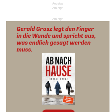
Anzeige