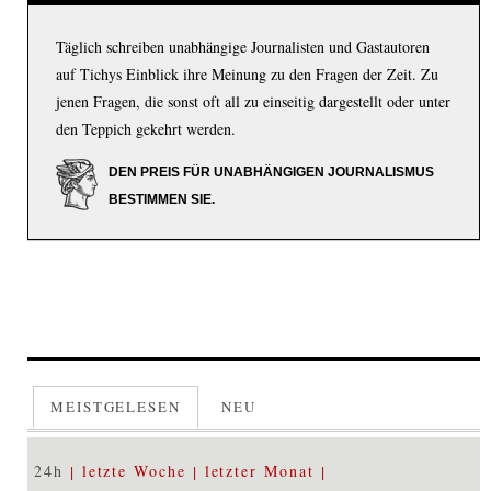
Täglich schreiben unabhängige Journalisten und Gastautoren
auf Tichys Einblick ihre Meinung zu den Fragen der Zeit. Zu
jenen Fragen, die sonst oft all zu einseitig dargestellt oder unter
den Teppich gekehrt werden.
DEN PREIS FÜR UNABHÄNGIGEN JOURNALISMUS
BESTIMMEN SIE.
MEISTGELESEN
NEU
24h
letzte Woche
letzter Monat