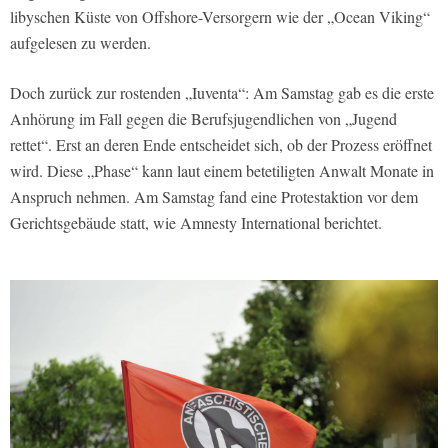
libyschen Küste von Offshore-Versorgern wie der „Ocean Viking“
aufgelesen zu werden.
Doch zurück zur rostenden „Iuventa“: Am Samstag gab es die erste
Anhörung im Fall gegen die Berufsjugendlichen von „Jugend
rettet“. Erst an deren Ende entscheidet sich, ob der Prozess eröffnet
wird. Diese „Phase“ kann laut einem betetiligten Anwalt Monate in
Anspruch nehmen. Am Samstag fand eine Protestaktion vor dem
Gerichtsgebäude statt, wie Amnesty International berichtet.