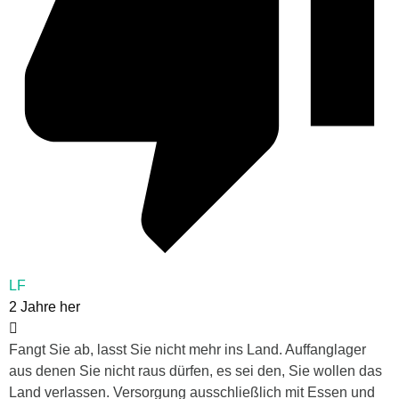
LF
2 Jahre her
Fangt Sie ab, lasst Sie nicht mehr ins Land. Auffanglager
aus denen Sie nicht raus dürfen, es sei den, Sie wollen das
Land verlassen. Versorgung ausschließlich mit Essen und