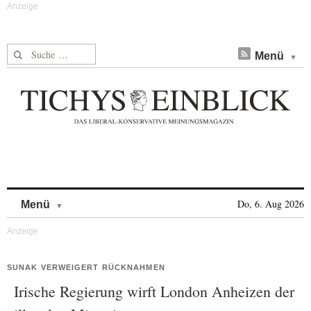
Suche nach:
Menü
Skip to content
Do, 6. Aug 2026
Menü
SUNAK VERWEIGERT RÜCKNAHMEN
Irische Regierung wirft London Anheizen der