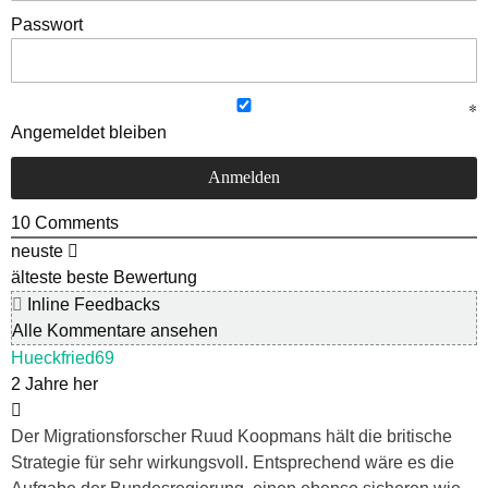
Passwort
Angemeldet bleiben
10
Comments
neuste
älteste
beste Bewertung
Inline Feedbacks
Alle Kommentare ansehen
Hueckfried69
2 Jahre her
Der Migrationsforscher Ruud Koopmans hält die britische
Strategie für sehr wirkungsvoll. Entsprechend wäre es die