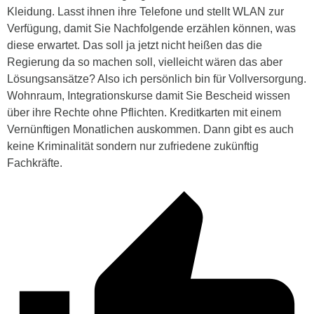
Kleidung. Lasst ihnen ihre Telefone und stellt WLAN zur
Verfügung, damit Sie Nachfolgende erzählen können, was
diese erwartet. Das soll ja jetzt nicht heißen das die
Regierung da so machen soll, vielleicht wären das aber
Lösungsansätze? Also ich persönlich bin für Vollversorgung.
Wohnraum, Integrationskurse damit Sie Bescheid wissen
über ihre Rechte ohne Pflichten. Kreditkarten mit einem
Vernünftigen Monatlichen auskommen. Dann gibt es auch
keine Kriminalität sondern nur zufriedene zukünftig
Fachkräfte.