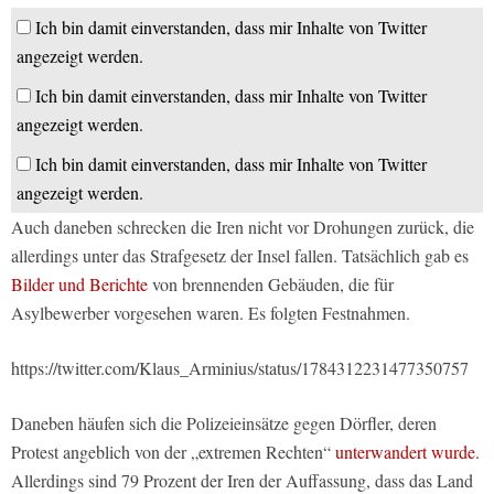
Ich bin damit einverstanden, dass mir Inhalte von Twitter
angezeigt werden.
Ich bin damit einverstanden, dass mir Inhalte von Twitter
angezeigt werden.
Ich bin damit einverstanden, dass mir Inhalte von Twitter
angezeigt werden.
Auch daneben schrecken die Iren nicht vor Drohungen zurück, die
allerdings unter das Strafgesetz der Insel fallen. Tatsächlich gab es
Bilder und Berichte
von brennenden Gebäuden, die für
Asylbewerber vorgesehen waren. Es folgten Festnahmen.
https://twitter.com/Klaus_Arminius/status/1784312231477350757
Daneben häufen sich die Polizeieinsätze gegen Dörfler, deren
Protest angeblich von der „extremen Rechten“
unterwandert wurde.
Allerdings sind 79 Prozent der Iren der Auffassung, dass das Land