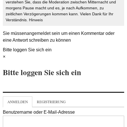
verstehen Sie, dass die Moderation zwischen Mitternacht und
morgens Pause macht und es, je nach Aufkommen, zu
zeitlichen Verzögerungen kommen kann. Vielen Dank für Ihr
Verständnis.
Hinweis
Sie müssen
angemeldet
sein um einen Kommentar oder
eine Antwort schreiben zu können
Bitte loggen Sie sich ein
×
Bitte loggen Sie sich ein
ANMELDEN
REGISTRIERUNG
Benutzername oder E-Mail-Adresse