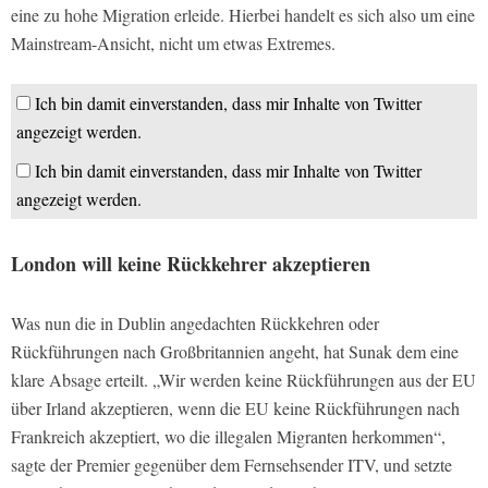
eine zu hohe Migration erleide. Hierbei handelt es sich also um eine
Mainstream-Ansicht, nicht um etwas Extremes.
Ich bin damit einverstanden, dass mir Inhalte von Twitter
angezeigt werden.
Ich bin damit einverstanden, dass mir Inhalte von Twitter
angezeigt werden.
London will keine Rückkehrer akzeptieren
Was nun die in Dublin angedachten Rückkehren oder
Rückführungen nach Großbritannien angeht, hat Sunak dem eine
klare Absage erteilt. „Wir werden keine Rückführungen aus der EU
über Irland akzeptieren, wenn die EU keine Rückführungen nach
Frankreich akzeptiert, wo die illegalen Migranten herkommen“,
sagte der Premier gegenüber dem Fernsehsender ITV, und setzte