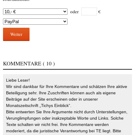
oder
€
Weiter
KOMMENTARE
( 10 )
Liebe Leser!
Wir sind dankbar für Ihre Kommentare und schätzen Ihre aktive
Beteiligung sehr. Ihre Zuschriften können auch als eigene
Beiträge auf der Site erscheinen oder in unserer
Monatszeitschrift „Tichys Einblick“.
Bitte entwerten Sie Ihre Argumente nicht durch Unterstellungen,
Verunglimpfungen oder inakzeptable Worte und Links. Solche
Texte schalten wir nicht frei. Ihre Kommentare werden
moderiert, da die juristische Verantwortung bei TE liegt. Bitte