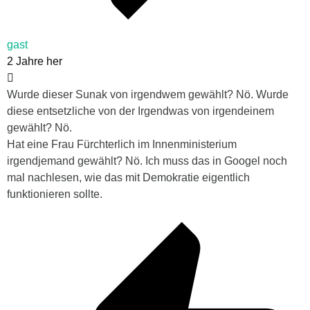
gast
2 Jahre her
Wurde dieser Sunak von irgendwem gewählt? Nö. Wurde
diese entsetzliche von der Irgendwas von irgendeinem
gewählt? Nö.
Hat eine Frau Fürchterlich im Innenministerium
irgendjemand gewählt? Nö. Ich muss das in Googel noch
mal nachlesen, wie das mit Demokratie eigentlich
funktionieren sollte.