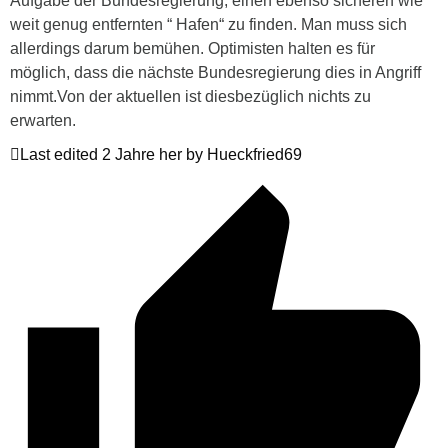
Aufgabe der Bundesregierung, einen ebenso sicheren wie
weit genug entfernten “ Hafen“ zu finden. Man muss sich
allerdings darum bemühen. Optimisten halten es für
möglich, dass die nächste Bundesregierung dies in Angriff
nimmt.Von der aktuellen ist diesbezüglich nichts zu
erwarten.
Last edited 2 Jahre her by Hueckfried69