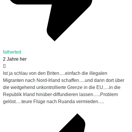
fatherted
2 Jahre her
Ist ja schlau von den Briten….einfach die illegalen
Migranten nach Nord-Irland schaffen….und dann dort über
die weitgehend unkontrollierte Grenze in die EU….in die
Republik Irland hinüber-diffundieren lassen…..Problem
gelöst….teure Flüge nach Ruanda vermieden….