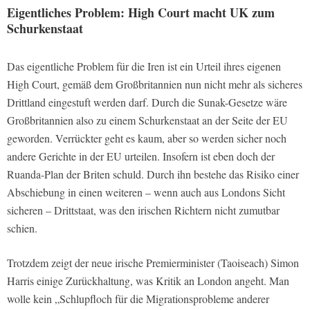
Eigentliches Problem: High Court macht UK zum
Schurkenstaat
Das eigentliche Problem für die Iren ist ein Urteil ihres eigenen
High Court, gemäß dem Großbritannien nun nicht mehr als sicheres
Drittland eingestuft werden darf. Durch die Sunak-Gesetze wäre
Großbritannien also zu einem Schurkenstaat an der Seite der EU
geworden. Verrückter geht es kaum, aber so werden sicher noch
andere Gerichte in der EU urteilen. Insofern ist eben doch der
Ruanda-Plan der Briten schuld. Durch ihn bestehe das Risiko einer
Abschiebung in einen weiteren – wenn auch aus Londons Sicht
sicheren – Drittstaat, was den irischen Richtern nicht zumutbar
schien.
Trotzdem zeigt der neue irische Premierminister (Taoiseach) Simon
Harris einige Zurückhaltung, was Kritik an London angeht. Man
wolle kein „Schlupfloch für die Migrationsprobleme anderer