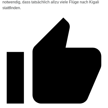
notwendig, dass tatsächlich allzu viele Flüge nach Kigali
stattfinden.