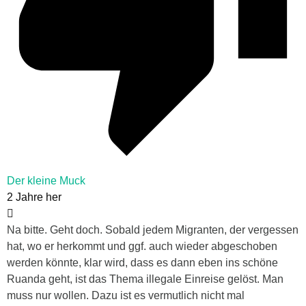
Der kleine Muck
2 Jahre her
Na bitte. Geht doch. Sobald jedem Migranten, der vergessen
hat, wo er herkommt und ggf. auch wieder abgeschoben
werden könnte, klar wird, dass es dann eben ins schöne
Ruanda geht, ist das Thema illegale Einreise gelöst. Man
muss nur wollen. Dazu ist es vermutlich nicht mal