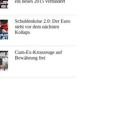
ein neues 2015 verhindert
Schuldenkrise 2.0: Der Euro
steht vor dem nächsten
Kollaps
Cum-Ex-Kronzeuge auf
Bewährung frei