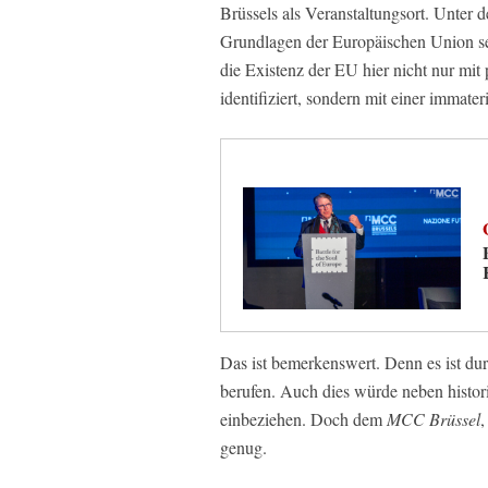
Brüssels als Veranstaltungsort. Unter 
Grundlagen der Europäischen Union sel
die Existenz der EU hier nicht nur mit 
identifiziert, sondern mit einer immater
Das ist bemerkenswert. Denn es ist dur
berufen. Auch dies würde neben histor
einbeziehen. Doch dem
MCC Brüssel
,
genug.