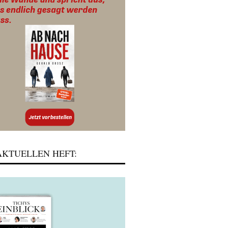
KTUELLEN HEFT: