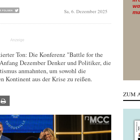
Sa, 6. Dezember 2025
ierter Ton: Die Konferenz "Battle for the
Anfang Dezember Denker und Politiker, die
atismus anmahnten, um sowohl die
n Kontinent aus der Krise zu reißen.
ZUM A
ail
Print