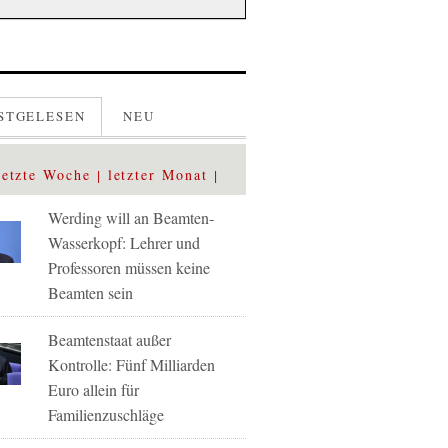
STGELESEN
NEU
letzte Woche
letzter Monat
Werding will an Beamten-
Wasserkopf: Lehrer und
Professoren müssen keine
Beamten sein
Beamtenstaat außer
Kontrolle: Fünf Milliarden
Euro allein für
Familienzuschläge