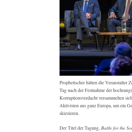
Prophetischer hätten die Veranstalter
Tag nach der Festnahme der hochrangi
Korruptionsverdacht versammelten sich i
Aktivisten aus ganz Europa, um ein G
skizzieren.
Der Titel der Tagung,
Battle for the S