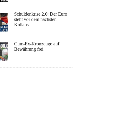
Schuldenkrise 2.0: Der Euro
steht vor dem nächsten
Kollaps
Cum-Ex-Kronzeuge auf
Bewährung frei