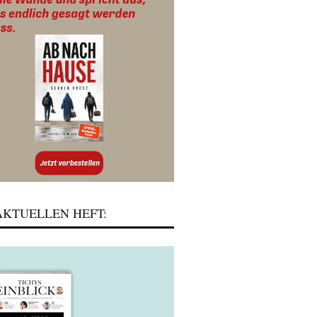
KTUELLEN HEFT: