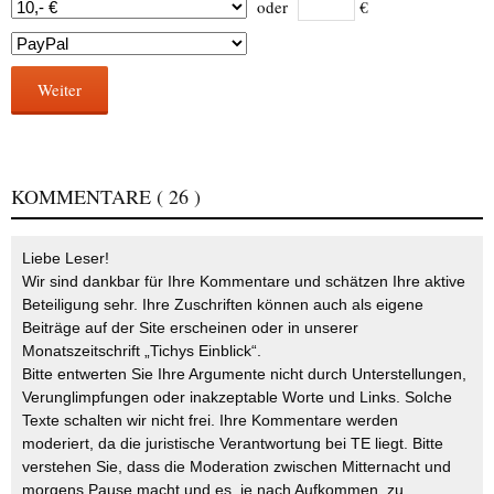
oder
€
Weiter
KOMMENTARE
( 26 )
Liebe Leser!
Wir sind dankbar für Ihre Kommentare und schätzen Ihre aktive
Beteiligung sehr. Ihre Zuschriften können auch als eigene
Beiträge auf der Site erscheinen oder in unserer
Monatszeitschrift „Tichys Einblick“.
Bitte entwerten Sie Ihre Argumente nicht durch Unterstellungen,
Verunglimpfungen oder inakzeptable Worte und Links. Solche
Texte schalten wir nicht frei. Ihre Kommentare werden
moderiert, da die juristische Verantwortung bei TE liegt. Bitte
verstehen Sie, dass die Moderation zwischen Mitternacht und
morgens Pause macht und es, je nach Aufkommen, zu