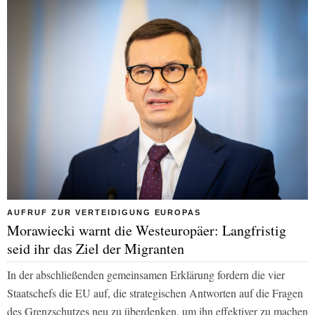
AUFRUF ZUR VERTEIDIGUNG EUROPAS
Morawiecki warnt die Westeuropäer: Langfristig
seid ihr das Ziel der Migranten
In der abschließenden gemeinsamen Erklärung fordern die vier
Staatschefs die EU auf, die strategischen Antworten auf die Fragen
des Grenzschutzes neu zu überdenken, um ihn effektiver zu machen