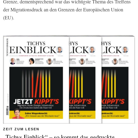
Grenze, dementsprechend war das wichtigste Thema des Treffens
der Migrationsdruck an den Grenzen der Europäischen Union
(EU).
ZEIT ZUM LESEN
„Tichys Einblick“ – so kommt das gedruckte