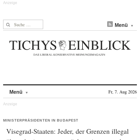
Suche nach:
Menü
Skip to content
Fr, 7. Aug 2026
Menü
MINISTERPRÄSIDENTEN IN BUDAPEST
Visegrad-Staaten: Jeder, der Grenzen illegal