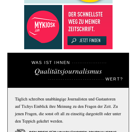
WAS IST IHNEN
Qualitätsjournalismus
WERT?
Täglich schreiben unabhängige Journalisten und Gastautoren
auf Tichys Einblick ihre Meinung zu den Fragen der Zeit. Zu
jenen Fragen, die sonst oft all zu einseitig dargestellt oder unter
den Teppich gekehrt werden.