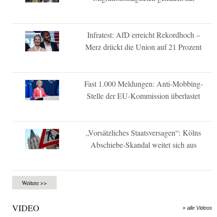
Infratest: AfD erreicht Rekordhoch –
Merz drückt die Union auf 21 Prozent
Fast 1.000 Meldungen: Anti-Mobbing-
Stelle der EU-Kommission überlastet
„Vorsätzliches Staatsversagen“: Kölns
Abschiebe-Skandal weitet sich aus
Weitere >>
VIDEO
» alle Videos