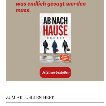
ZUM AKTUELLEN HEFT: