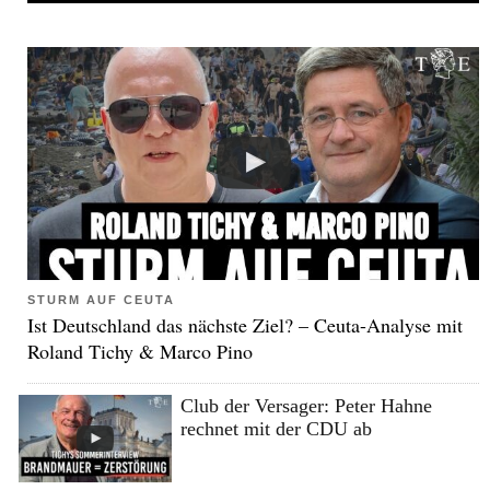
STURM AUF CEUTA
Ist Deutschland das nächste Ziel? – Ceuta-Analyse mit
Roland Tichy & Marco Pino
Club der Versager: Peter Hahne
rechnet mit der CDU ab