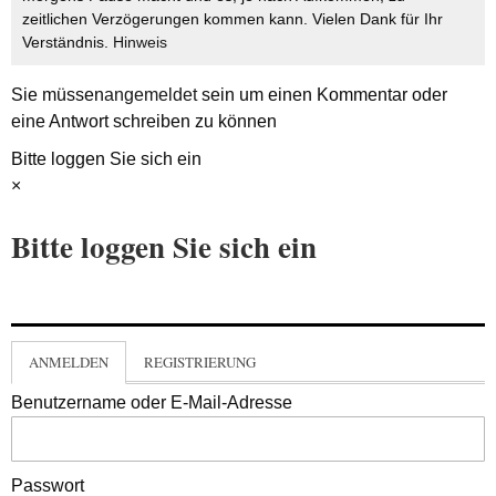
zeitlichen Verzögerungen kommen kann. Vielen Dank für Ihr
Verständnis.
Hinweis
Sie müssen
angemeldet
sein um einen Kommentar oder
eine Antwort schreiben zu können
Bitte loggen Sie sich ein
×
Bitte loggen Sie sich ein
ANMELDEN
REGISTRIERUNG
Benutzername oder E-Mail-Adresse
Passwort