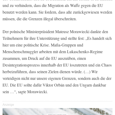
und zu verhindern, dass die Migration als Waffe gegen die EU
benutzt werden kann. Sie fordern, dass alle zurückgewiesen werden
müssen, die die Grenzen illegal überschreiten.
Der polnische Ministerpräsident Mateusz Morawiecki dankte den
Teilnehmern für ihre Unterstützung und stellte fest: „Es handelt sich
hier um eine politische Krise. Mafia-Gruppen und
Menschenschmuggler arbeiten mit dem Lukaschenko-Regime
zusammen, um Druck auf die EU auszuüben, einen
Desintegrationsprozess innerhalb der EU loszutreten und ein Chaos
herbeizuführen, dass seinen Zielen dienen würde. (…) Wir
verteidigen nicht nur unsere eigenen Grenzen, sondern auch die der
EU. Die EU sollte dafür Viktor Orbán und den Ungarn dankbar
sein …“, sagte Morawiecki.
Anzeige