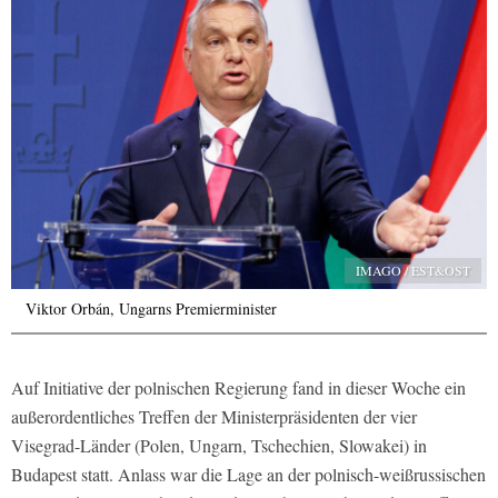
IMAGO / EST&OST
Viktor Orbán, Ungarns Premierminister
Auf Initiative der polnischen Regierung fand in dieser Woche ein
außerordentliches Treffen der Ministerpräsidenten der vier
Visegrad-Länder (Polen, Ungarn, Tschechien, Slowakei) in
Budapest statt. Anlass war die Lage an der polnisch-weißrussischen