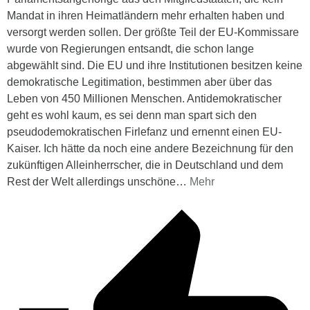
Mandat in ihren Heimatländern mehr erhalten haben und
versorgt werden sollen. Der größte Teil der EU-Kommissare
wurde von Regierungen entsandt, die schon lange
abgewählt sind. Die EU und ihre Institutionen besitzen keine
demokratische Legitimation, bestimmen aber über das
Leben von 450 Millionen Menschen. Antidemokratischer
geht es wohl kaum, es sei denn man spart sich den
pseudodemokratischen Firlefanz und ernennt einen EU-
Kaiser. Ich hätte da noch eine andere Bezeichnung für den
zukünftigen Alleinherrscher, die in Deutschland und dem
Rest der Welt allerdings unschöne
…
Mehr