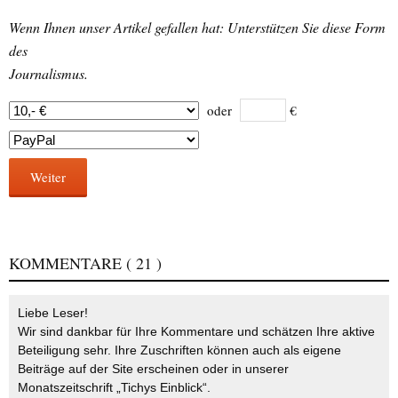
Wenn Ihnen unser Artikel gefallen hat: Unterstützen Sie diese Form
des
Journalismus.
oder
€
Weiter
KOMMENTARE
( 21 )
Liebe Leser!
Wir sind dankbar für Ihre Kommentare und schätzen Ihre aktive
Beteiligung sehr. Ihre Zuschriften können auch als eigene
Beiträge auf der Site erscheinen oder in unserer
Monatszeitschrift „Tichys Einblick“.