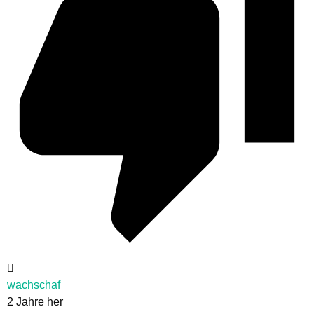
wachschaf
2 Jahre her