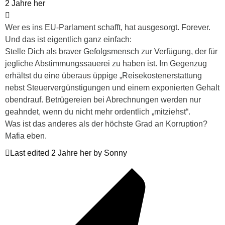
2 Jahre her
Wer es ins EU-Parlament schafft, hat ausgesorgt. Forever.
Und das ist eigentlich ganz einfach:
Stelle Dich als braver Gefolgsmensch zur Verfügung, der für
jegliche Abstimmungssauerei zu haben ist. Im Gegenzug
erhältst du eine überaus üppige „Reisekostenerstattung
nebst Steuervergünstigungen und einem exponierten Gehalt
obendrauf. Betrügereien bei Abrechnungen werden nur
geahndet, wenn du nicht mehr ordentlich „mitziehst“.
Was ist das anderes als der höchste Grad an Korruption?
Mafia eben.
Last edited 2 Jahre her by Sonny