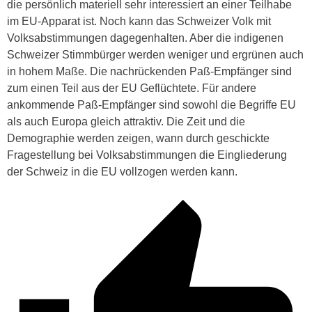
die persönlich materiell sehr interessiert an einer Teilhabe
im EU-Apparat ist. Noch kann das Schweizer Volk mit
Volksabstimmungen dagegenhalten. Aber die indigenen
Schweizer Stimmbürger werden weniger und ergrünen auch
in hohem Maße. Die nachrückenden Paß-Empfänger sind
zum einen Teil aus der EU Geflüchtete. Für andere
ankommende Paß-Empfänger sind sowohl die Begriffe EU
als auch Europa gleich attraktiv. Die Zeit und die
Demographie werden zeigen, wann durch geschickte
Fragestellung bei Volksabstimmungen die Eingliederung
der Schweiz in die EU vollzogen werden kann.