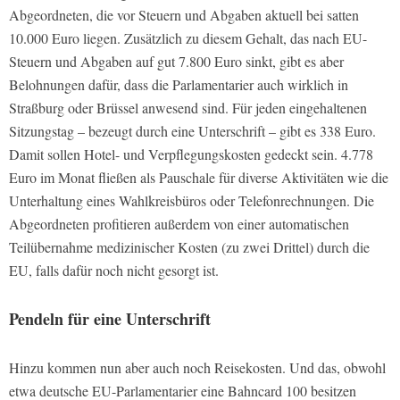
Abgeordneten, die vor Steuern und Abgaben aktuell bei satten
10.000 Euro liegen. Zusätzlich zu diesem Gehalt, das nach EU-
Steuern und Abgaben auf gut 7.800 Euro sinkt, gibt es aber
Belohnungen dafür, dass die Parlamentarier auch wirklich in
Straßburg oder Brüssel anwesend sind. Für jeden eingehaltenen
Sitzungstag – bezeugt durch eine Unterschrift – gibt es 338 Euro.
Damit sollen Hotel- und Verpflegungskosten gedeckt sein. 4.778
Euro im Monat fließen als Pauschale für diverse Aktivitäten wie die
Unterhaltung eines Wahlkreisbüros oder Telefonrechnungen. Die
Abgeordneten profitieren außerdem von einer automatischen
Teilübernahme medizinischer Kosten (zu zwei Drittel) durch die
EU, falls dafür noch nicht gesorgt ist.
Pendeln für eine Unterschrift
Hinzu kommen nun aber auch noch Reisekosten. Und das, obwohl
etwa deutsche EU-Parlamentarier eine Bahncard 100 besitzen