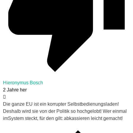
Hieronymus Bosch
2 Jahre her
Die ganze EU ist ein korrupter Selbstbedienungsladen!
Deshalb wird sie von der Politik so hochgelobt! Wer einmal
imSystem steckt, für den gilt: abkassieren leicht gemacht!