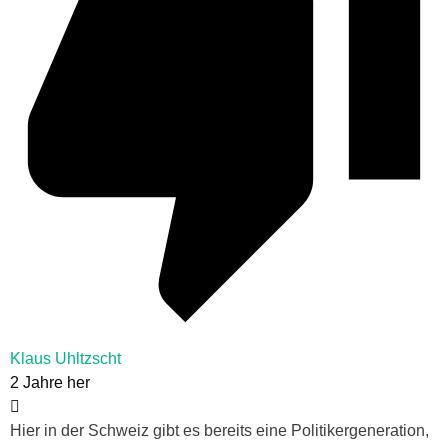
Klaus Uhltzscht
2 Jahre her
Hier in der Schweiz gibt es bereits eine Politikergeneration,