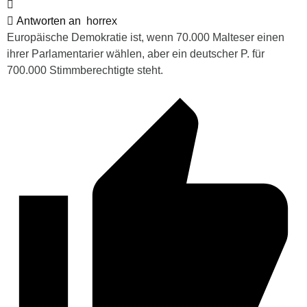
Antworten an
horrex
Europäische Demokratie ist, wenn 70.000 Malteser einen
ihrer Parlamentarier wählen, aber ein deutscher P. für
700.000 Stimmberechtigte steht.