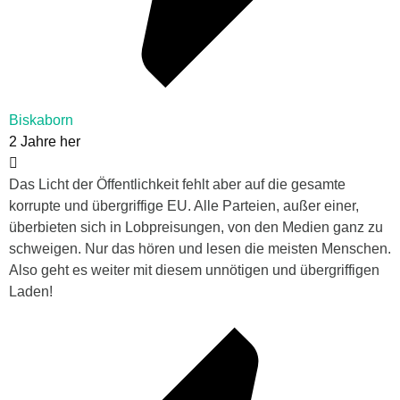
Biskaborn
2 Jahre her
Das Licht der Öffentlichkeit fehlt aber auf die gesamte
korrupte und übergriffige EU. Alle Parteien, außer einer,
überbieten sich in Lobpreisungen, von den Medien ganz zu
schweigen. Nur das hören und lesen die meisten Menschen.
Also geht es weiter mit diesem unnötigen und übergriffigen
Laden!