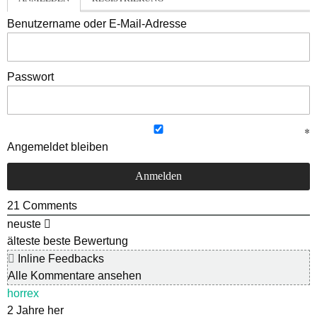
Benutzername oder E-Mail-Adresse
Passwort
Angemeldet bleiben
21
Comments
neuste
älteste
beste Bewertung
Inline Feedbacks
Alle Kommentare ansehen
horrex
2 Jahre her