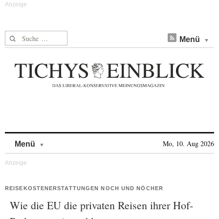
Suche nach:
Menü
Skip to content
Mo, 10. Aug 2026
Menü
REISEKOSTENERSTATTUNGEN NOCH UND NÖCHER
Wie die EU die privaten Reisen ihrer Hof-