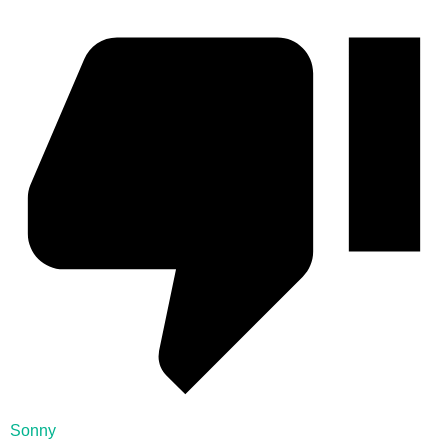
Sonny