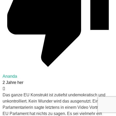
Ananda
2 Jahre her
Das ganze EU Konstrukt ist zutiefst undemokratisch und
unkontrolliert. Kein Wunder wird das ausgenutzt. Ein EU
Parlamentarierin sagte letztens in einem Video Vortrag: Das
EU Parlament hat nichts zu sagen. Es sei vielmehr ein