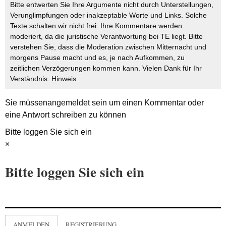
Bitte entwerten Sie Ihre Argumente nicht durch Unterstellungen,
Verunglimpfungen oder inakzeptable Worte und Links. Solche
Texte schalten wir nicht frei. Ihre Kommentare werden
moderiert, da die juristische Verantwortung bei TE liegt. Bitte
verstehen Sie, dass die Moderation zwischen Mitternacht und
morgens Pause macht und es, je nach Aufkommen, zu
zeitlichen Verzögerungen kommen kann. Vielen Dank für Ihr
Verständnis.
Hinweis
Sie müssen
angemeldet
sein um einen Kommentar oder
eine Antwort schreiben zu können
Bitte loggen Sie sich ein
×
Bitte loggen Sie sich ein
ANMELDEN
REGISTRIERUNG