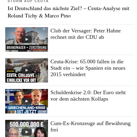
STURM AUF CEUTA
Ist Deutschland das nächste Ziel? – Ceuta-Analyse mit
Roland Tichy & Marco Pino
Club der Versager: Peter Hahne
rechnet mit der CDU ab
Ceuta-Krise: 65.000 fallen in die
Stadt ein – wie Spanien ein neues
2015 verhindert
Schuldenkrise 2.0: Der Euro steht
vor dem nächsten Kollaps
Cum-Ex-Kronzeuge auf Bewährung
frei