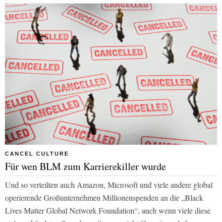
CANCEL CULTURE
Für wen BLM zum Karrierekiller wurde
Und so verteilten auch Amazon, Microsoft und viele andere global
operierende Großunternehmen Millionenspenden an die „Black
Lives Matter Global Network Foundation“, auch wenn viele diese