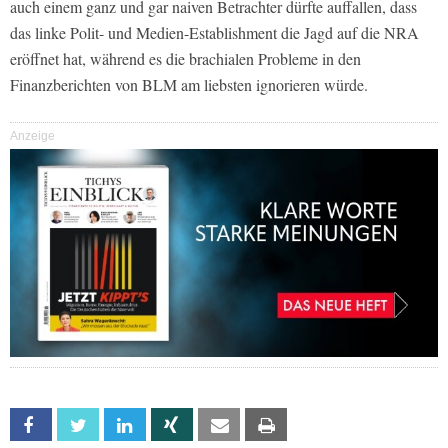
auch einem ganz und gar naiven Betrachter dürfte auffallen, dass
das linke Polit- und Medien-Establishment die Jagd auf die NRA
eröffnet hat, während es die brachialen Probleme in den
Finanzberichten von BLM am liebsten ignorieren würde.
Anzeige
Facebook
Twitter
Linkedin
Xing
Email
Print