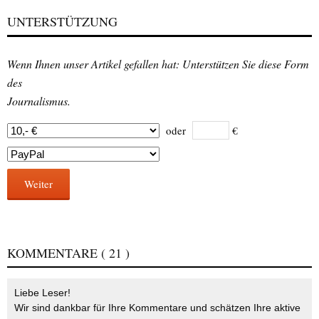
UNTERSTÜTZUNG
Wenn Ihnen unser Artikel gefallen hat: Unterstützen Sie diese Form
des
Journalismus.
oder
€
Weiter
KOMMENTARE
( 21 )
Liebe Leser!
Wir sind dankbar für Ihre Kommentare und schätzen Ihre aktive