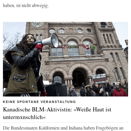
haben, ist nicht abwegig.
KEINE SPONTANE VERANSTALTUNG
Kanadische BLM-Aktivistin: »Weiße Haut ist
untermxnschlich«
Die Bundesstaaten Kalifornien und Indiana haben Fragebögen an