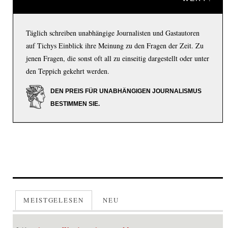
Täglich schreiben unabhängige Journalisten und Gastautoren
auf Tichys Einblick ihre Meinung zu den Fragen der Zeit. Zu
jenen Fragen, die sonst oft all zu einseitig dargestellt oder unter
den Teppich gekehrt werden.
DEN PREIS FÜR UNABHÄNGIGEN JOURNALISMUS
BESTIMMEN SIE.
MEISTGELESEN
NEU