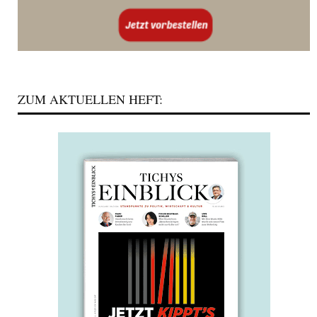
ZUM AKTUELLEN HEFT: