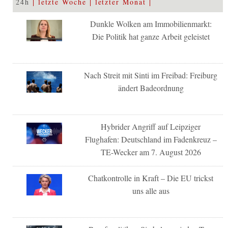
24h
letzte Woche
letzter Monat
Dunkle Wolken am Immobilienmarkt:
Die Politik hat ganze Arbeit geleistet
Nach Streit mit Sinti im Freibad: Freiburg
ändert Badeordnung
Hybrider Angriff auf Leipziger
Flughafen: Deutschland im Fadenkreuz –
TE-Wecker am 7. August 2026
Chatkontrolle in Kraft – Die EU trickst
uns alle aus