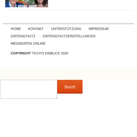
Skip to content
HOME
KONTAKT
UNTERSTÜTZUNG
IMPRESSUM
DATENSCHUTZ
DATENSCHUTZEINSTELLUNGEN
MEDIADATEN ONLINE
COPYRIGHT
TICHYS EINBLICK 2026
Insert