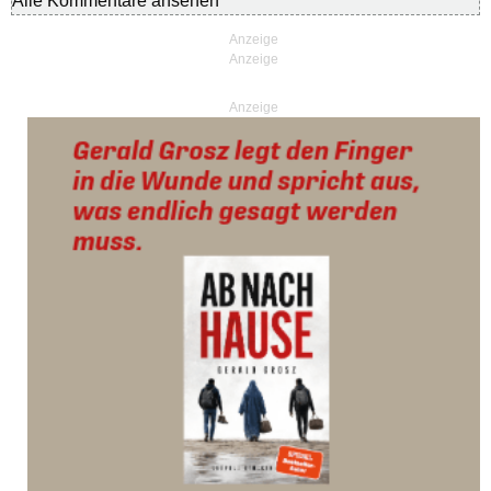
Alle Kommentare ansehen
Anzeige