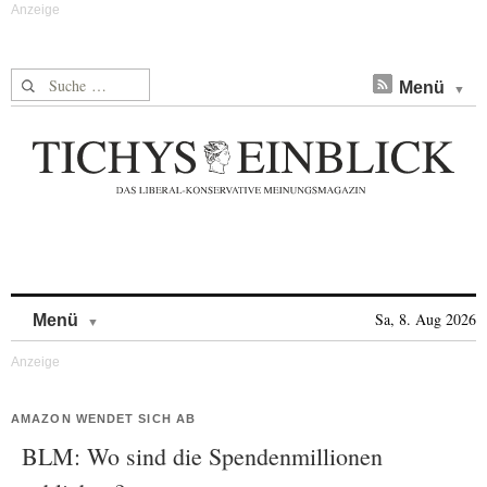
Suche nach:
Menü
Skip to content
Sa, 8. Aug 2026
Menü
AMAZON WENDET SICH AB
BLM: Wo sind die Spendenmillionen