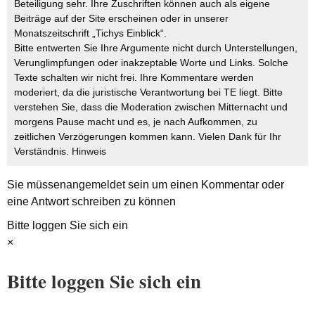
Beteiligung sehr. Ihre Zuschriften können auch als eigene
Beiträge auf der Site erscheinen oder in unserer
Monatszeitschrift „Tichys Einblick“.
Bitte entwerten Sie Ihre Argumente nicht durch Unterstellungen,
Verunglimpfungen oder inakzeptable Worte und Links. Solche
Texte schalten wir nicht frei. Ihre Kommentare werden
moderiert, da die juristische Verantwortung bei TE liegt. Bitte
verstehen Sie, dass die Moderation zwischen Mitternacht und
morgens Pause macht und es, je nach Aufkommen, zu
zeitlichen Verzögerungen kommen kann. Vielen Dank für Ihr
Verständnis.
Hinweis
Sie müssen
angemeldet
sein um einen Kommentar oder
eine Antwort schreiben zu können
Bitte loggen Sie sich ein
×
Bitte loggen Sie sich ein