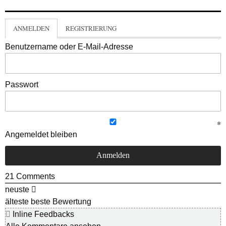
ANMELDEN
REGISTRIERUNG
Benutzername oder E-Mail-Adresse
Passwort
Angemeldet bleiben
21
Comments
neuste
älteste
beste Bewertung
Inline Feedbacks