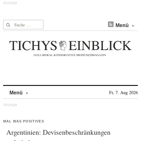
Suche nach:
Menü
Skip to content
Fr, 7. Aug 2026
Menü
MAL WAS POSITIVES
Argentinien: Devisenbeschränkungen