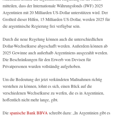
mitteilen, dass der Internationale Währungsfonds (IWF) 2025
Argentinien mit 20 Milliarden US-Dollar unterstützen wird. Der
Großteil dieser Hilfen, 15 Milliarden US-Dollar, werden 2025 für
die argentinische Regierung frei verfügbar sein.
Durch die neue Regelung können auch die unterschiedlichen
Dollar-Wechselkurse abgeschafft werden. Außerdem können ab
2025 Gewinne auch außerhalb Argentiniens ausgezahlt werden.
Die Beschränkungen für den Erwerb von Devisen für
Privatpersonen wurden vollständig aufgehoben.
Um die Bedeutung der jetzt verkündeten Maßnahmen richtig
verstehen zu können, lohnt es sich, einen Blick auf die
verschiedenen Wechselkurse zu werfen, die es in Argentinien,
hoffentlich nicht mehr lange, gibt.
Die
spanische Bank BBVA
schreibt dazu: „In Argentinien gibt es