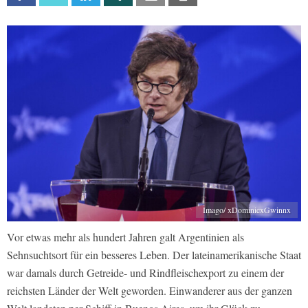
Imago/ xDominicxGwinnx
Vor etwas mehr als hundert Jahren galt Argentinien als
Sehnsuchtsort für ein besseres Leben. Der lateinamerikanische Staat
war damals durch Getreide- und Rindfleischexport zu einem der
reichsten Länder der Welt geworden. Einwanderer aus der ganzen