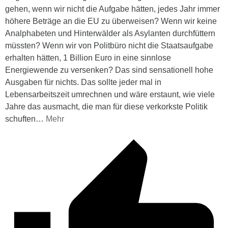
gehen, wenn wir nicht die Aufgabe hätten, jedes Jahr immer
höhere Beträge an die EU zu überweisen? Wenn wir keine
Analphabeten und Hinterwälder als Asylanten durchfüttern
müssten? Wenn wir von Politbüro nicht die Staatsaufgabe
erhalten hätten, 1 Billion Euro in eine sinnlose
Energiewende zu versenken? Das sind sensationell hohe
Ausgaben für nichts. Das sollte jeder mal in
Lebensarbeitszeit umrechnen und wäre erstaunt, wie viele
Jahre das ausmacht, die man für diese verkorkste Politik
schuften
…
Mehr