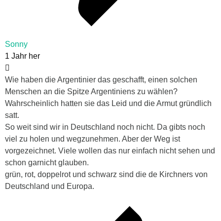
Sonny
1 Jahr her
Wie haben die Argentinier das geschafft, einen solchen
Menschen an die Spitze Argentiniens zu wählen?
Wahrscheinlich hatten sie das Leid und die Armut gründlich
satt.
So weit sind wir in Deutschland noch nicht. Da gibts noch
viel zu holen und wegzunehmen. Aber der Weg ist
vorgezeichnet. Viele wollen das nur einfach nicht sehen und
schon garnicht glauben.
grün, rot, doppelrot und schwarz sind die de Kirchners von
Deutschland und Europa.