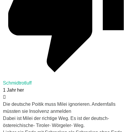
Schmidtrotluff
1 Jahr her
Die deutsche Poitik muss Milei ignorieren. Andernfalls
müssten sie Insolvenz anmelden
Dabei ist Milei der richtige Weg. Es ist der deutsch-
östereichische- Tiroler- Wörgeler- Weg.