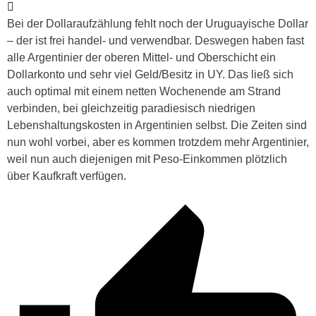
Bei der Dollaraufzählung fehlt noch der Uruguayische Dollar
– der ist frei handel- und verwendbar. Deswegen haben fast
alle Argentinier der oberen Mittel- und Oberschicht ein
Dollarkonto und sehr viel Geld/Besitz in UY. Das ließ sich
auch optimal mit einem netten Wochenende am Strand
verbinden, bei gleichzeitig paradiesisch niedrigen
Lebenshaltungskosten in Argentinien selbst. Die Zeiten sind
nun wohl vorbei, aber es kommen trotzdem mehr Argentinier,
weil nun auch diejenigen mit Peso-Einkommen plötzlich
über Kaufkraft verfügen.