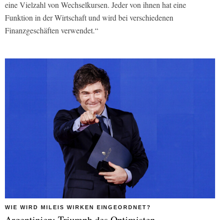
eine Vielzahl von Wechselkursen. Jeder von ihnen hat eine
Funktion in der Wirtschaft und wird bei verschiedenen
Finanzgeschäften verwendet.“
WIE WIRD MILEIS WIRKEN EINGEORDNET?
Argentinien: Triumph des Optimisten