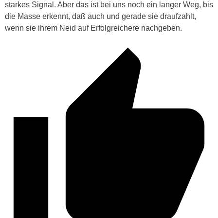
starkes Signal. Aber das ist bei uns noch ein langer Weg, bis
die Masse erkennt, daß auch und gerade sie draufzahlt,
wenn sie ihrem Neid auf Erfolgreichere nachgeben.