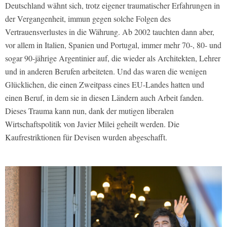
Deutschland wähnt sich, trotz eigener traumatischer Erfahrungen in
der Vergangenheit, immun gegen solche Folgen des
Vertrauensverlustes in die Währung. Ab 2002 tauchten dann aber,
vor allem in Italien, Spanien und Portugal, immer mehr 70-, 80- und
sogar 90-jährige Argentinier auf, die wieder als Architekten, Lehrer
und in anderen Berufen arbeiteten. Und das waren die wenigen
Glücklichen, die einen Zweitpass eines EU-Landes hatten und
einen Beruf, in dem sie in diesen Ländern auch Arbeit fanden.
Dieses Trauma kann nun, dank der mutigen liberalen
Wirtschaftspolitik von Javier Milei geheilt werden. Die
Kaufrestriktionen für Devisen wurden abgeschafft.