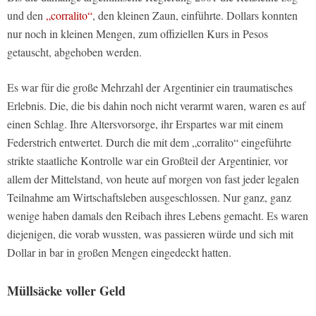
und den
„corralito“
, den kleinen Zaun, einführte. Dollars konnten
nur noch in kleinen Mengen, zum offiziellen Kurs in Pesos
getauscht, abgehoben werden.
Es war für die große Mehrzahl der Argentinier ein traumatisches
Erlebnis. Die, die bis dahin noch nicht verarmt waren, waren es auf
einen Schlag. Ihre Altersvorsorge, ihr Erspartes war mit einem
Federstrich entwertet. Durch die mit dem „corralito“ eingeführte
strikte staatliche Kontrolle war ein Großteil der Argentinier, vor
allem der Mittelstand, von heute auf morgen von fast jeder legalen
Teilnahme am Wirtschaftsleben ausgeschlossen. Nur ganz, ganz
wenige haben damals den Reibach ihres Lebens gemacht. Es waren
diejenigen, die vorab wussten, was passieren würde und sich mit
Dollar in bar in großen Mengen eingedeckt hatten.
Müllsäcke voller Geld