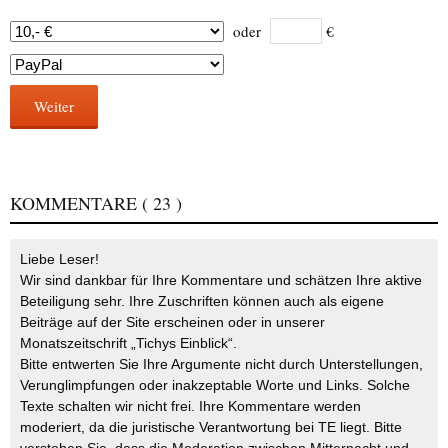
oder
€
Weiter
KOMMENTARE
( 23 )
Liebe Leser!
Wir sind dankbar für Ihre Kommentare und schätzen Ihre aktive
Beteiligung sehr. Ihre Zuschriften können auch als eigene
Beiträge auf der Site erscheinen oder in unserer
Monatszeitschrift „Tichys Einblick“.
Bitte entwerten Sie Ihre Argumente nicht durch Unterstellungen,
Verunglimpfungen oder inakzeptable Worte und Links. Solche
Texte schalten wir nicht frei. Ihre Kommentare werden
moderiert, da die juristische Verantwortung bei TE liegt. Bitte