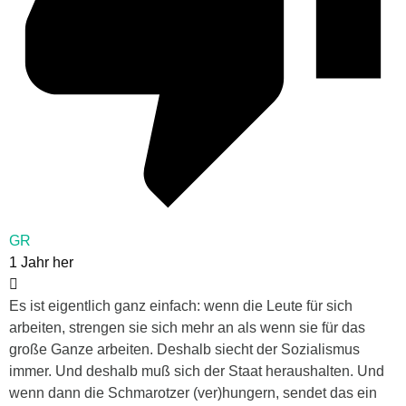
GR
1 Jahr her
Es ist eigentlich ganz einfach: wenn die Leute für sich
arbeiten, strengen sie sich mehr an als wenn sie für das
große Ganze arbeiten. Deshalb siecht der Sozialismus
immer. Und deshalb muß sich der Staat heraushalten. Und
wenn dann die Schmarotzer (ver)hungern, sendet das ein