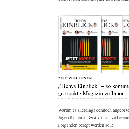
ZEIT ZUM LESEN
„Tichys Einblick“ – so kommt
gedruckte Magazin zu Ihnen
Warum es allerdings dennoch angebrach
Jugendlichen äußerst kritisch zu beleuc
Folgenden belegt werden soll: