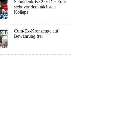
Schuldenkrise 2.0: Der Euro
steht vor dem nächsten
Kollaps
Cum-Ex-Kronzeuge auf
Bewährung frei