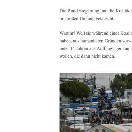
Die Bundesregierung und die Koalition
im großen Umfang getäuscht.
Warum? Weil sie während eines Koalit
haben, aus humanitären Gründen vorw
unter 14 Jahren aus Auffanglagern auf
wollen, die dann nicht kamen.