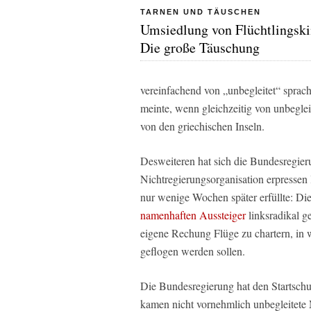
TARNEN UND TÄUSCHEN
Umsiedlung von Flüchtlingski
Die große Täuschung
vereinfachend von „unbegleitet“ sprach,
meinte, wenn gleichzeitig von unbeglei
von den griechischen Inseln.
Desweiteren hat sich die Bundesregieru
Nichtregierungsorganisation erpressen
nur wenige Wochen später erfüllte: Die
namenhaften Aussteiger
linksradikal g
eigene Rechung Flüge zu chartern, in
geflogen werden sollen.
Die Bundesregierung hat den Startschu
kamen nicht vornehmlich unbegleitete M