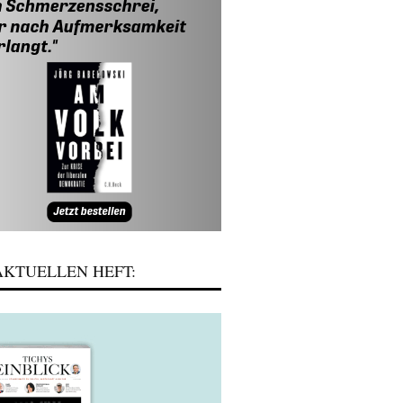
KTUELLEN HEFT: