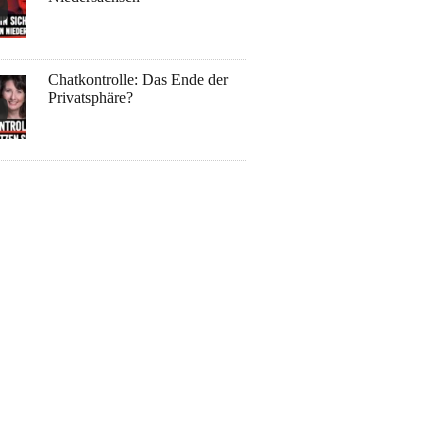
Chatkontrolle: Das Ende der
Privatsphäre?