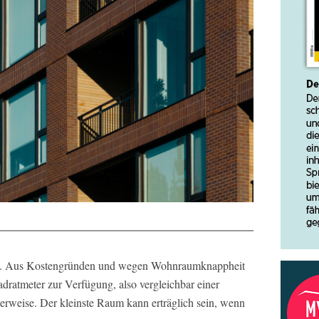
rg. Aus Kostengründen und wegen Wohnraumknappheit
adratmeter zur Verfügung, also vergleichbar einer
erweise. Der kleinste Raum kann erträglich sein, wenn