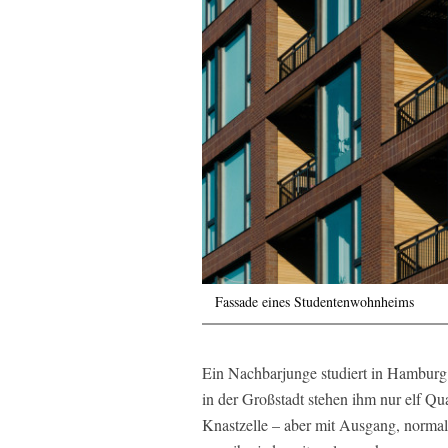
Fassade eines Studentenwohnheims
Ein Nachbarjunge studiert in Hambu
in der Großstadt stehen ihm nur elf Qu
Knastzelle – aber mit Ausgang, normal