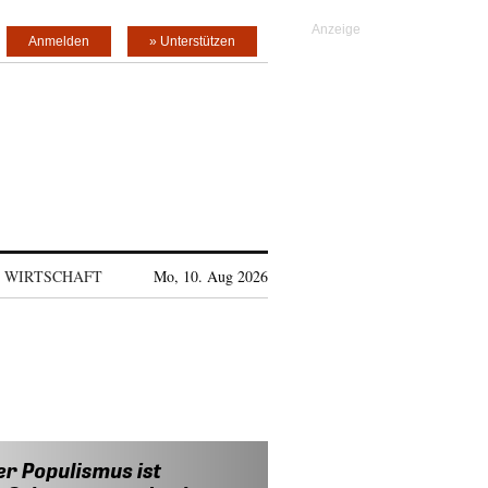
Anmelden
» Unterstützen
WIRTSCHAFT
Mo, 10. Aug 2026