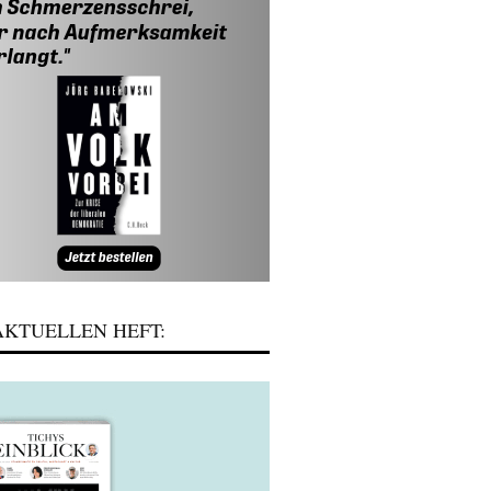
KTUELLEN HEFT: