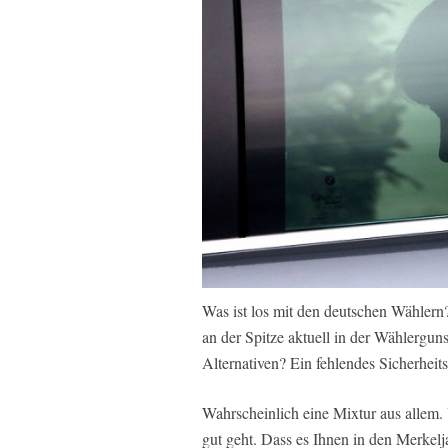
Was ist los mit den deutschen Wählern
an der Spitze aktuell in der Wählerguns
Alternativen? Ein fehlendes Sicherhei
Wahrscheinlich eine Mixtur aus allem
gut geht. Dass es Ihnen in den Merkel