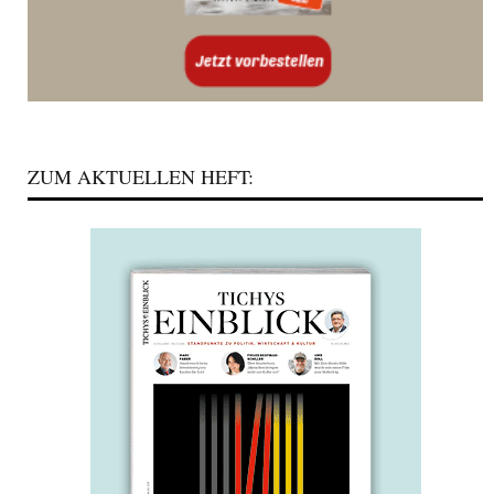
ZUM AKTUELLEN HEFT: