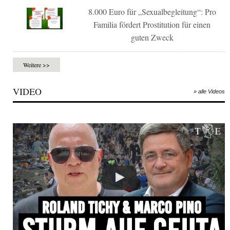
8.000 Euro für „Sexualbegleitung“: Pro
Familia fördert Prostitution für einen
guten Zweck
Weitere >>
VIDEO
» alle Videos