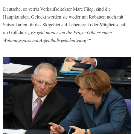
Deutsche, so verrät Verkaufsdirektor Marc Füeg, sind die
Hauptkunden. Gelockt werden sie weder mit Rabatten noch mit
Saisonkarten für das Skigebiet auf Lebenszeit oder Mitgliedschaft
im Golfclub.
„Es geht immer um die Frage: Gibt es einen
Wohnungspass mit Aufenthaltsgenehmigung?“