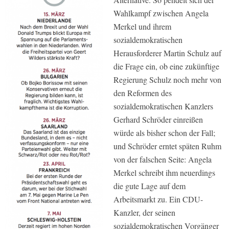
Wahlkampf zwischen Angela
Merkel und ihrem
sozialdemokratischen
Herausforderer Martin Schulz auf
die Frage ein, ob eine zukünftige
Regierung Schulz noch mehr von
den Reformen des
sozialdemokratischen Kanzlers
Gerhard Schröder einreißen
würde als bisher schon der Fall;
und Schröder erntet späten Ruhm
von der falschen Seite: Angela
Merkel schreibt ihm neuerdings
die gute Lage auf dem
Arbeitsmarkt zu. Ein CDU-
Kanzler, der seinen
sozialdemokratischen Vorgänger