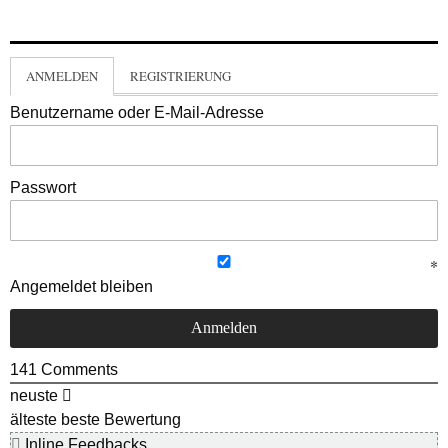
ANMELDEN
REGISTRIERUNG
Benutzername oder E-Mail-Adresse
Passwort
Angemeldet bleiben
141
Comments
neuste
älteste
beste Bewertung
Inline Feedbacks