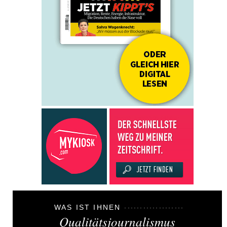
WAS IST IHNEN
Qualitätsjournalismus