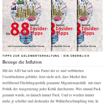
TIPPS ZUR GELDWERTERHALTUNG - EIN ÜBERBLICK
Besiege die Inflation
Mit der AfD hat sich eine Partei der er- und verbitterten
Unzufriedenen gebildet. Jetzt rächt sich, dass Merkel ihre
irreführend Flüchtlingspolitik genannte Migrationspolitik mit einer
Politik der Ausgrenzung jeder Kritik durchsetzte: Wer einmal Pack
genannt wurde, ist danach immer Pack. Und es werden immer
mehr, je schriller und drohender die Wählerbeschimpfung tönt. In