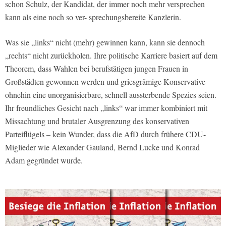
schon Schulz, der Kandidat, der immer noch mehr versprechen
kann als eine noch so ver- sprechungsbereite Kanzlerin.
Was sie „links“ nicht (mehr) gewinnen kann, kann sie dennoch
„rechts“ nicht zurückholen. Ihre politische Karriere basiert auf dem
Theorem, dass Wahlen bei berufstätigen jungen Frauen in
Großstädten gewonnen werden und griesgrämige Konservative
ohnehin eine unorganisierbare, schnell aussterbende Spezies seien.
Ihr freundliches Gesicht nach „links“ war immer kombiniert mit
Missachtung und brutaler Ausgrenzung des konservativen
Parteiflügels – kein Wunder, dass die AfD durch frühere CDU-
Miglieder wie Alexander Gauland, Bernd Lucke und Konrad
Adam gegründet wurde.