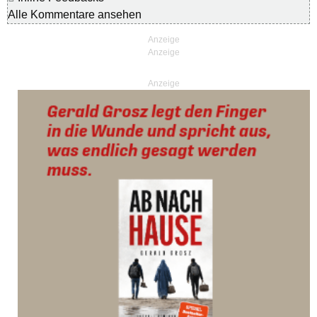
Alle Kommentare ansehen
Anzeige