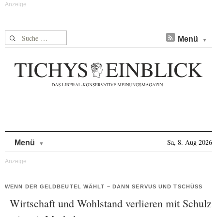
Suche nach:
Menü
Skip to content
Sa, 8. Aug 2026
Menü
WENN DER GELDBEUTEL WÄHLT – DANN SERVUS UND TSCHÜSS
Wirtschaft und Wohlstand verlieren mit Schulz