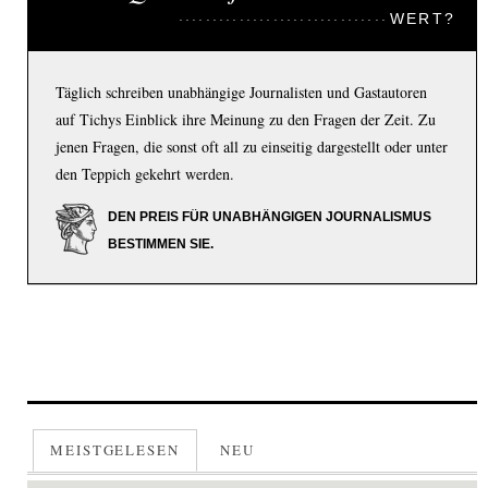
WERT?
Täglich schreiben unabhängige Journalisten und Gastautoren
auf Tichys Einblick ihre Meinung zu den Fragen der Zeit. Zu
jenen Fragen, die sonst oft all zu einseitig dargestellt oder unter
den Teppich gekehrt werden.
DEN PREIS FÜR UNABHÄNGIGEN JOURNALISMUS
BESTIMMEN SIE.
MEISTGELESEN
NEU