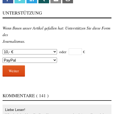
UNTERSTÜTZUNG
Wenn Ihnen unser Artikel gefallen hat: Unterstützen Sie diese Form
des
Journalismus.
oder
€
Weiter
KOMMENTARE
( 141 )
Liebe Leser!