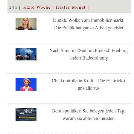
24h
letzte Woche
letzter Monat
Dunkle Wolken am Immobilienmarkt:
Die Politik hat ganze Arbeit geleistet
Nach Streit mit Sinti im Freibad: Freiburg
ändert Badeordnung
Chatkontrolle in Kraft – Die EU trickst
uns alle aus
Berufspolitiker: Sie belegen jeden Tag,
warum sie abtreten müssten