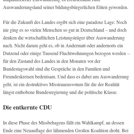
Auswanderungsland seiner bildungsbürgerlichen Eliten geworden.
Für die Zukunft des Landes ergibt sich eine paradoxe Lage: Noch
nie ging es so vielen Menschen so gut in Deutschland – und doch
denken die wirtschaftlichen Leistungsträger über Auswanderung
nach. Nicht darum geht es, ob in Andermatt oder andernorts ein
Dutzend oder einige Tausend Fluchtwohnungen bezogen werden –
für den Zustand des Landes in den Monaten vor der
Bundestagswahl sind die Gespräche in den Familien und
Freundeskreisen bedeutsam. Und dass es dabei um Auswanderung
geht, ist ein destruktives Misstrauensvotum für die der Realität
längst enthobene Bundesregierung und die politische Klasse.
Die entkernte CDU
In diese Phase des Missbehagens fällt ein Wahlkampf, an dessen
Ende eine Neuauflage der lähmenden Großen Koalition droht. Bei