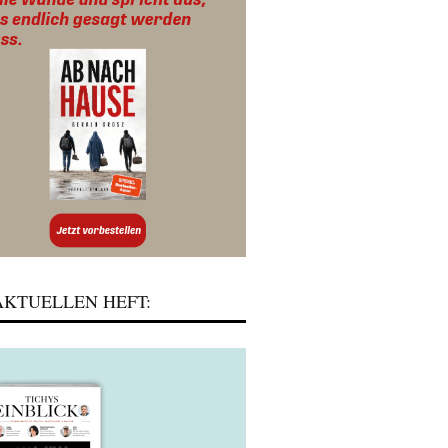
KTUELLEN HEFT: