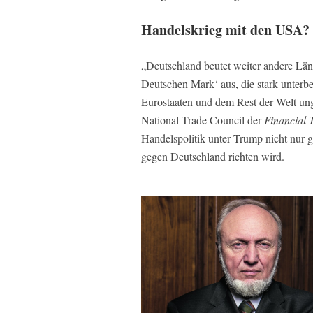
Handelskrieg mit den USA?
„Deutschland beutet weiter andere Län
Deutschen Mark‘ aus, die stark unterb
Eurostaaten und dem Rest der Welt ung
National Trade Council der
Financial 
Handelspolitik unter Trump nicht nur
gegen Deutschland richten wird.