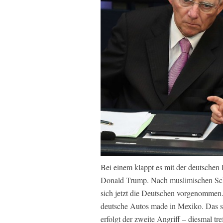
Bei einem klappt es mit der deutschen 
Donald Trump. Nach muslimischen Sch
sich jetzt die Deutschen vorgenommen. 
deutsche Autos made in Mexiko. Das sc
erfolgt der zweite Angriff – diesmal tr