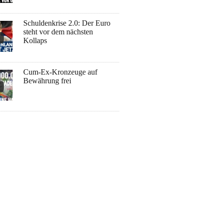
Schuldenkrise 2.0: Der Euro
steht vor dem nächsten
Kollaps
Cum-Ex-Kronzeuge auf
Bewährung frei