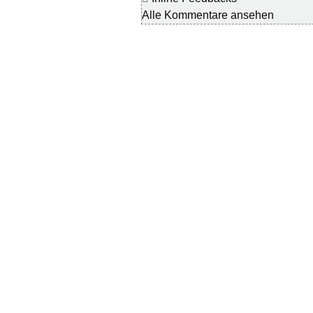
Alle Kommentare ansehen