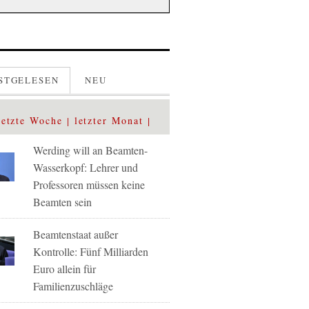
STGELESEN
NEU
letzte Woche
letzter Monat
Werding will an Beamten-
Wasserkopf: Lehrer und
Professoren müssen keine
Beamten sein
Beamtenstaat außer
Kontrolle: Fünf Milliarden
Euro allein für
Familienzuschläge