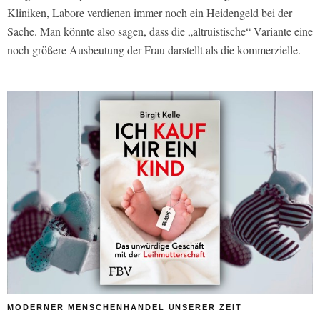
Kliniken, Labore verdienen immer noch ein Heidengeld bei der
Sache. Man könnte also sagen, dass die „altruistische“ Variante eine
noch größere Ausbeutung der Frau darstellt als die kommerzielle.
MODERNER MENSCHENHANDEL UNSERER ZEIT