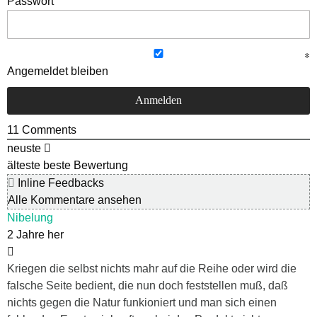
Passwort
Angemeldet bleiben
11
Comments
neuste
älteste
beste Bewertung
Inline Feedbacks
Alle Kommentare ansehen
Nibelung
2 Jahre her
Kriegen die selbst nichts mahr auf die Reihe oder wird die
falsche Seite bedient, die nun doch feststellen muß, daß
nichts gegen die Natur funkioniert und man sich einen