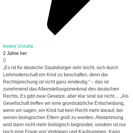
Innere Unruhe
2 Jahre her
„Es ist für deutsche Staatsbürger sehr leicht, sich durch
Leihmutterschaft ein Kind zu beschaffen, denn die
Rechtsprechung ist nicht ganz eindeutig.“ – das ist
zunehmend das Alleinstellungsmerkmal des deutschen
Rechts. Es gibt zwar Gesetze, aber klar sind sie nicht… „Als
Gesellschaft treffen wir eine grundsätzliche Entscheidung,
wenn wir sagen, ein Kind hat kein Recht mehr darauf, bei
seinen biologischen Eltern groß zu werden. Abstammung
wird dann nicht mehr biologisch begründet, sondern ist nur
noch eine Frage von Verträgen und Kaufsummen. Kann