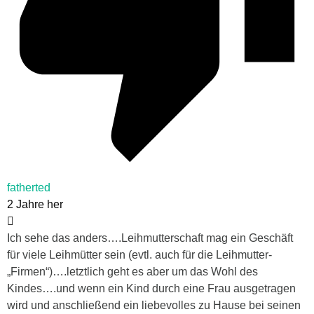
fatherted
2 Jahre her
Ich sehe das anders….Leihmutterschaft mag ein Geschäft
für viele Leihmütter sein (evtl. auch für die Leihmutter-
„Firmen“)….letztlich geht es aber um das Wohl des
Kindes….und wenn ein Kind durch eine Frau ausgetragen
wird und anschließend ein liebevolles zu Hause bei seinen