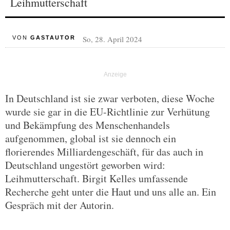
Leihmutterschaft
So, 28. April 2024
VON
GASTAUTOR
In Deutschland ist sie zwar verboten, diese Woche
wurde sie gar in die EU-Richtlinie zur Verhütung
und Bekämpfung des Menschenhandels
aufgenommen, global ist sie dennoch ein
florierendes Milliardengeschäft, für das auch in
Deutschland ungestört geworben wird:
Leihmutterschaft. Birgit Kelles umfassende
Recherche geht unter die Haut und uns alle an. Ein
Gespräch mit der Autorin.