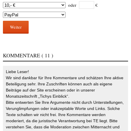
oder
€
Weiter
KOMMENTARE
( 11 )
Liebe Leser!
Wir sind dankbar für Ihre Kommentare und schätzen Ihre aktive
Beteiligung sehr. Ihre Zuschriften können auch als eigene
Beiträge auf der Site erscheinen oder in unserer
Monatszeitschrift „Tichys Einblick“.
Bitte entwerten Sie Ihre Argumente nicht durch Unterstellungen,
Verunglimpfungen oder inakzeptable Worte und Links. Solche
Texte schalten wir nicht frei. Ihre Kommentare werden
moderiert, da die juristische Verantwortung bei TE liegt. Bitte
verstehen Sie, dass die Moderation zwischen Mitternacht und