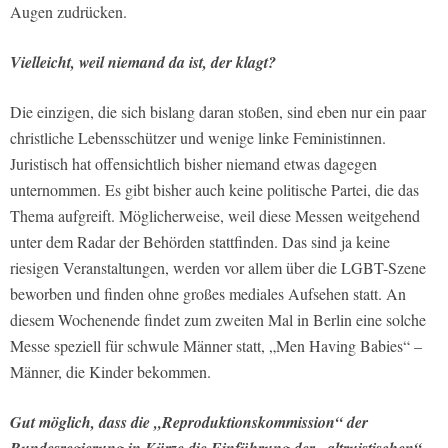
Augen zudrücken.
Vielleicht, weil niemand da ist, der klagt?
Die einzigen, die sich bislang daran stoßen, sind eben nur ein paar
christliche Lebensschützer und wenige linke Feministinnen.
Juristisch hat offensichtlich bisher niemand etwas dagegen
unternommen. Es gibt bisher auch keine politische Partei, die das
Thema aufgreift. Möglicherweise, weil diese Messen weitgehend
unter dem Radar der Behörden stattfinden. Das sind ja keine
riesigen Veranstaltungen, werden vor allem über die LGBT-Szene
beworben und finden ohne großes mediales Aufsehen statt. An
diesem Wochenende findet zum zweiten Mal in Berlin eine solche
Messe speziell für schwule Männer statt, „Men Having Babies“ –
Männer, die Kinder bekommen.
Gut möglich, dass die „Reproduktionskommission“ der