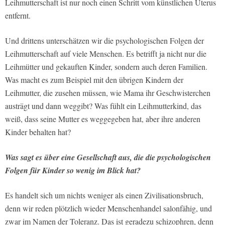
Leihmutterschaft ist nur noch einen Schritt vom künstlichen Uterus
entfernt.
Und drittens unterschätzen wir die psychologischen Folgen der
Leihmutterschaft auf viele Menschen. Es betrifft ja nicht nur die
Leihmütter und gekauften Kinder, sondern auch deren Familien.
Was macht es zum Beispiel mit den übrigen Kindern der
Leihmutter, die zusehen müssen, wie Mama ihr Geschwisterchen
austrägt und dann weggibt? Was fühlt ein Leihmutterkind, das
weiß, dass seine Mutter es weggegeben hat, aber ihre anderen
Kinder behalten hat?
Was sagt es über eine Gesellschaft aus, die die psychologischen
Folgen für Kinder so wenig im Blick hat?
Es handelt sich um nichts weniger als einen Zivilisationsbruch,
denn wir reden plötzlich wieder Menschenhandel salonfähig, und
zwar im Namen der Toleranz. Das ist geradezu schizophren, denn