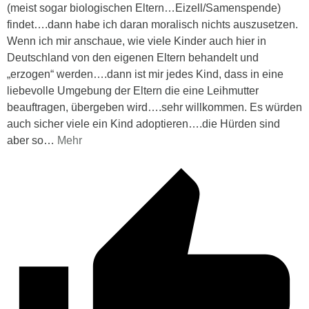
(meist sogar biologischen Eltern…Eizell/Samenspende)
findet….dann habe ich daran moralisch nichts auszusetzen.
Wenn ich mir anschaue, wie viele Kinder auch hier in
Deutschland von den eigenen Eltern behandelt und
„erzogen“ werden….dann ist mir jedes Kind, dass in eine
liebevolle Umgebung der Eltern die eine Leihmutter
beauftragen, übergeben wird….sehr willkommen. Es würden
auch sicher viele ein Kind adoptieren….die Hürden sind
aber so
…
Mehr