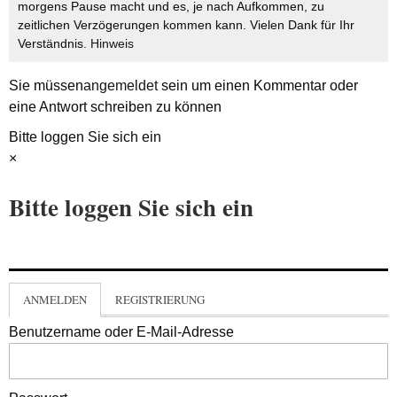
morgens Pause macht und es, je nach Aufkommen, zu
zeitlichen Verzögerungen kommen kann. Vielen Dank für Ihr
Verständnis.
Hinweis
Sie müssen
angemeldet
sein um einen Kommentar oder
eine Antwort schreiben zu können
Bitte loggen Sie sich ein
×
Bitte loggen Sie sich ein
ANMELDEN
REGISTRIERUNG
Benutzername oder E-Mail-Adresse