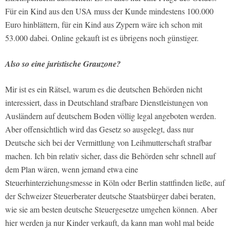
Für ein Kind aus den USA muss der Kunde mindestens 100.000
Euro hinblättern, für ein Kind aus Zypern wäre ich schon mit
53.000 dabei. Online gekauft ist es übrigens noch günstiger.
Also so eine juristische Grauzone?
Mir ist es ein Rätsel, warum es die deutschen Behörden nicht
interessiert, dass in Deutschland strafbare Dienstleistungen von
Ausländern auf deutschem Boden völlig legal angeboten werden.
Aber offensichtlich wird das Gesetz so ausgelegt, dass nur
Deutsche sich bei der Vermittlung von Leihmutterschaft strafbar
machen. Ich bin relativ sicher, dass die Behörden sehr schnell auf
dem Plan wären, wenn jemand etwa eine
Steuerhinterziehungsmesse in Köln oder Berlin stattfinden ließe, auf
der Schweizer Steuerberater deutsche Staatsbürger dabei beraten,
wie sie am besten deutsche Steuergesetze umgehen können. Aber
hier werden ja nur Kinder verkauft, da kann man wohl mal beide