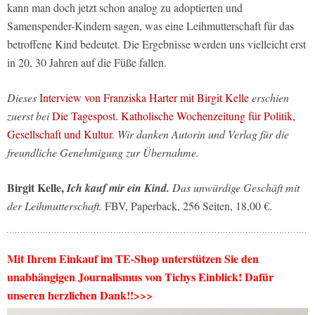
kann man doch jetzt schon analog zu adoptierten und
Samenspender-Kindern sagen, was eine Leihmutterschaft für das
betroffene Kind bedeutet. Die Ergebnisse werden uns vielleicht erst
in 20, 30 Jahren auf die Füße fallen.
Dieses
Interview von Franziska Harter mit Birgit Kelle
erschien
zuerst bei
Die Tagespost. Katholische Wochenzeitung für Politik,
Gesellschaft und Kultur.
Wir danken Autorin und Verlag für die
freundliche Genehmigung zur Übernahme.
Birgit Kelle,
Ich kauf mir ein Kind.
Das unwürdige Geschäft mit
der Leihmutterschaft.
FBV, Paperback, 256 Seiten, 18,00 €.
Mit Ihrem Einkauf im TE-Shop unterstützen Sie den
unabhängigen Journalismus von Tichys Einblick! Dafür
unseren herzlichen Dank!!>>>