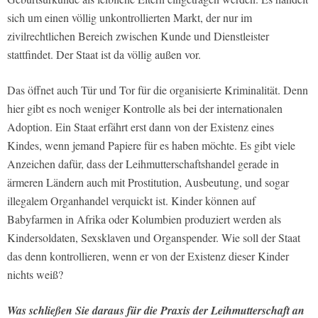
sich um einen völlig unkontrollierten Markt, der nur im
zivilrechtlichen Bereich zwischen Kunde und Dienstleister
stattfindet. Der Staat ist da völlig außen vor.
Das öffnet auch Tür und Tor für die organisierte Kriminalität. Denn
hier gibt es noch weniger Kontrolle als bei der internationalen
Adoption. Ein Staat erfährt erst dann von der Existenz eines
Kindes, wenn jemand Papiere für es haben möchte. Es gibt viele
Anzeichen dafür, dass der Leihmutterschaftshandel gerade in
ärmeren Ländern auch mit Prostitution, Ausbeutung, und sogar
illegalem Organhandel verquickt ist. Kinder können auf
Babyfarmen in Afrika oder Kolumbien produziert werden als
Kindersoldaten, Sexsklaven und Organspender. Wie soll der Staat
das denn kontrollieren, wenn er von der Existenz dieser Kinder
nichts weiß?
Was schließen Sie daraus für die Praxis der Leihmutterschaft an