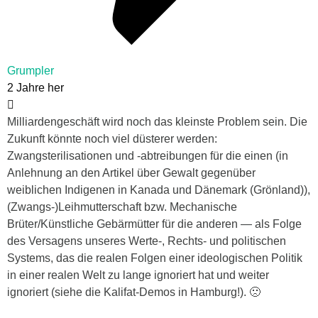
Grumpler
2 Jahre her
Milliardengeschäft wird noch das kleinste Problem sein. Die
Zukunft könnte noch viel düsterer werden:
Zwangsterilisationen und -abtreibungen für die einen (in
Anlehnung an den Artikel über Gewalt gegenüber
weiblichen Indigenen in Kanada und Dänemark (Grönland)),
(Zwangs-)Leihmutterschaft bzw. Mechanische
Brüter/Künstliche Gebärmütter für die anderen — als Folge
des Versagens unseres Werte-, Rechts- und politischen
Systems, das die realen Folgen einer ideologischen Politik
in einer realen Welt zu lange ignoriert hat und weiter
ignoriert (siehe die Kalifat-Demos in Hamburg!). 🙁