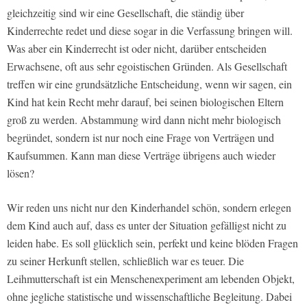
gleichzeitig sind wir eine Gesellschaft, die ständig über
Kinderrechte redet und diese sogar in die Verfassung bringen will.
Was aber ein Kinderrecht ist oder nicht, darüber entscheiden
Erwachsene, oft aus sehr egoistischen Gründen. Als Gesellschaft
treffen wir eine grundsätzliche Entscheidung, wenn wir sagen, ein
Kind hat kein Recht mehr darauf, bei seinen biologischen Eltern
groß zu werden. Abstammung wird dann nicht mehr biologisch
begründet, sondern ist nur noch eine Frage von Verträgen und
Kaufsummen. Kann man diese Verträge übrigens auch wieder
lösen?
Wir reden uns nicht nur den Kinderhandel schön, sondern erlegen
dem Kind auch auf, dass es unter der Situation gefälligst nicht zu
leiden habe. Es soll glücklich sein, perfekt und keine blöden Fragen
zu seiner Herkunft stellen, schließlich war es teuer. Die
Leihmutterschaft ist ein Menschenexperiment am lebenden Objekt,
ohne jegliche statistische und wissenschaftliche Begleitung. Dabei