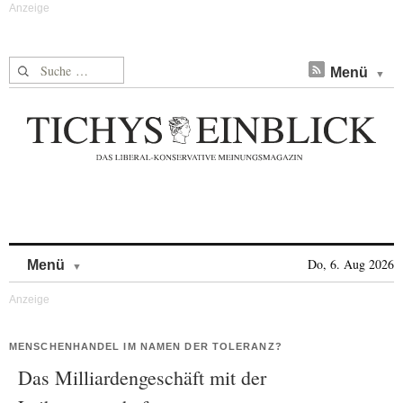
Suche nach:
Menü
Skip to content
Do, 6. Aug 2026
Menü
MENSCHENHANDEL IM NAMEN DER TOLERANZ?
Das Milliardengeschäft mit der