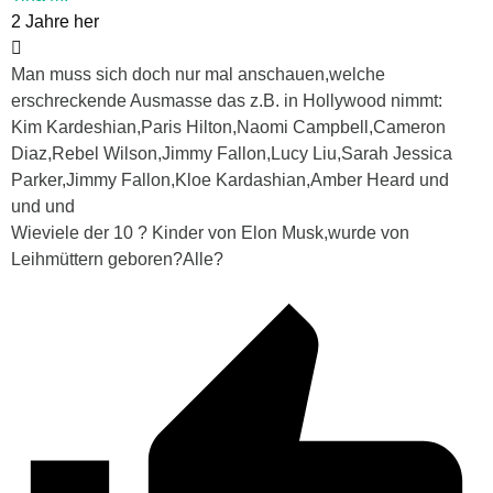
2 Jahre her
Man muss sich doch nur mal anschauen,welche
erschreckende Ausmasse das z.B. in Hollywood nimmt:
Kim Kardeshian,Paris Hilton,Naomi Campbell,Cameron
Diaz,Rebel Wilson,Jimmy Fallon,Lucy Liu,Sarah Jessica
Parker,Jimmy Fallon,Kloe Kardashian,Amber Heard und
und und
Wieviele der 10 ? Kinder von Elon Musk,wurde von
Leihmüttern geboren?Alle?