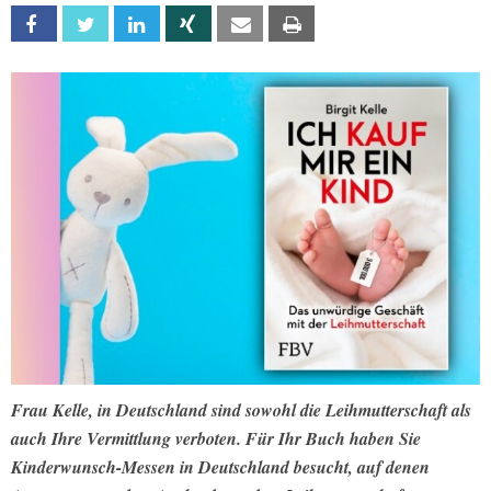
Facebook
Twitter
Linkedin
Xing
Email
Print
Frau Kelle, in Deutschland sind sowohl die Leihmutterschaft als
auch Ihre Vermittlung verboten. Für Ihr Buch haben Sie
Kinderwunsch-Messen in Deutschland besucht, auf denen