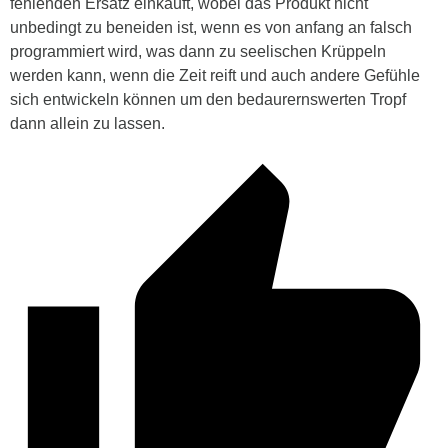
fehlenden Ersatz einkauft, wobei das Produkt nicht
unbedingt zu beneiden ist, wenn es von anfang an falsch
programmiert wird, was dann zu seelischen Krüppeln
werden kann, wenn die Zeit reift und auch andere Gefühle
sich entwickeln können um den bedaurernswerten Tropf
dann allein zu lassen.