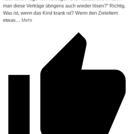
man diese Verträge übrigens auch wieder lösen?“ Richtig.
Was ist, wenn das Kind krank ist? Wenn den Zieleltern
etwas
…
Mehr