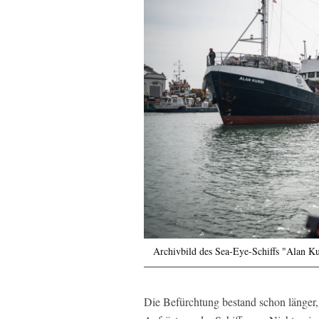
Archivbild des Sea-Eye-Schiffs "Alan K
Die Befürchtung bestand schon länge