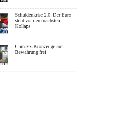
Schuldenkrise 2.0: Der Euro
steht vor dem nächsten
Kollaps
Cum-Ex-Kronzeuge auf
Bewährung frei