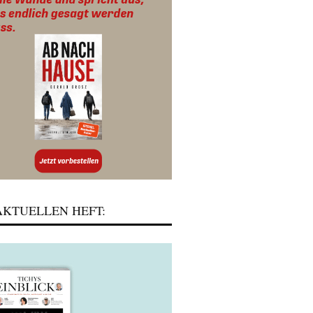
KTUELLEN HEFT: