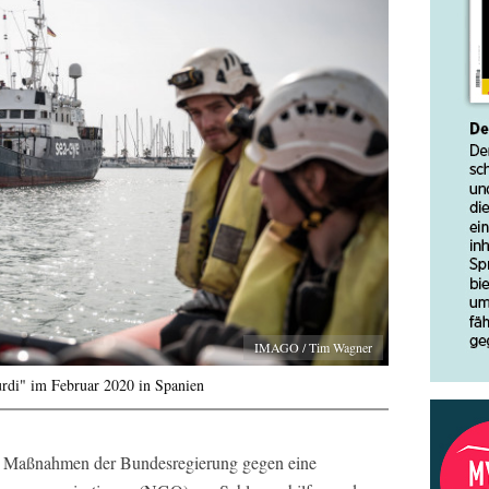
IMAGO / Tim Wagner
urdi" im Februar 2020 in Spanien
r, Maßnahmen der Bundesregierung gegen eine