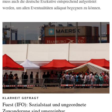
muss auch die deutsche Exekutive entsprechend aufgerüstet
werden, um allen Eventualitäten adäquat begegnen zu können.
KLARHEIT GEFRAGT
Fuest (IFO): Sozialstaat und ungeordnete
Zuwanderung sind unvereinbar