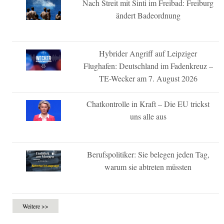
Nach Streit mit Sinti im Freibad: Freiburg
ändert Badeordnung
Hybrider Angriff auf Leipziger
Flughafen: Deutschland im Fadenkreuz –
TE-Wecker am 7. August 2026
Chatkontrolle in Kraft – Die EU trickst
uns alle aus
Berufspolitiker: Sie belegen jeden Tag,
warum sie abtreten müssten
Weitere >>