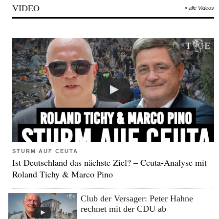
VIDEO
» alle Videos
STURM AUF CEUTA
Ist Deutschland das nächste Ziel? – Ceuta-Analyse mit
Roland Tichy & Marco Pino
Club der Versager: Peter Hahne
rechnet mit der CDU ab