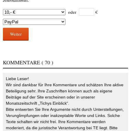
oder
€
Weiter
KOMMENTARE
( 70 )
Liebe Leser!
Wir sind dankbar für Ihre Kommentare und schätzen Ihre aktive
Beteiligung sehr. Ihre Zuschriften können auch als eigene
Beiträge auf der Site erscheinen oder in unserer
Monatszeitschrift „Tichys Einblick“.
Bitte entwerten Sie Ihre Argumente nicht durch Unterstellungen,
Verunglimpfungen oder inakzeptable Worte und Links. Solche
Texte schalten wir nicht frei. Ihre Kommentare werden
moderiert, da die juristische Verantwortung bei TE liegt. Bitte