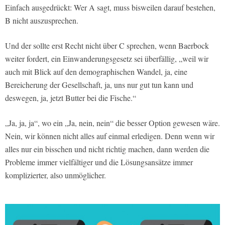
Einfach ausgedrückt: Wer A sagt, muss bisweilen darauf bestehen,
B nicht auszusprechen.
Und der sollte erst Recht nicht über C sprechen, wenn Baerbock
weiter fordert, ein Einwanderungsgesetz sei überfällig, „weil wir
auch mit Blick auf den demographischen Wandel, ja, eine
Bereicherung der Gesellschaft, ja, uns nur gut tun kann und
deswegen, ja, jetzt Butter bei die Fische.“
„Ja, ja, ja“, wo ein „Ja, nein, nein“ die besser Option gewesen wäre.
Nein, wir können nicht alles auf einmal erledigen. Denn wenn wir
alles nur ein bisschen und nicht richtig machen, dann werden die
Probleme immer vielfältiger und die Lösungsansätze immer
komplizierter, also unmöglicher.