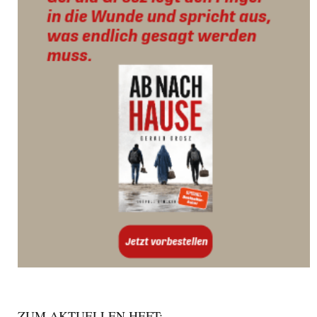
ZUM AKTUELLEN HEFT: