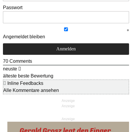
Passwort
Angemeldet bleiben
70
Comments
neuste
älteste
beste Bewertung
Inline Feedbacks
Alle Kommentare ansehen
Anzeige