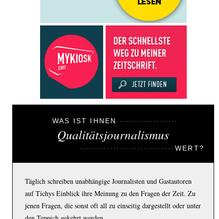
WAS IST IHNEN
Qualitätsjournalismus
WERT?
Täglich schreiben unabhängige Journalisten und Gastautoren
auf Tichys Einblick ihre Meinung zu den Fragen der Zeit. Zu
jenen Fragen, die sonst oft all zu einseitig dargestellt oder unter
den Teppich gekehrt werden.