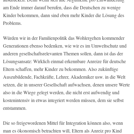
am Ende immer darauf berufen, dass die Deutschen zu wenige
Kinder bekommen, dann sind eben mehr Kinder die Lösung des
Problems.
Würden wir in der Familienpolitik das Wohlergehen kommender
Generationen ebenso bedenken, wie wir es im Umweltschutz und
anderen gesellschaftsrelevanten Themen sollen, dann ist das der
Lösungsansatz: Wirklich einmal erkennbare Anreize für deutsche
Eltern schaffen, mehr Kinder zu bekommen. Also zukünftige
Auszubildende, Fachkräfte, Lehrer, Akademiker usw. in die Welt
setzen, die in unserer Gesellschaft aufwachsen, denen unsere Werte
also in die Wiege gelegt werden, die nicht erst aufwendig und
kostenintensiv in etwas integriert werden müssen, dem sie selbst
entstammen.
Die so freigewordenen Mittel für Integration können also, wenn
man es ökonomisch betrachten will, Eltern als Anreiz pro Kind