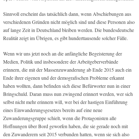
Sinnvoll erscheint das tatsächlich dann, wenn Abschiebungen aus
verschiedenen Gründen nicht möglich sind und diese Personen also
auf lange Zeit in Deutschland bleiben werden. Die bundesdeutsche
Realität zeigt im Übrigen, es gibt hunderttausende solcher Fälle.
Wenn wir uns jetzt noch an die anfängliche Begeisterung der
Medien, Politik und insbesondere der Arbeitgeberverbände
erinnern, die mit der Massenzuwanderung ab Ende 2015 auch ein
Ende ihrer eigenen und der demografischen Probleme erkannt
haben wollten, dann befinden sich diese Befürworter nun in einer
Bringschuld. Daran muss nun zwingend erinnert werden, wer sich
selbst nicht mehr erinnern will, wer bei der hastigen Einführung
eines Einwanderungsgesetzes bereits auf eine neue
Zuwanderungsgruppe schielt, wenn die Protagonisten alle
Hoffnungen über Bord geworfen haben, die sie gerade noch mit
den Zuwanderern seit 2015 verbunden hatten, wenn sie sich also