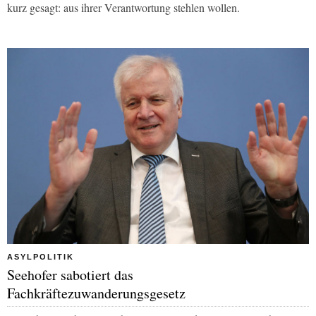
kurz gesagt: aus ihrer Verantwortung stehlen wollen.
ASYLPOLITIK
Seehofer sabotiert das
Fachkräftezuwanderungsgesetz