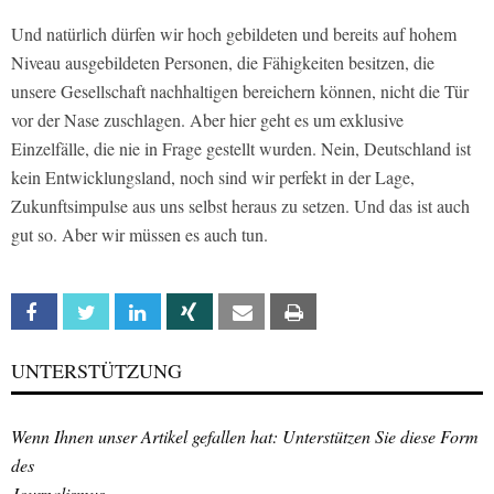
Und natürlich dürfen wir hoch gebildeten und bereits auf hohem
Niveau ausgebildeten Personen, die Fähigkeiten besitzen, die
unsere Gesellschaft nachhaltigen bereichern können, nicht die Tür
vor der Nase zuschlagen. Aber hier geht es um exklusive
Einzelfälle, die nie in Frage gestellt wurden. Nein, Deutschland ist
kein Entwicklungsland, noch sind wir perfekt in der Lage,
Zukunftsimpulse aus uns selbst heraus zu setzen. Und das ist auch
gut so. Aber wir müssen es auch tun.
Facebook
Twitter
Linkedin
Xing
Email
Print
UNTERSTÜTZUNG
Wenn Ihnen unser Artikel gefallen hat: Unterstützen Sie diese Form
des
Journalismus.