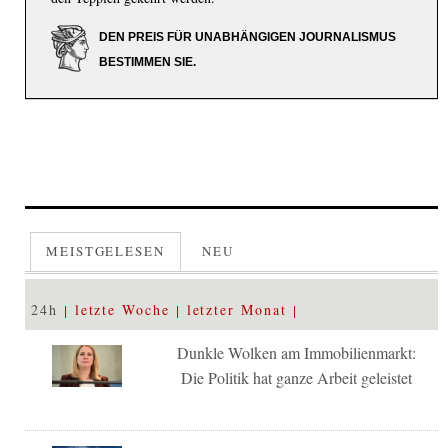
DEN PREIS FÜR UNABHÄNGIGEN JOURNALISMUS
BESTIMMEN SIE.
MEISTGELESEN
NEU
24h
letzte Woche
letzter Monat
Dunkle Wolken am Immobilienmarkt:
Die Politik hat ganze Arbeit geleistet