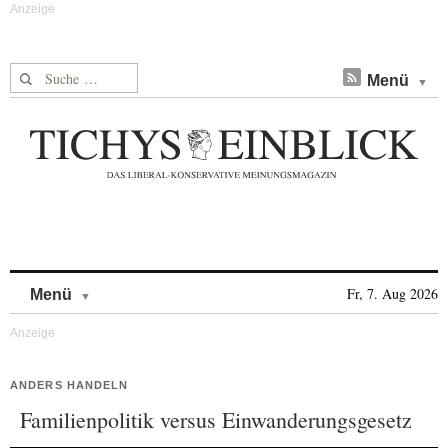
Suche nach:
Menü
Skip to content
Fr, 7. Aug 2026
Menü
ANDERS HANDELN
Familienpolitik versus Einwanderungsgesetz