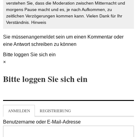
verstehen Sie, dass die Moderation zwischen Mitternacht und
morgens Pause macht und es, je nach Aufkommen, zu
zeitlichen Verzögerungen kommen kann. Vielen Dank für Ihr
Verständnis.
Hinweis
Sie müssen
angemeldet
sein um einen Kommentar oder
eine Antwort schreiben zu können
Bitte loggen Sie sich ein
×
Bitte loggen Sie sich ein
ANMELDEN
REGISTRIERUNG
Benutzername oder E-Mail-Adresse