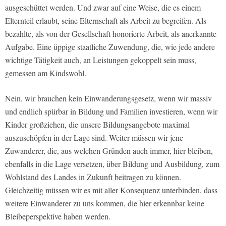
ausgeschüttet werden. Und zwar auf eine Weise, die es einem
Elternteil erlaubt, seine Elternschaft als Arbeit zu begreifen. Als
bezahlte, als von der Gesellschaft honorierte Arbeit, als anerkannte
Aufgabe. Eine üppige staatliche Zuwendung, die, wie jede andere
wichtige Tätigkeit auch, an Leistungen gekoppelt sein muss,
gemessen am Kindswohl.
Nein, wir brauchen kein Einwanderungsgesetz, wenn wir massiv
und endlich spürbar in Bildung und Familien investieren, wenn wir
Kinder großziehen, die unsere Bildungsangebote maximal
auszuschöpfen in der Lage sind. Weiter müssen wir jene
Zuwanderer, die, aus welchen Gründen auch immer, hier bleiben,
ebenfalls in die Lage versetzen, über Bildung und Ausbildung, zum
Wohlstand des Landes in Zukunft beitragen zu können.
Gleichzeitig müssen wir es mit aller Konsequenz unterbinden, dass
weitere Einwanderer zu uns kommen, die hier erkennbar keine
Bleibeperspektive haben werden.