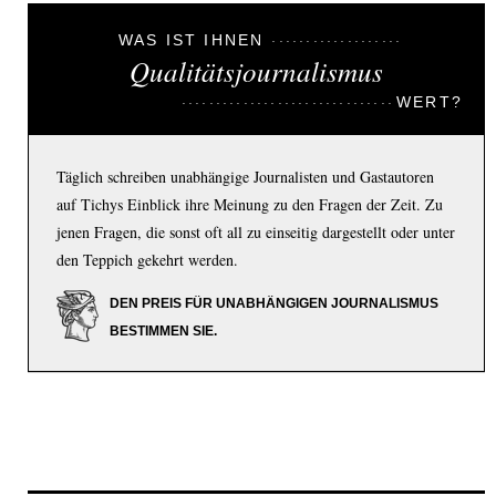
WAS IST IHNEN
Qualitätsjournalismus
WERT?
Täglich schreiben unabhängige Journalisten und Gastautoren
auf Tichys Einblick ihre Meinung zu den Fragen der Zeit. Zu
jenen Fragen, die sonst oft all zu einseitig dargestellt oder unter
den Teppich gekehrt werden.
DEN PREIS FÜR UNABHÄNGIGEN JOURNALISMUS
BESTIMMEN SIE.