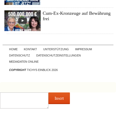
Cum-Ex-Kronzeuge auf Bewährung
frei
Skip to content
HOME
KONTAKT
UNTERSTÜTZUNG
IMPRESSUM
DATENSCHUTZ
DATENSCHUTZEINSTELLUNGEN
MEDIADATEN ONLINE
COPYRIGHT
TICHYS EINBLICK 2026
Insert