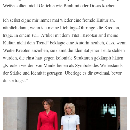
Weiße sollten nicht Gerichte wie Banh mi oder Dosas kochen.
Ich selbst eigne mir immer mal wieder eine fremde Kultur an,
nämlich dann, wenn ich meine Lieblings-Ohrringe, die Kreolen,
trage. In einem
Vice
-Artikel mit dem Titel „Kreolen sind meine
Kultur, nicht dein Trend“ beklagte eine Autorin neulich, dass, wenn
Weiße Kreolen anziehen, sie damit die Identität jener Leute stehlen
würden, die einst hart gegen koloniale Strukturen gekämpft hätten:
„Kreolen werden von Minderheiten als Symbole des Widerstands,
der Stärke und Identität getragen. Überlege es dir zweimal, bevor
du sie trägst.“