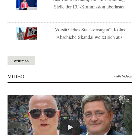
Stelle der EU-Kommission überlastet
„Vorsätzliches Staatsversagen“: Kölns
Abschiebe-Skandal weitet sich aus
Weitere >>
VIDEO
» alle Videos