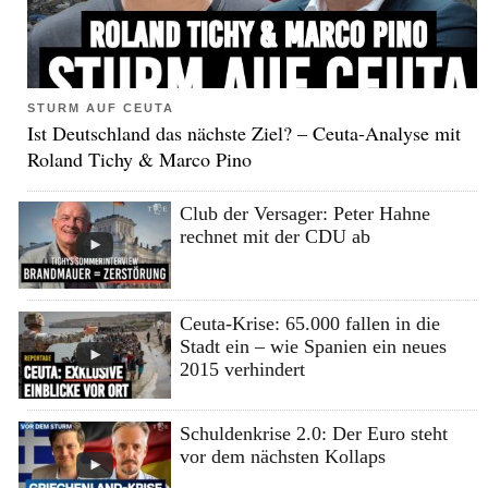
STURM AUF CEUTA
Ist Deutschland das nächste Ziel? – Ceuta-Analyse mit
Roland Tichy & Marco Pino
Club der Versager: Peter Hahne
rechnet mit der CDU ab
Ceuta-Krise: 65.000 fallen in die
Stadt ein – wie Spanien ein neues
2015 verhindert
Schuldenkrise 2.0: Der Euro steht
vor dem nächsten Kollaps