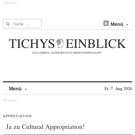
Suche nach:
Menü
Skip to content
Fr, 7. Aug 2026
Menü
APPRECIATION
Ja zu Cultural Appropriation!