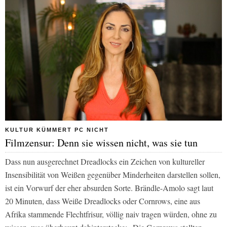
KULTUR KÜMMERT PC NICHT
Filmzensur: Denn sie wissen nicht, was sie tun
Dass nun ausgerechnet Dreadlocks ein Zeichen von kultureller
Insensibilität von Weißen gegenüber Minderheiten darstellen sollen,
ist ein Vorwurf der eher absurden Sorte. Brändle-Amolo sagt laut
20 Minuten
, dass Weiße Dreadlocks oder Cornrows, eine aus
Afrika stammende Flechtfrisur, völlig naiv tragen würden, ohne zu