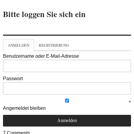
Bitte loggen Sie sich ein
ANMELDEN
REGISTRIERUNG
Benutzername oder E-Mail-Adresse
Passwort
Angemeldet bleiben
7
Comments