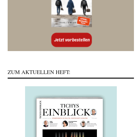
ZUM AKTUELLEN HEFT: