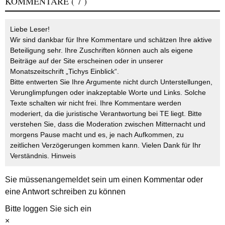
KOMMENTARE
( 7 )
Liebe Leser!
Wir sind dankbar für Ihre Kommentare und schätzen Ihre aktive
Beteiligung sehr. Ihre Zuschriften können auch als eigene
Beiträge auf der Site erscheinen oder in unserer
Monatszeitschrift „Tichys Einblick“.
Bitte entwerten Sie Ihre Argumente nicht durch Unterstellungen,
Verunglimpfungen oder inakzeptable Worte und Links. Solche
Texte schalten wir nicht frei. Ihre Kommentare werden
moderiert, da die juristische Verantwortung bei TE liegt. Bitte
verstehen Sie, dass die Moderation zwischen Mitternacht und
morgens Pause macht und es, je nach Aufkommen, zu
zeitlichen Verzögerungen kommen kann. Vielen Dank für Ihr
Verständnis.
Hinweis
Sie müssen
angemeldet
sein um einen Kommentar oder
eine Antwort schreiben zu können
Bitte loggen Sie sich ein
×