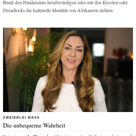
Bindi den Hinduismus herabwürdigen oder mit den Kreolen oder
Dreadlocks die kulturelle Identität von Afrikanern stehlen.
ZWEIERLEI MASS
Die unbequeme Wahrheit