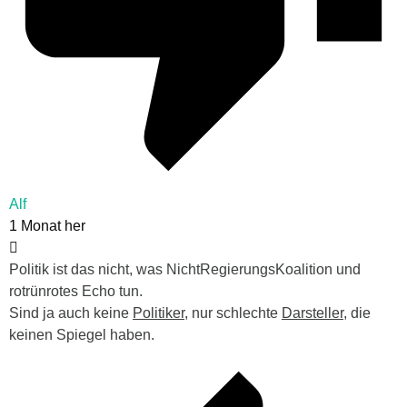
Alf
1 Monat her
Politik ist das nicht, was NichtRegierungsKoalition und
rotrünrotes Echo tun.
Sind ja auch keine
Politiker
, nur schlechte
Darsteller
, die
keinen Spiegel haben.