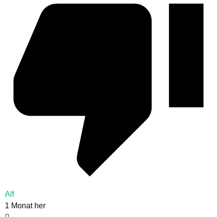
Alf
1 Monat her