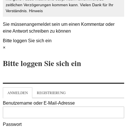
zeitlichen Verzögerungen kommen kann. Vielen Dank für Ihr
Verständnis.
Hinweis
Sie müssen
angemeldet
sein um einen Kommentar oder
eine Antwort schreiben zu können
Bitte loggen Sie sich ein
×
Bitte loggen Sie sich ein
ANMELDEN
REGISTRIERUNG
Benutzername oder E-Mail-Adresse
Passwort