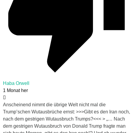
Haba Orwell
1 Monat her
Anscheinend nimmt die übrige Welt nicht mal die
Trump’schen Wutausbrüche ernst: >>>Gibt es den Iran noch,
nach dem gestrigen Wutausbruch Trumps?<<< > „… Nach
dem gestrigen Wutausbruch von Donald Trump fragte man