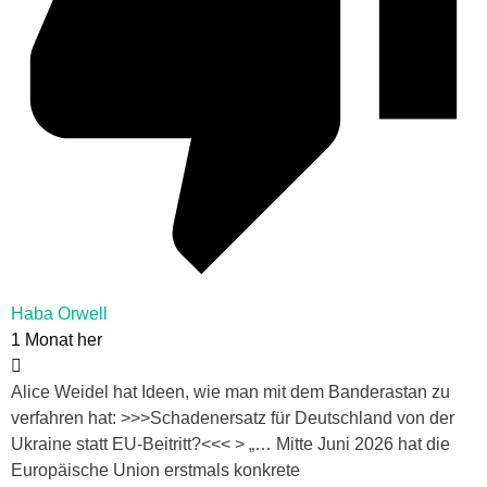
Haba Orwell
1 Monat her
Alice Weidel hat Ideen, wie man mit dem Banderastan zu
verfahren hat: >>>Schadenersatz für Deutschland von der
Ukraine statt EU-Beitritt?<<< > „… Mitte Juni 2026 hat die
Europäische Union erstmals konkrete