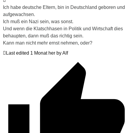
Ich habe deutsche Eltern, bin in Deutschland geboren und
aufgewachsen.
Ich muß ein Nazi sein, was sonst.
Und wenn die Klatschhasen in Politik und Wirtschaft dies
behaupten, dann muß das richtig sein.
Kann man nicht mehr ernst nehmen, oder?
Last edited 1 Monat her by Alf