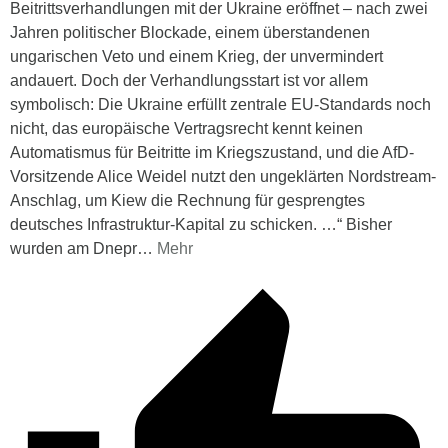
Beitrittsverhandlungen mit der Ukraine eröffnet – nach zwei
Jahren politischer Blockade, einem überstandenen
ungarischen Veto und einem Krieg, der unvermindert
andauert. Doch der Verhandlungsstart ist vor allem
symbolisch: Die Ukraine erfüllt zentrale EU-Standards noch
nicht, das europäische Vertragsrecht kennt keinen
Automatismus für Beitritte im Kriegszustand, und die AfD-
Vorsitzende Alice Weidel nutzt den ungeklärten Nordstream-
Anschlag, um Kiew die Rechnung für gesprengtes
deutsches Infrastruktur-Kapital zu schicken. …“ Bisher
wurden am Dnepr
…
Mehr