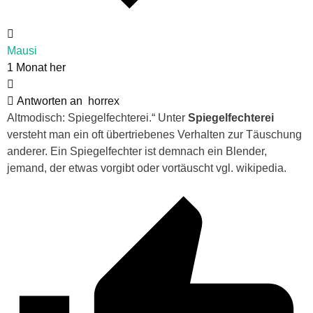
Mausi
1 Monat her
Antworten an
horrex
Altmodisch: Spiegelfechterei.“ Unter
Spiegelfechterei
versteht man ein oft übertriebenes Verhalten zur Täuschung
anderer. Ein Spiegelfechter ist demnach ein
Blender
,
jemand, der etwas vorgibt oder vortäuscht vgl. wikipedia.