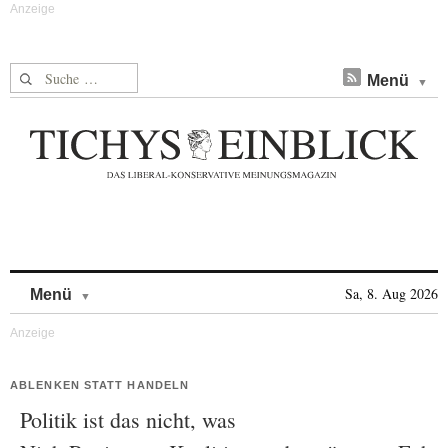
Suche nach:
Menü
Skip to content
Sa, 8. Aug 2026
Menü
ABLENKEN STATT HANDELN
Politik ist das nicht, was