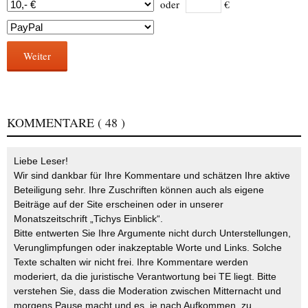
oder
€
Weiter
KOMMENTARE
( 48 )
Liebe Leser!
Wir sind dankbar für Ihre Kommentare und schätzen Ihre aktive
Beteiligung sehr. Ihre Zuschriften können auch als eigene
Beiträge auf der Site erscheinen oder in unserer
Monatszeitschrift „Tichys Einblick“.
Bitte entwerten Sie Ihre Argumente nicht durch Unterstellungen,
Verunglimpfungen oder inakzeptable Worte und Links. Solche
Texte schalten wir nicht frei. Ihre Kommentare werden
moderiert, da die juristische Verantwortung bei TE liegt. Bitte
verstehen Sie, dass die Moderation zwischen Mitternacht und
morgens Pause macht und es, je nach Aufkommen, zu