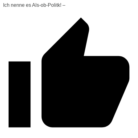
Ich nenne es Als-ob-Politk! –