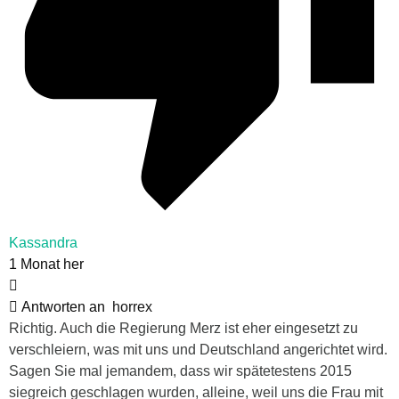
Kassandra
1 Monat her
Antworten an
horrex
Richtig. Auch die Regierung Merz ist eher eingesetzt zu
verschleiern, was mit uns und Deutschland angerichtet wird.
Sagen Sie mal jemandem, dass wir spätetestens 2015
siegreich geschlagen wurden, alleine, weil uns die Frau mit