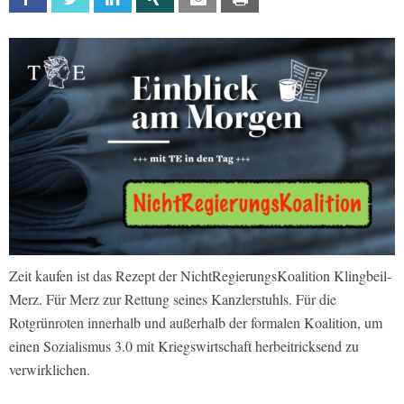
Zeit kaufen ist das Rezept der NichtRegierungsKoalition Klingbeil-
Merz. Für Merz zur Rettung seines Kanzlerstuhls. Für die
Rotgrünroten innerhalb und außerhalb der formalen Koalition, um
einen Sozialismus 3.0 mit Kriegswirtschaft herbeitricksend zu
verwirklichen.