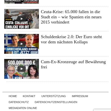
Ceuta-Krise: 65.000 fallen in die
Stadt ein – wie Spanien ein neues
2015 verhindert
Schuldenkrise 2.0: Der Euro steht
vor dem nächsten Kollaps
Cum-Ex-Kronzeuge auf Bewährung
frei
Skip to content
HOME
KONTAKT
UNTERSTÜTZUNG
IMPRESSUM
DATENSCHUTZ
DATENSCHUTZEINSTELLUNGEN
MEDIADATEN ONLINE