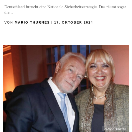
Deutschland braucht eine Nationale Sicherheitsstrategie. Das räumt sogar
die...
VON
MARIO THURNES
|
17. OKTOBER 2024
IMAGO/Vistapress