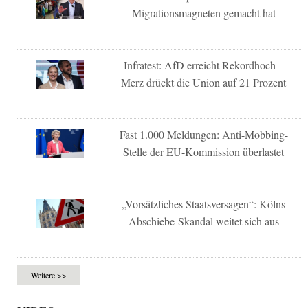
Migrationsmagneten gemacht hat
Infratest: AfD erreicht Rekordhoch –
Merz drückt die Union auf 21 Prozent
Fast 1.000 Meldungen: Anti-Mobbing-
Stelle der EU-Kommission überlastet
„Vorsätzliches Staatsversagen“: Kölns
Abschiebe-Skandal weitet sich aus
Weitere >>