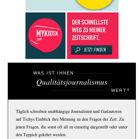
WAS IST IHNEN
Qualitätsjournalismus
WERT?
Täglich schreiben unabhängige Journalisten und Gastautoren
auf Tichys Einblick ihre Meinung zu den Fragen der Zeit. Zu
jenen Fragen, die sonst oft all zu einseitig dargestellt oder unter
den Teppich gekehrt werden.