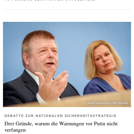
picture alliance/dpa | Kay Nietfeld
DEBATTE ZUR NATIONALEN SICHERHEITSSTRATEGIE
Drei Gründe, warum die Warnungen vor Putin nicht
verfangen