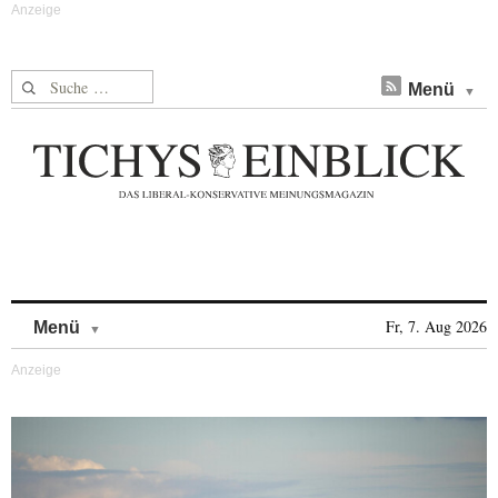
Suche nach:
Menü
Skip to content
Fr, 7. Aug 2026
Menü