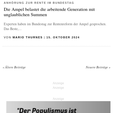
ANHÖRUNG ZUR RENTE IM BUNDESTAG
Die Ampel belastet die arbeitende Generation mit
unglaublichen Summen
Experten haben im Bundestag zur Rentenreform der Ampel gesprochen.
Das Beste,...
VON
MARIO THURNES
|
15. OKTOBER 2024
«
Ältere Beiträge
Neuere Beiträge
»
Posts navigation
Anzeige