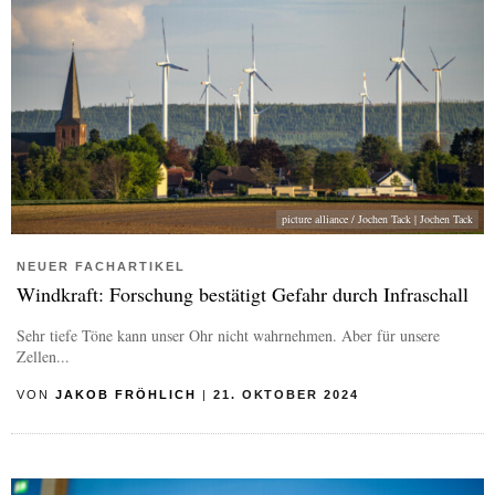
picture alliance / Jochen Tack | Jochen Tack
NEUER FACHARTIKEL
Windkraft: Forschung bestätigt Gefahr durch Infraschall
Sehr tiefe Töne kann unser Ohr nicht wahrnehmen. Aber für unsere
Zellen...
VON
JAKOB FRÖHLICH
|
21. OKTOBER 2024