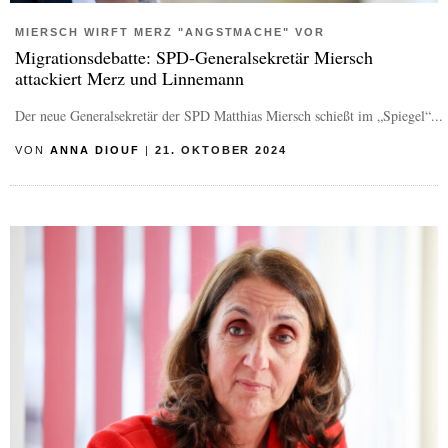
MIERSCH WIRFT MERZ "ANGSTMACHE" VOR
Migrationsdebatte: SPD-Generalsekretär Miersch
attackiert Merz und Linnemann
Der neue Generalsekretär der SPD Matthias Miersch schießt im „Spiegel“...
VON
ANNA DIOUF
|
21. OKTOBER 2024