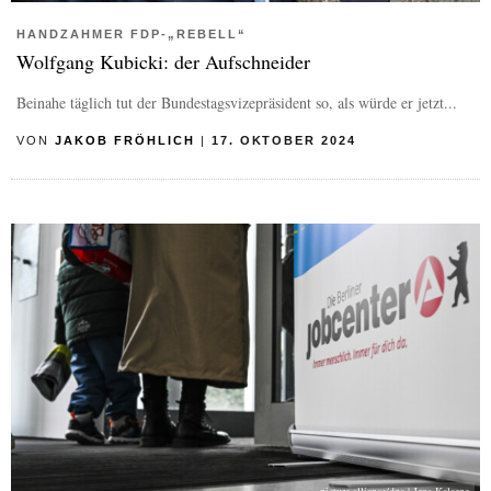
HANDZAHMER FDP-„REBELL“
Wolfgang Kubicki: der Aufschneider
Beinahe täglich tut der Bundestagsvizepräsident so, als würde er jetzt...
VON
JAKOB FRÖHLICH
|
17. OKTOBER 2024