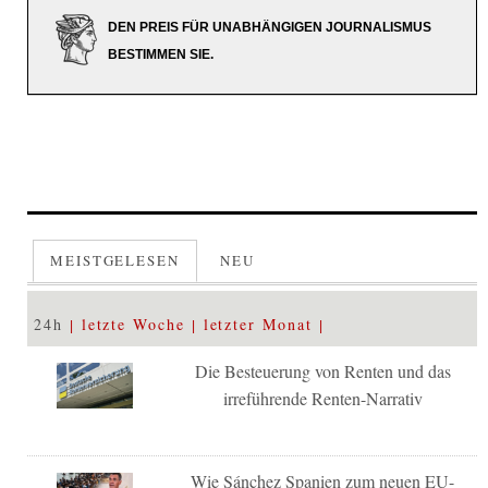
DEN PREIS FÜR UNABHÄNGIGEN JOURNALISMUS
BESTIMMEN SIE.
MEISTGELESEN
NEU
24h
letzte Woche
letzter Monat
Die Besteuerung von Renten und das
irreführende Renten-Narrativ
Wie Sánchez Spanien zum neuen EU-