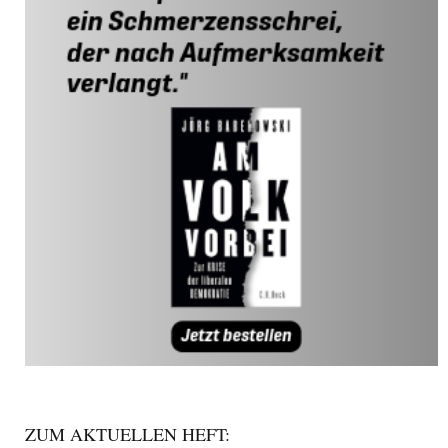
ZUM AKTUELLEN HEFT: