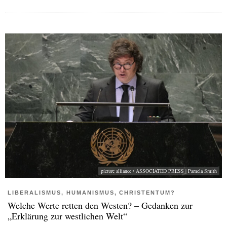
picture alliance / ASSOCIATED PRESS | Pamela Smith
LIBERALISMUS, HUMANISMUS, CHRISTENTUM?
Welche Werte retten den Westen? – Gedanken zur
„Erklärung zur westlichen Welt“