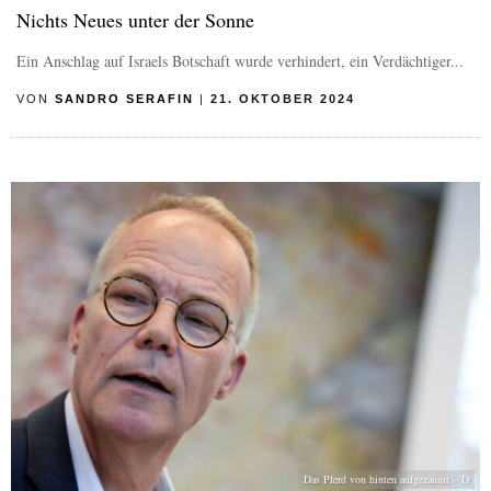
Nichts Neues unter der Sonne
Ein Anschlag auf Israels Botschaft wurde verhindert, ein Verdächtiger...
VON
SANDRO SERAFIN
|
21. OKTOBER 2024
Das Pferd von hinten aufgezäumt – D