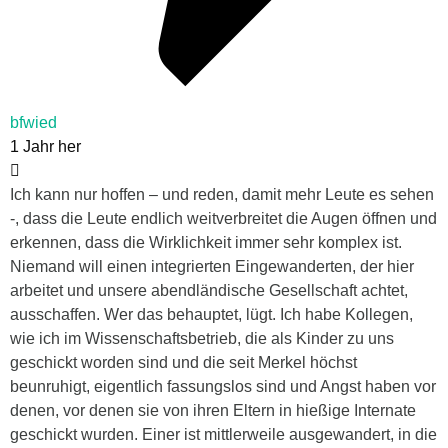
bfwied
1 Jahr her
Ich kann nur hoffen – und reden, damit mehr Leute es sehen
-, dass die Leute endlich weitverbreitet die Augen öffnen und
erkennen, dass die Wirklichkeit immer sehr komplex ist.
Niemand will einen integrierten Eingewanderten, der hier
arbeitet und unsere abendländische Gesellschaft achtet,
ausschaffen. Wer das behauptet, lügt. Ich habe Kollegen,
wie ich im Wissenschaftsbetrieb, die als Kinder zu uns
geschickt worden sind und die seit Merkel höchst
beunruhigt, eigentlich fassungslos sind und Angst haben vor
denen, vor denen sie von ihren Eltern in hießige Internate
geschickt wurden. Einer ist mittlerweile ausgewandert, in die