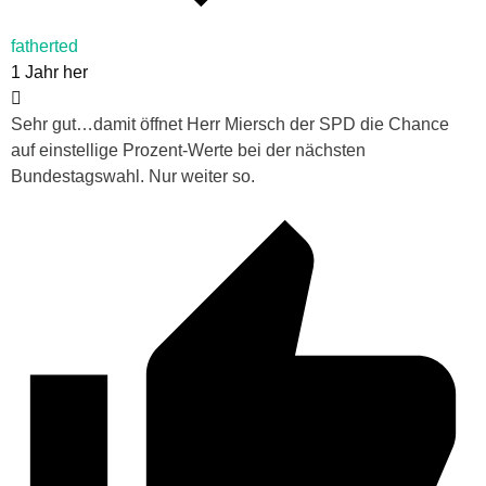
fatherted
1 Jahr her
Sehr gut…damit öffnet Herr Miersch der SPD die Chance
auf einstellige Prozent-Werte bei der nächsten
Bundestagswahl. Nur weiter so.