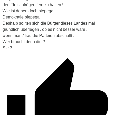
den Fleischtrögen fern zu halten !
Wie ist denen doch piepegal !
Demokratie piepegal !
Deshalb sollten sich die Bürger dieses Landes mal
gründlich überlegen , ob es nicht besser wäre ,
wenn man / frau die Parteien abschafft .
Wer braucht denn die ?
Sie ?