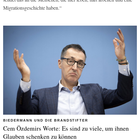
Migrationsgeschichte haben.“
BIEDERMANN UND DIE BRANDSTIFTER
Cem Özdemirs Worte: Es sind zu viele, um ihnen
Glauben schenken zu können