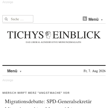
Suche nach:
Menü
Skip to content
Fr, 7. Aug 2026
Menü
MIERSCH WIRFT MERZ "ANGSTMACHE" VOR
Migrationsdebatte: SPD-Generalsekretär