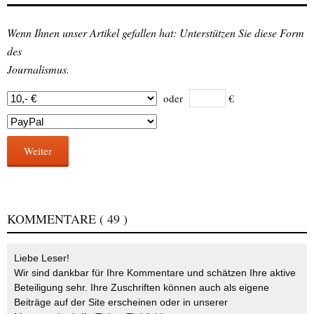
Wenn Ihnen unser Artikel gefallen hat: Unterstützen Sie diese Form
des
Journalismus.
oder
€
Weiter
KOMMENTARE
( 49 )
Liebe Leser!
Wir sind dankbar für Ihre Kommentare und schätzen Ihre aktive
Beteiligung sehr. Ihre Zuschriften können auch als eigene
Beiträge auf der Site erscheinen oder in unserer