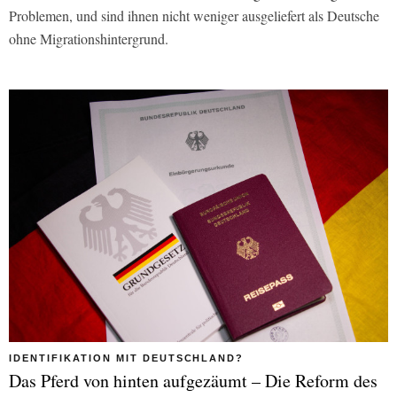
Problemen, und sind ihnen nicht weniger ausgeliefert als Deutsche
ohne Migrationshintergrund.
IDENTIFIKATION MIT DEUTSCHLAND?
Das Pferd von hinten aufgezäumt – Die Reform des