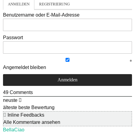
ANMELDEN
REGISTRIERUNG
Benutzername oder E-Mail-Adresse
Passwort
Angemeldet bleiben
49
Comments
neuste
älteste
beste Bewertung
Inline Feedbacks
Alle Kommentare ansehen
BellaCiao