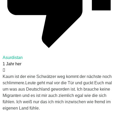
Asurdistan
1 Jahr her
Kaum ist der eine Schwätzer weg kommt der nächste noch
schlimmere.Leute geht mal vor die Tür und guckt Euch mal
um was aus Deutschland geworden ist. Ich brauche keine
Migranten und es ist mir auch ziemlich egal wie die sich
fühlen. Ich weiß nur das ich mich inzwischen wie fremd im
eigenen Land fühle.