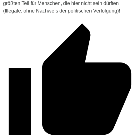
größten Teil für Menschen, die hier nicht sein dürften
(Illegale, ohne Nachweis der politischen Verfolgung)!