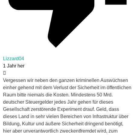
Lizzard04
1 Jahr her
Vergessen wir neben den ganzen kriminellen Auswüchsen
einher gehend mit dem Verlust der Sicherheit im öffentlichen
Raum bitte niemals die Kosten. Mindestens 50 Mrd.
deutscher Steuergelder jedes Jahr gehen für dieses
Gesellschaft zerstörende Experiment drauf. Geld, dass
dieses Land in sehr vielen Bereichen von Infrastruktur über
Bildung, Kultur und äußere Sicherheit dringend benötigt,
hier aber unverantwortlich zweckentfremdet wird, zum