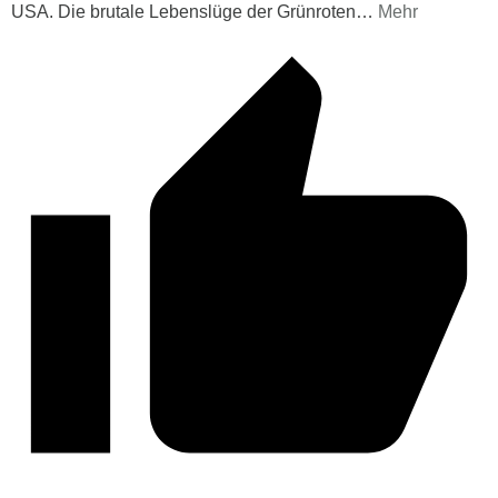
USA. Die brutale Lebenslüge der Grünroten
…
Mehr