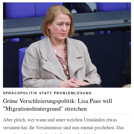
SPRACHPOLITIK STATT PROBLEMLÖSUNG
Grüne Verschleierungspolitik: Lisa Paus will
"Migrationshintergrund" streichen
Aber gleich, wer wann und unter welchen Umständen etwas
versäumt hat, die Versäumnisse sind nun einmal geschehen. Das