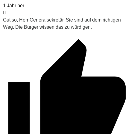
1 Jahr her
Gut so, Herr Generalsekretär. Sie sind auf dem richtigen
Weg. Die Bürger wissen das zu würdigen.