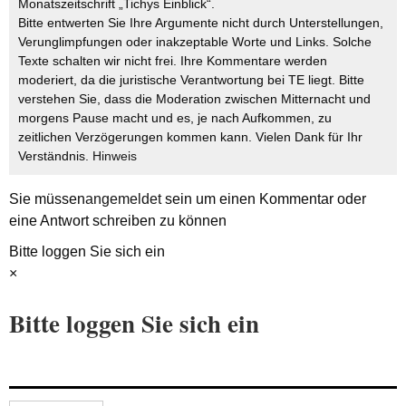
Monatszeitschrift „Tichys Einblick“.
Bitte entwerten Sie Ihre Argumente nicht durch Unterstellungen,
Verunglimpfungen oder inakzeptable Worte und Links. Solche
Texte schalten wir nicht frei. Ihre Kommentare werden
moderiert, da die juristische Verantwortung bei TE liegt. Bitte
verstehen Sie, dass die Moderation zwischen Mitternacht und
morgens Pause macht und es, je nach Aufkommen, zu
zeitlichen Verzögerungen kommen kann. Vielen Dank für Ihr
Verständnis.
Hinweis
Sie müssen
angemeldet
sein um einen Kommentar oder
eine Antwort schreiben zu können
Bitte loggen Sie sich ein
×
Bitte loggen Sie sich ein