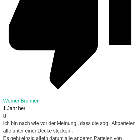
Werner Brunner
1 Jahr her
Ich bin nach wie vor der Meinung , dass die sog . Altparteien
alle unter einer Decke stecken .
Es geht einzig allein darum alle anderen Parteien von