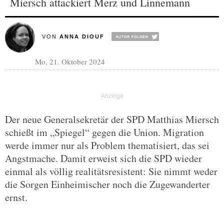
Miersch attackiert Merz und Linnemann
VON
ANNA DIOUF
Mo, 21. Oktober 2024
Der neue Generalsekretär der SPD Matthias Miersch
schießt im „Spiegel“ gegen die Union. Migration
werde immer nur als Problem thematisiert, das sei
Angstmache. Damit erweist sich die SPD wieder
einmal als völlig realitätsresistent: Sie nimmt weder
die Sorgen Einheimischer noch die Zugewanderter
ernst.