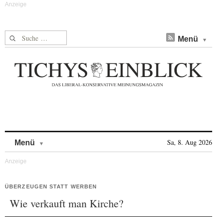
Suche nach:
Menü
Skip to content
Sa, 8. Aug 2026
Menü
ÜBERZEUGEN STATT WERBEN
Wie verkauft man Kirche?