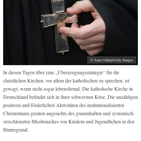
© Sean Gallup/Getty Images
In diesen Tagen über eine „Überzeugungsstrategie“ für die
christlichen Kirchen, vor allem der katholischen zu sprechen, ist
gewagt, wenn nicht sogar lebensfremd. Die katholische Kirche in
Deutschland befindet sich in ihrer schwersten Krise. Die unzähligen
positiven und förderlichen Aktivitäten des institutionalisierten
Christentums geraten angesichts des grauenhaften und systemisch-
verschleierten Missbrauches von Kindern und Jugendlichen in den
Hintergrund.