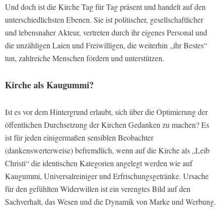
Und doch ist die Kirche Tag für Tag präsent und handelt auf den
unterschiedlichsten Ebenen. Sie ist politischer, gesellschaftlicher
und lebensnaher Akteur, vertreten durch ihr eigenes Personal und
die unzähligen Laien und Freiwilligen, die weiterhin „ihr Bestes“
tun, zahlreiche Menschen fördern und unterstützen.
Kirche als Kaugummi?
Ist es vor dem Hintergrund erlaubt, sich über die Optimierung der
öffentlichen Durchsetzung der Kirchen Gedanken zu machen? Es
ist für jeden einigermaßen sensiblen Beobachter
(dankenswerterweise) befremdlich, wenn auf die Kirche als „Leib
Christi“ die identischen Kategorien angelegt werden wie auf
Kaugummi, Universalreiniger und Erfrischungsgetränke. Ursache
für den gefühlten Widerwillen ist ein verengtes Bild auf den
Sachverhalt, das Wesen und die Dynamik von Marke und Werbung.