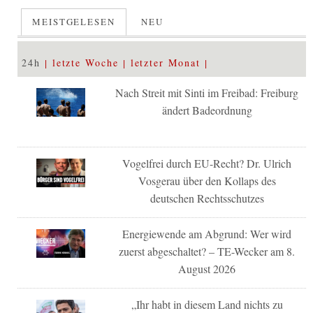
MEISTGELESEN
NEU
24h
letzte Woche
letzter Monat
Nach Streit mit Sinti im Freibad: Freiburg
ändert Badeordnung
Vogelfrei durch EU-Recht? Dr. Ulrich
Vosgerau über den Kollaps des
deutschen Rechtsschutzes
Energiewende am Abgrund: Wer wird
zuerst abgeschaltet? – TE-Wecker am 8.
August 2026
„Ihr habt in diesem Land nichts zu