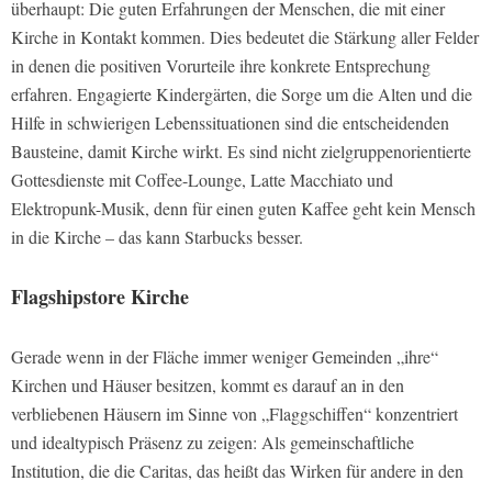
überhaupt: Die guten Erfahrungen der Menschen, die mit einer
Kirche in Kontakt kommen. Dies bedeutet die Stärkung aller Felder
in denen die positiven Vorurteile ihre konkrete Entsprechung
erfahren. Engagierte Kindergärten, die Sorge um die Alten und die
Hilfe in schwierigen Lebenssituationen sind die entscheidenden
Bausteine, damit Kirche wirkt. Es sind nicht zielgruppenorientierte
Gottesdienste mit Coffee-Lounge, Latte Macchiato und
Elektropunk-Musik, denn für einen guten Kaffee geht kein Mensch
in die Kirche – das kann Starbucks besser.
Flagshipstore Kirche
Gerade wenn in der Fläche immer weniger Gemeinden „ihre“
Kirchen und Häuser besitzen, kommt es darauf an in den
verbliebenen Häusern im Sinne von „Flaggschiffen“ konzentriert
und idealtypisch Präsenz zu zeigen: Als gemeinschaftliche
Institution, die die Caritas, das heißt das Wirken für andere in den