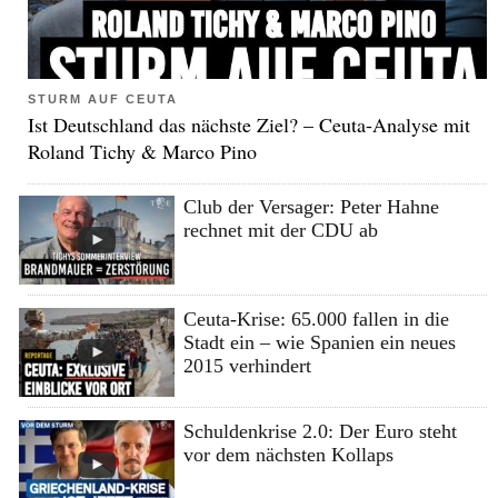
STURM AUF CEUTA
Ist Deutschland das nächste Ziel? – Ceuta-Analyse mit
Roland Tichy & Marco Pino
Club der Versager: Peter Hahne
rechnet mit der CDU ab
Ceuta-Krise: 65.000 fallen in die
Stadt ein – wie Spanien ein neues
2015 verhindert
Schuldenkrise 2.0: Der Euro steht
vor dem nächsten Kollaps