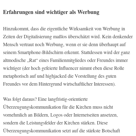
Erfahrungen sind wichtiger als Werbung
Hinzukommt, dass die eigentliche Wirksamkeit von Werbung in
Zeiten der Digitalisierung maßlos überschätzt wird. Kein denkender
Mensch vertraut noch Werbung, wenn er sie denn überhaupt auf
seinem Smartphone-Bildschirm erkennt. Stattdessen wird der ganz
altmodische „Rat“ eines Familienmitgliedes oder Freundes immer
wichtiger (der hoch gefeierte Influencer nimmt eben diese Rolle
metaphorisch auf und highjacked die Vorstellung des guten
Freundes vor dem Hintergrund wirtschaftlicher Interessen).
Was folgt daraus? Eine langfristig-orientierte
Überzeugungskommunikation für die Kirchen muss nicht
vornehmlich an Bildern, Logos oder Internetseiten ansetzen,
sondern die Leistungsfelder der Kirchen stärken. Diese
Überzeugungskommunikation setzt auf die stärkste Botschaft