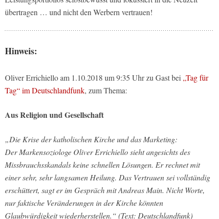
übertragen … und nicht den Werbern vertrauen!
Hinweis:
Oliver Errichiello am 1.10.2018 um 9:35 Uhr zu Gast bei
„Tag für
Tag“ im Deutschlandfunk
, zum Thema:
Aus Religion und Gesellschaft
„Die Krise der katholischen Kirche und das Marketing:
Der Markensoziologe Oliver Errichiello sieht angesichts des
Missbrauchsskandals keine schnellen Lösungen. Er rechnet mit
einer sehr, sehr langsamen Heilung. Das Vertrauen sei vollständig
erschüttert, sagt er im Gespräch mit Andreas Main. Nicht Worte,
nur faktische Veränderungen in der Kirche könnten
Glaubwürdigkeit wiederherstellen.“ (Text: Deutschlandfunk)