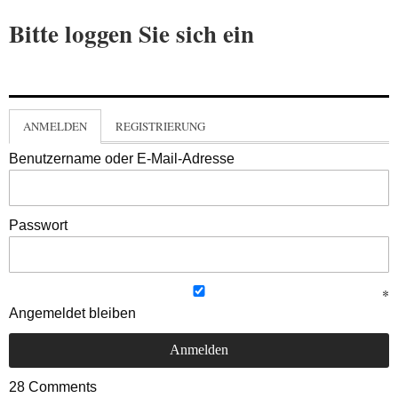
Bitte loggen Sie sich ein
ANMELDEN
REGISTRIERUNG
Benutzername oder E-Mail-Adresse
Passwort
Angemeldet bleiben
28
Comments