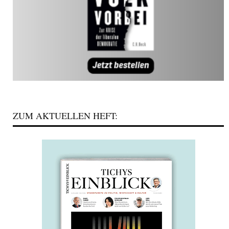
ZUM AKTUELLEN HEFT: