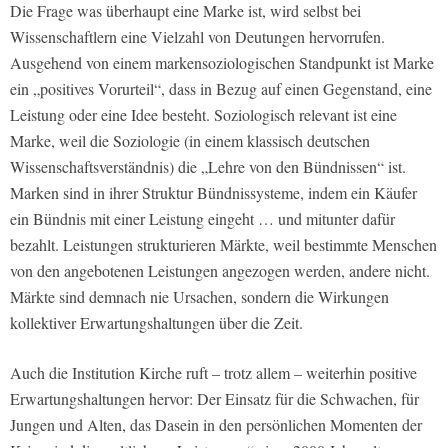
Die Frage was überhaupt eine Marke ist, wird selbst bei
Wissenschaftlern eine Vielzahl von Deutungen hervorrufen.
Ausgehend von einem markensoziologischen Standpunkt ist Marke
ein „positives Vorurteil“, dass in Bezug auf einen Gegenstand, eine
Leistung oder eine Idee besteht. Soziologisch relevant ist eine
Marke, weil die Soziologie (in einem klassisch deutschen
Wissenschaftsverständnis) die „Lehre von den Bündnissen“ ist.
Marken sind in ihrer Struktur Bündnissysteme, indem ein Käufer
ein Bündnis mit einer Leistung eingeht … und mitunter dafür
bezahlt. Leistungen strukturieren Märkte, weil bestimmte Menschen
von den angebotenen Leistungen angezogen werden, andere nicht.
Märkte sind demnach nie Ursachen, sondern die Wirkungen
kollektiver Erwartungshaltungen über die Zeit.
Auch die Institution Kirche ruft – trotz allem – weiterhin positive
Erwartungshaltungen hervor: Der Einsatz für die Schwachen, für
Jungen und Alten, das Dasein in den persönlichen Momenten der