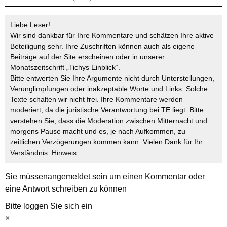
Liebe Leser!
Wir sind dankbar für Ihre Kommentare und schätzen Ihre aktive
Beteiligung sehr. Ihre Zuschriften können auch als eigene
Beiträge auf der Site erscheinen oder in unserer
Monatszeitschrift „Tichys Einblick“.
Bitte entwerten Sie Ihre Argumente nicht durch Unterstellungen,
Verunglimpfungen oder inakzeptable Worte und Links. Solche
Texte schalten wir nicht frei. Ihre Kommentare werden
moderiert, da die juristische Verantwortung bei TE liegt. Bitte
verstehen Sie, dass die Moderation zwischen Mitternacht und
morgens Pause macht und es, je nach Aufkommen, zu
zeitlichen Verzögerungen kommen kann. Vielen Dank für Ihr
Verständnis.
Hinweis
Sie müssen
angemeldet
sein um einen Kommentar oder
eine Antwort schreiben zu können
Bitte loggen Sie sich ein
×