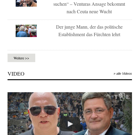
suchen“ – Venturas Ansage bekommt
nach Ceuta neue Wucht
Der junge Mann, der das politische
Establishment das Fürchten lehrt
Weitere >>
VIDEO
» alle Videos