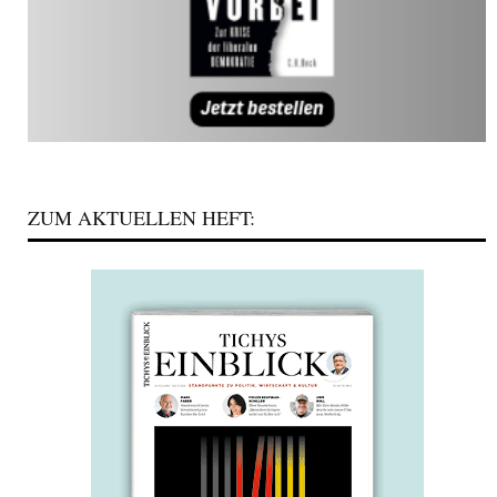
ZUM AKTUELLEN HEFT: