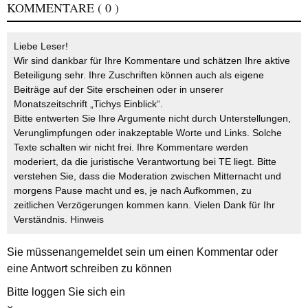
KOMMENTARE
( 0 )
Liebe Leser!
Wir sind dankbar für Ihre Kommentare und schätzen Ihre aktive
Beteiligung sehr. Ihre Zuschriften können auch als eigene
Beiträge auf der Site erscheinen oder in unserer
Monatszeitschrift „Tichys Einblick“.
Bitte entwerten Sie Ihre Argumente nicht durch Unterstellungen,
Verunglimpfungen oder inakzeptable Worte und Links. Solche
Texte schalten wir nicht frei. Ihre Kommentare werden
moderiert, da die juristische Verantwortung bei TE liegt. Bitte
verstehen Sie, dass die Moderation zwischen Mitternacht und
morgens Pause macht und es, je nach Aufkommen, zu
zeitlichen Verzögerungen kommen kann. Vielen Dank für Ihr
Verständnis.
Hinweis
Sie müssen
angemeldet
sein um einen Kommentar oder
eine Antwort schreiben zu können
Bitte loggen Sie sich ein