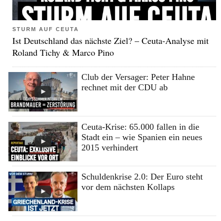
STURM AUF CEUTA
Ist Deutschland das nächste Ziel? – Ceuta-Analyse mit
Roland Tichy & Marco Pino
Club der Versager: Peter Hahne
rechnet mit der CDU ab
Ceuta-Krise: 65.000 fallen in die
Stadt ein – wie Spanien ein neues
2015 verhindert
Schuldenkrise 2.0: Der Euro steht
vor dem nächsten Kollaps