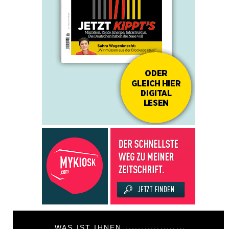
WAS IST IHNEN