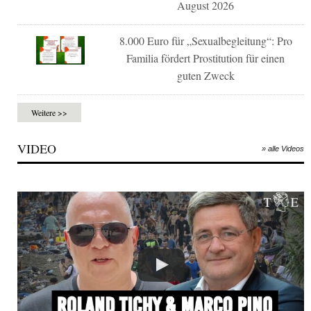
August 2026
8.000 Euro für „Sexualbegleitung“: Pro
Familia fördert Prostitution für einen
guten Zweck
Weitere >>
VIDEO
» alle Videos