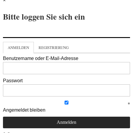
×
Bitte loggen Sie sich ein
ANMELDEN
REGISTRIERUNG
Benutzername oder E-Mail-Adresse
Passwort
Angemeldet bleiben