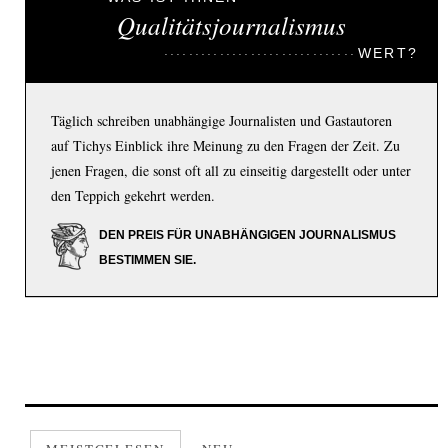
Qualitätsjournalismus
WERT?
Täglich schreiben unabhängige Journalisten und Gastautoren
auf Tichys Einblick ihre Meinung zu den Fragen der Zeit. Zu
jenen Fragen, die sonst oft all zu einseitig dargestellt oder unter
den Teppich gekehrt werden.
DEN PREIS FÜR UNABHÄNGIGEN JOURNALISMUS
BESTIMMEN SIE.