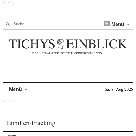
Suche nach:
Menü
Skip to content
Sa, 8. Aug 2026
Menü
Familien-Fracking