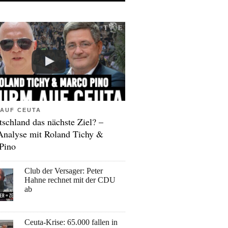
AUF CEUTA
tschland das nächste Ziel? –
Analyse mit Roland Tichy &
Pino
Club der Versager: Peter
Hahne rechnet mit der CDU
ab
Ceuta-Krise: 65.000 fallen in