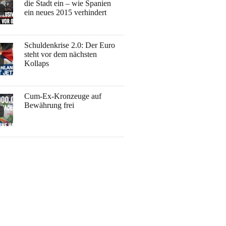
die Stadt ein – wie Spanien
ein neues 2015 verhindert
Schuldenkrise 2.0: Der Euro
steht vor dem nächsten
Kollaps
Cum-Ex-Kronzeuge auf
Bewährung frei