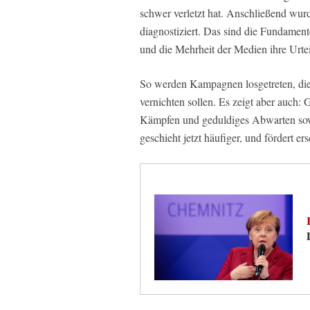
schwer verletzt hat. Anschließend wur
diagnostiziert. Das sind die Fundamen
und die Mehrheit der Medien ihre Urte
So werden Kampagnen losgetreten, die 
vernichten sollen. Es zeigt aber auch: 
Kämpfen und geduldiges Abwarten sowi
geschieht jetzt häufiger, und fördert e