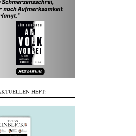
KTUELLEN HEFT: