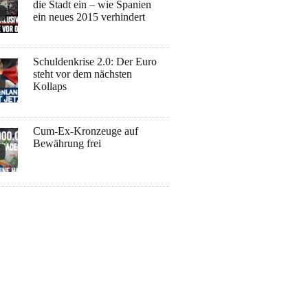
die Stadt ein – wie Spanien
ein neues 2015 verhindert
Schuldenkrise 2.0: Der Euro
steht vor dem nächsten
Kollaps
Cum-Ex-Kronzeuge auf
Bewährung frei