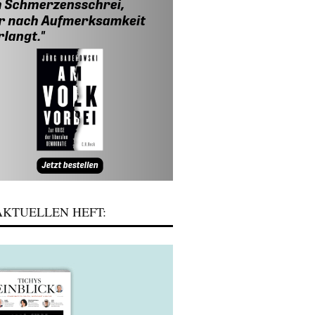
KTUELLEN HEFT: