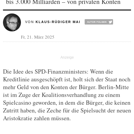
bis 3.000 Milliarden – von privaten Konten
VON
KLAUS-RÜDIGER MAI
Fr, 21. März 2025
Die Idee des SPD-Finanzministers: Wenn die
Kreditlinie ausgeschöpft ist, holt sich der Staat noch
mehr Geld von den Konten der Bürger. Berlin-Mitte
ist im Zuge der Koalitionsverhandlung zu einem
Spielcasino geworden, in dem die Bürger, die keinen
Zutritt haben, die Zeche für die Spielsucht der neuen
Aristokratie zahlen müssen.