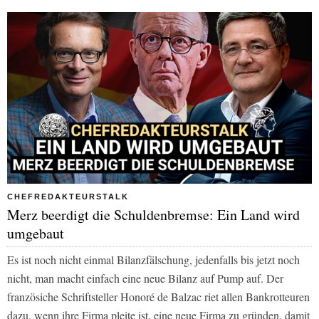
CHEFREDAKTEURSTALK
Merz beerdigt die Schuldenbremse: Ein Land wird
umgebaut
Es ist noch nicht einmal Bilanzfälschung, jedenfalls bis jetzt noch
nicht, man macht einfach eine neue Bilanz auf Pump auf. Der
französiche Schriftsteller Honoré de Balzac riet allen Bankrotteuren
dazu, wenn ihre Firma pleite ist, eine neue Firma zu gründen, damit