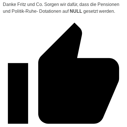
Danke Fritz und Co. Sorgen wir dafür, dass die Pensionen
und Politik-Ruhe- Dotationen auf
NULL
gesetzt werden.