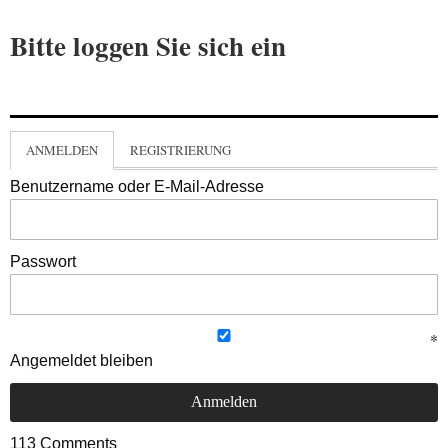
Bitte loggen Sie sich ein
ANMELDEN
REGISTRIERUNG
Benutzername oder E-Mail-Adresse
Passwort
Angemeldet bleiben
113
Comments