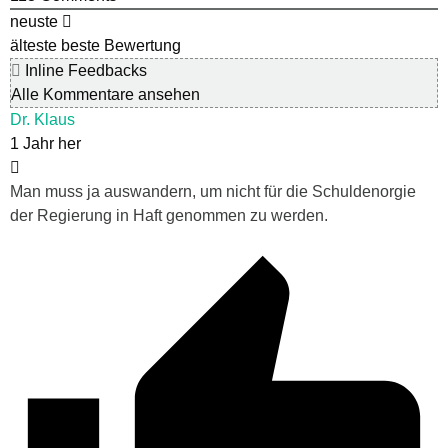
neuste
älteste
beste Bewertung
Inline Feedbacks
Alle Kommentare ansehen
Dr. Klaus
1 Jahr her
Man muss ja auswandern, um nicht für die Schuldenorgie
der Regierung in Haft genommen zu werden.