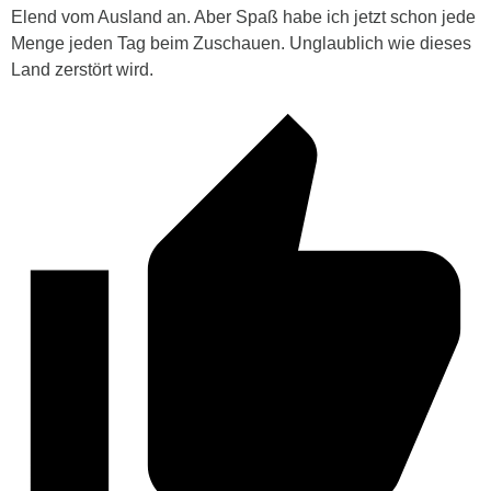
Elend vom Ausland an. Aber Spaß habe ich jetzt schon jede
Menge jeden Tag beim Zuschauen. Unglaublich wie dieses
Land zerstört wird.