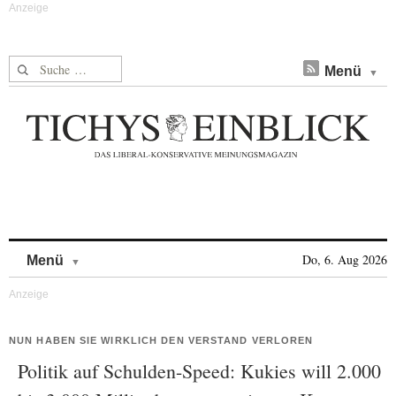
Suche nach:
Menü
Skip to content
Do, 6. Aug 2026
Menü
NUN HABEN SIE WIRKLICH DEN VERSTAND VERLOREN
Politik auf Schulden-Speed: Kukies will 2.000