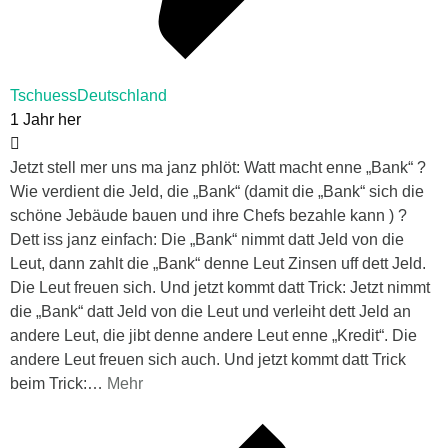
TschuessDeutschland
1 Jahr her
Jetzt stell mer uns ma janz phlöt: Watt macht enne „Bank“ ?
Wie verdient die Jeld, die „Bank“ (damit die „Bank“ sich die
schöne Jebäude bauen und ihre Chefs bezahle kann ) ?
Dett iss janz einfach: Die „Bank“ nimmt datt Jeld von die
Leut, dann zahlt die „Bank“ denne Leut Zinsen uff dett Jeld.
Die Leut freuen sich. Und jetzt kommt datt Trick: Jetzt nimmt
die „Bank“ datt Jeld von die Leut und verleiht dett Jeld an
andere Leut, die jibt denne andere Leut enne „Kredit“. Die
andere Leut freuen sich auch. Und jetzt kommt datt Trick
beim Trick:
…
Mehr