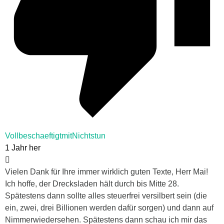
VollbeschaeftigtmitNichtstun
1 Jahr her
Vielen Dank für Ihre immer wirklich guten Texte, Herr Mai!
Ich hoffe, der Drecksladen hält durch bis Mitte 28.
Spätestens dann sollte alles steuerfrei versilbert sein (die
ein, zwei, drei Billionen werden dafür sorgen) und dann auf
Nimmerwiedersehen. Spätestens dann schau ich mir das