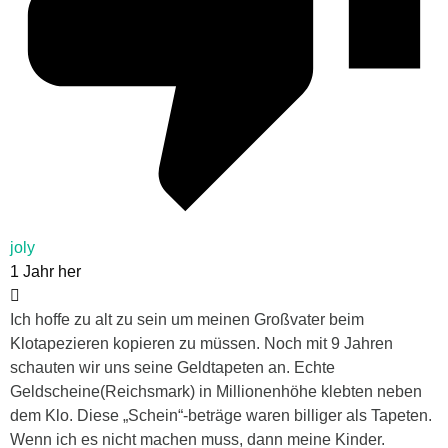
joly
1 Jahr her
Ich hoffe zu alt zu sein um meinen Großvater beim
Klotapezieren kopieren zu müssen. Noch mit 9 Jahren
schauten wir uns seine Geldtapeten an. Echte
Geldscheine(Reichsmark) in Millionenhöhe klebten neben
dem Klo. Diese „Schein“-beträge waren billiger als Tapeten.
Wenn ich es nicht machen muss, dann meine Kinder.