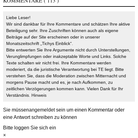
KOMMENTARE
( 113 )
Liebe Leser!
Wir sind dankbar für Ihre Kommentare und schätzen Ihre aktive
Beteiligung sehr. Ihre Zuschriften können auch als eigene
Beiträge auf der Site erscheinen oder in unserer
Monatszeitschrift „Tichys Einblick“.
Bitte entwerten Sie Ihre Argumente nicht durch Unterstellungen,
Verunglimpfungen oder inakzeptable Worte und Links. Solche
Texte schalten wir nicht frei. Ihre Kommentare werden
moderiert, da die juristische Verantwortung bei TE liegt. Bitte
verstehen Sie, dass die Moderation zwischen Mitternacht und
morgens Pause macht und es, je nach Aufkommen, zu
zeitlichen Verzögerungen kommen kann. Vielen Dank für Ihr
Verständnis.
Hinweis
Sie müssen
angemeldet
sein um einen Kommentar oder
eine Antwort schreiben zu können
Bitte loggen Sie sich ein
×