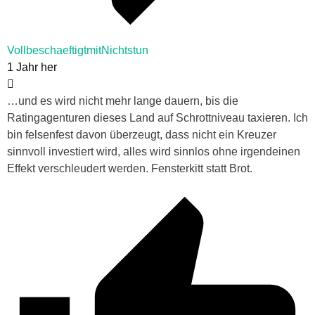
VollbeschaeftigtmitNichtstun
1 Jahr her
…und es wird nicht mehr lange dauern, bis die
Ratingagenturen dieses Land auf Schrottniveau taxieren. Ich
bin felsenfest davon überzeugt, dass nicht ein Kreuzer
sinnvoll investiert wird, alles wird sinnlos ohne irgendeinen
Effekt verschleudert werden. Fensterkitt statt Brot.