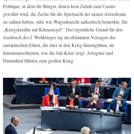
Politique, in dem die Bürger, denen kein Zutritt zum Casino
gewährt wird, die Zeche für die Spielsucht der neuen Aristokratie
zu zahlen haben, oder wie Wagenknecht sarkastisch bemerkte, für:
„Kriegskredite mit Klimasiegel“. Der eigentliche Grund für den
Ausbruch des I. Weltkrieges lag im eklatanten Versagen der
europäischen Eliten, die eher in den Krieg hineinglitten, als
hineinmarschierten, wie die Juli-Krise zeigt. Arroganz und
Dummheit führten zum großen Krieg.