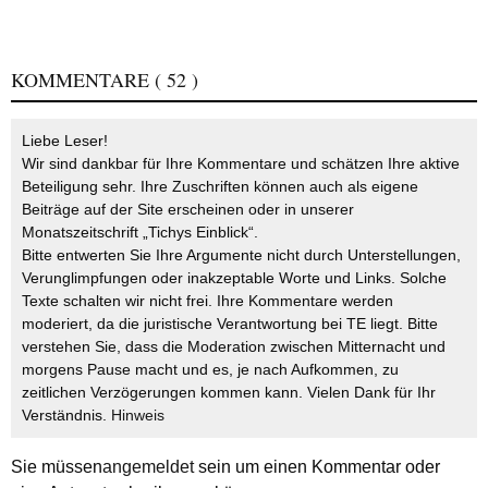
KOMMENTARE
( 52 )
Liebe Leser!
Wir sind dankbar für Ihre Kommentare und schätzen Ihre aktive
Beteiligung sehr. Ihre Zuschriften können auch als eigene
Beiträge auf der Site erscheinen oder in unserer
Monatszeitschrift „Tichys Einblick“.
Bitte entwerten Sie Ihre Argumente nicht durch Unterstellungen,
Verunglimpfungen oder inakzeptable Worte und Links. Solche
Texte schalten wir nicht frei. Ihre Kommentare werden
moderiert, da die juristische Verantwortung bei TE liegt. Bitte
verstehen Sie, dass die Moderation zwischen Mitternacht und
morgens Pause macht und es, je nach Aufkommen, zu
zeitlichen Verzögerungen kommen kann. Vielen Dank für Ihr
Verständnis.
Hinweis
Sie müssen
angemeldet
sein um einen Kommentar oder