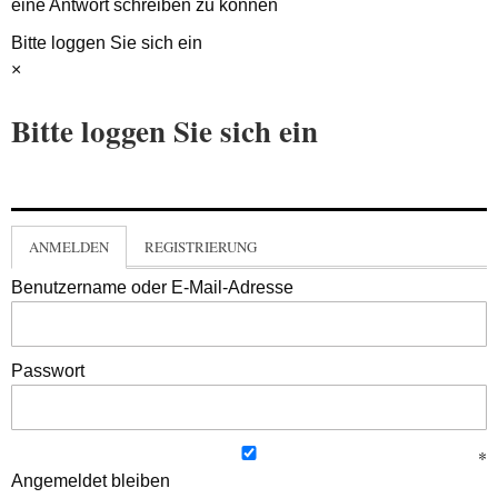
eine Antwort schreiben zu können
Bitte loggen Sie sich ein
×
Bitte loggen Sie sich ein
ANMELDEN
REGISTRIERUNG
Benutzername oder E-Mail-Adresse
Passwort
Angemeldet bleiben