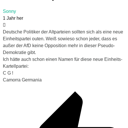
Sonny
1 Jahr her
Deutsche Politiker der Altparteien sollten sich als eine neue
Einheitspartei outen. Weiß sowieso schon jeder, dass es
außer der AfD keine Opposition mehr in dieser Pseudo-
Demokratie gibt.
Ich hätte auch schon einen Namen für diese neue Einheits-
Kartellpartei:
C G !
Camorra Germania