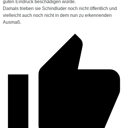
guten Eindruck beschädigen würde.
Damals trieben sie Schindluder noch nicht öffentlich und
vielleicht auch noch nicht in dem nun zu erkennenden
Ausmaß.