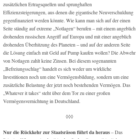
zusätzlichen Ertragsquellen und sprunghaften
Effizienzsteigerungen, aus denen die gigantische Neuverschuldung
gegenfinanziert werden könnte. Wie kann man sich auf der einen
Seite ständig auf extreme „Notlagen“ berufen – mit einem angeblich
drohenden russischen Angriff auf Europa und mit einer angeblich
drohenden Überhitzung des Planeten – und auf der anderen Seite
die Lösung einfach mit Geld auf Pump kaufen wollen? Die Abwehr
von Notlagen zahlt keine Zinsen. Bei diesem sogenannten
„Befreiungsschlag“ handelt es sich weder um wirkliche
Investitionen noch um eine Vermögensbildung, sondern um eine
zusätzliche Belastung der jetzt noch bestehenden Vermögen. Das
„Whatever it takes“ steht über dem Tor zu einer großen
Vermögensvernichtung in Deutschland.
◊◊◊
Nur die Rückkehr zur Staatsräson führt da heraus
– Das