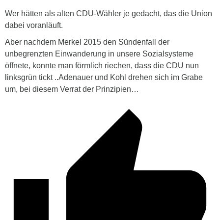
Wer hätten als alten CDU-Wähler je gedacht, das die Union
dabei voranläuft.
Aber nachdem Merkel 2015 den Sündenfall der
unbegrenzten Einwanderung in unsere Sozialsysteme
öffnete, konnte man förmlich riechen, dass die CDU nun
linksgrün tickt ..Adenauer und Kohl drehen sich im Grabe
um, bei diesem Verrat der Prinzipien…