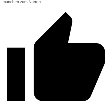
manchen zum Narren.