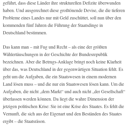
geführt, dass diese Länder ihre strukturellen Defizite überwunden
haben. Und ausgerechnet diese großtönende Devise, die die tieferen
Probleme eines Landes nur mit Geld zuschüttet, soll nun über den
kommenden fünf Jahren die Führung der Staatsdinge in
Deutschland bestimmen.
Das kann man – mit Fug und Recht – als eine der größten
Wählertäuschungen in der Geschichte der Bundesrepublik
bezeichnen. Aber die Betrugs-Anklage bringt noch keine Klarheit
über das, was Deutschland in der gegenwärtigen Situation fehlt. Es
geht um die Aufgaben, die ein Staatswesen in einem modernen
Land lösen muss – und die nur ein Staatswesen lösen kann. Um die
Aufgaben, die nicht „dem Markt“ und auch nicht „der Gesellschaft“
überlassen werden können. Da liegt die wahre Dimension der
jetzigen politischen Krise: Sie ist eine Krise des Staates. Es fehlt die
Vernunft, die sich aus der Eigenart und den Beständen des Staates
ergibt – die Staatsräson.