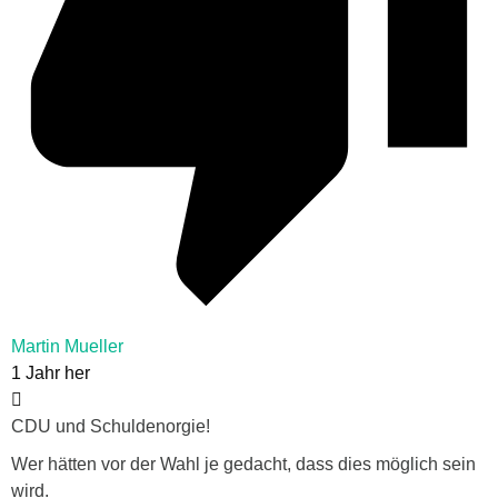
Martin Mueller
1 Jahr her
CDU und Schuldenorgie!
Wer hätten vor der Wahl je gedacht, dass dies möglich sein
wird.