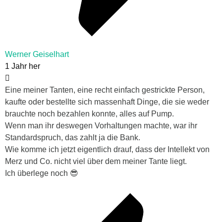
Werner Geiselhart
1 Jahr her
Eine meiner Tanten, eine recht einfach gestrickte Person,
kaufte oder bestellte sich massenhaft Dinge, die sie weder
brauchte noch bezahlen konnte, alles auf Pump.
Wenn man ihr deswegen Vorhaltungen machte, war ihr
Standardspruch, das zahlt ja die Bank.
Wie komme ich jetzt eigentlich drauf, dass der Intellekt von
Merz und Co. nicht viel über dem meiner Tante liegt.
Ich überlege noch 😎