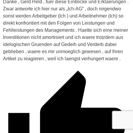
Danke , Gerd Held , fuer diese Einblicke und Erklaerungen .
Zwar antworte ich hier nur als „Ich-AG“ , doch nirgendwo
sonst werden Arbeitgeber (Ich ) und Arbeitnehmer (Ich) so
direkt konfrontiert mit den Folgen von Leistungen und
Fehlleistungen des Managements . Haette sich eine meiner
Investitionen nicht amortisiert und ich waere trotzdem aus
idelogischen Gruenden auf Gedeih und Verderb dabei
geblieben , waere es mir unmoeglich gewesen , auf Ihren
Artikel zu reagieren , weil ich laengst verhungert waere .