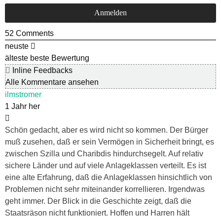
52
Comments
neuste
älteste
beste Bewertung
Inline Feedbacks
Alle Kommentare ansehen
ilmstromer
1 Jahr her
Schön gedacht, aber es wird nicht so kommen. Der Bürger
muß zusehen, daß er sein Vermögen in Sicherheit bringt, es
zwischen Szilla und Charibdis hindurchsegelt. Auf relativ
sichere Länder und auf viele Anlageklassen verteilt. Es ist
eine alte Erfahrung, daß die Anlageklassen hinsichtlich von
Problemen nicht sehr miteinander korrellieren. Irgendwas
geht immer. Der Blick in die Geschichte zeigt, daß die
Staatsräson nicht funktioniert. Hoffen und Harren hält