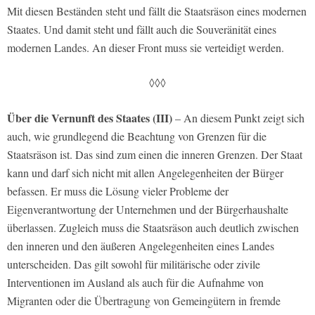
Mit diesen Beständen steht und fällt die Staatsräson eines modernen
Staates. Und damit steht und fällt auch die Souveränität eines
modernen Landes. An dieser Front muss sie verteidigt werden.
◊◊◊
Über die Vernunft des Staates (III)
– An diesem Punkt zeigt sich
auch, wie grundlegend die Beachtung von Grenzen für die
Staatsräson ist. Das sind zum einen die inneren Grenzen. Der Staat
kann und darf sich nicht mit allen Angelegenheiten der Bürger
befassen. Er muss die Lösung vieler Probleme der
Eigenverantwortung der Unternehmen und der Bürgerhaushalte
überlassen. Zugleich muss die Staatsräson auch deutlich zwischen
den inneren und den äußeren Angelegenheiten eines Landes
unterscheiden. Das gilt sowohl für militärische oder zivile
Interventionen im Ausland als auch für die Aufnahme von
Migranten oder die Übertragung von Gemeingütern in fremde