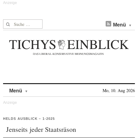
Suche nach:
Menü
Skip to content
Mo, 10. Aug 2026
Menü
HELDS AUSBLICK – 1-2025
Jenseits jeder Staatsräson