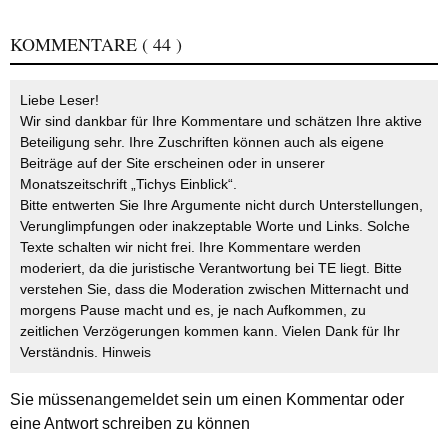
KOMMENTARE
( 44 )
Liebe Leser!
Wir sind dankbar für Ihre Kommentare und schätzen Ihre aktive
Beteiligung sehr. Ihre Zuschriften können auch als eigene
Beiträge auf der Site erscheinen oder in unserer
Monatszeitschrift „Tichys Einblick“.
Bitte entwerten Sie Ihre Argumente nicht durch Unterstellungen,
Verunglimpfungen oder inakzeptable Worte und Links. Solche
Texte schalten wir nicht frei. Ihre Kommentare werden
moderiert, da die juristische Verantwortung bei TE liegt. Bitte
verstehen Sie, dass die Moderation zwischen Mitternacht und
morgens Pause macht und es, je nach Aufkommen, zu
zeitlichen Verzögerungen kommen kann. Vielen Dank für Ihr
Verständnis.
Hinweis
Sie müssen
angemeldet
sein um einen Kommentar oder
eine Antwort schreiben zu können