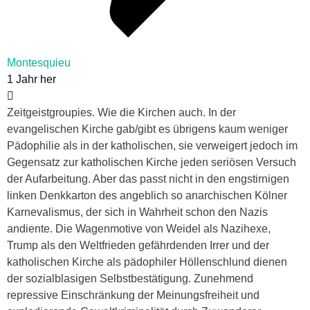
Montesquieu
1 Jahr her
Zeitgeistgroupies. Wie die Kirchen auch. In der
evangelischen Kirche gab/gibt es übrigens kaum weniger
Pädophilie als in der katholischen, sie verweigert jedoch im
Gegensatz zur katholischen Kirche jeden seriösen Versuch
der Aufarbeitung. Aber das passt nicht in den engstirnigen
linken Denkkarton des angeblich so anarchischen Kölner
Karnevalismus, der sich in Wahrheit schon den Nazis
andiente. Die Wagenmotive von Weidel als Nazihexe,
Trump als den Weltfrieden gefährdenden Irrer und der
katholischen Kirche als pädophiler Höllenschlund dienen
der sozialblasigen Selbstbestätigung. Zunehmend
repressive Einschränkung der Meinungsfreiheit und