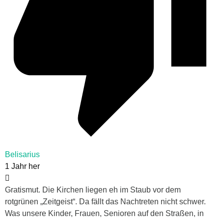
Belisarius
1 Jahr her
Gratismut. Die Kirchen liegen eh im Staub vor dem
rotgrünen „Zeitgeist“. Da fällt das Nachtreten nicht schwer.
Was unsere Kinder, Frauen, Senioren auf den Straßen, in