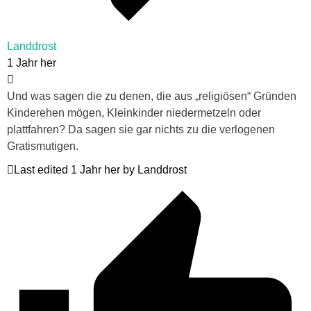
Landdrost
1 Jahr her
Und was sagen die zu denen, die aus „religiösen“ Gründen
Kinderehen mögen, Kleinkinder niedermetzeln oder
plattfahren? Da sagen sie gar nichts zu die verlogenen
Gratismutigen.
Last edited 1 Jahr her by Landdrost