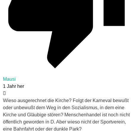
Mausi
1 Jahr her
Wieso ausgerechnet die Kirche? Folgt der Karneval bewußt
oder unbewußt dem Weg in den Sozialismus, in dem eine
Kirche und Gläubige stören? Menschenhandel ist noch nicht
öffentlich geworden in D. Aber wieso nicht der Sportverein,
eine Bahnfahrt oder der dunkle Park?