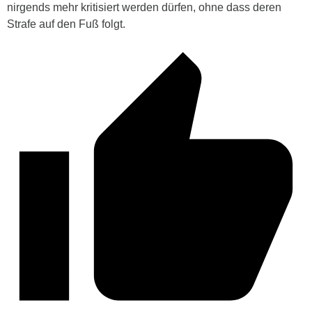
nirgends mehr kritisiert werden dürfen, ohne dass deren
Strafe auf den Fuß folgt.