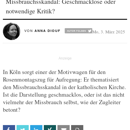
Missbrauchsskandal: Geschmacklose oder
notwendige Kritik?
Mo, 3. März 2025
VON
ANNA DIOUF
In Köln sorgt einer der Motivwagen für den
Rosenmontagszug für Aufregung: Er thematisiert
den Missbrauchsskandal in der katholischen Kirche.
Ist die Darstellung geschmacklos, oder ist das nicht
vielmehr der Missbrauch selbst, wie der Zugleiter
betont?