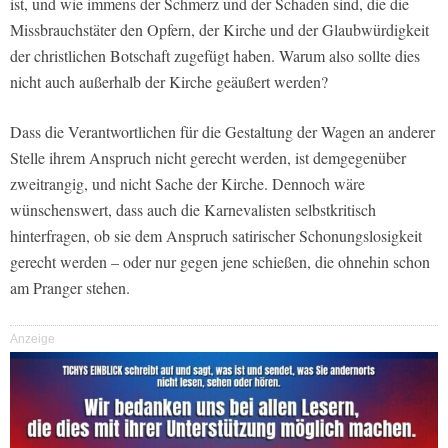
ist, und wie immens der Schmerz und der Schaden sind, die die
Missbrauchstäter den Opfern, der Kirche und der Glaubwürdigkeit
der christlichen Botschaft zugefügt haben. Warum also sollte dies
nicht auch außerhalb der Kirche geäußert werden?
Dass die Verantwortlichen für die Gestaltung der Wagen an anderer
Stelle ihrem Anspruch nicht gerecht werden, ist demgegenüber
zweitrangig, und nicht Sache der Kirche. Dennoch wäre
wünschenswert, dass auch die Karnevalisten selbstkritisch
hinterfragen, ob sie dem Anspruch satirischer Schonungslosigkeit
gerecht werden – oder nur gegen jene schießen, die ohnehin schon
am Pranger stehen.
Anzeige