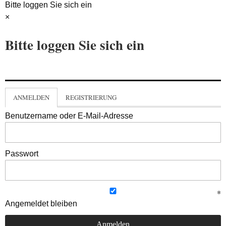
Bitte loggen Sie sich ein
×
Bitte loggen Sie sich ein
ANMELDEN
REGISTRIERUNG
Benutzername oder E-Mail-Adresse
Passwort
Angemeldet bleiben