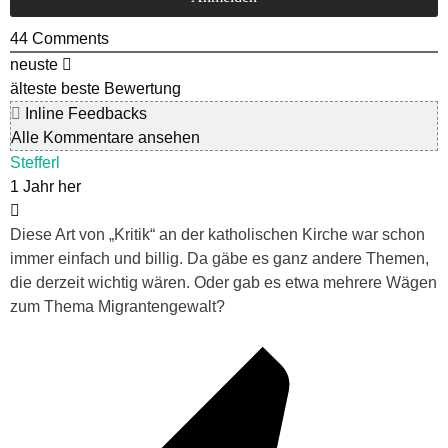
44
Comments
neuste
älteste
beste Bewertung
Inline Feedbacks
Alle Kommentare ansehen
Stefferl
1 Jahr her
Diese Art von „Kritik“ an der katholischen Kirche war schon
immer einfach und billig. Da gäbe es ganz andere Themen,
die derzeit wichtig wären. Oder gab es etwa mehrere Wägen
zum Thema Migrantengewalt?