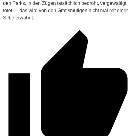
den Parks, in den Zügen tatsächlich bedroht, vergewaltigt,
tötet — das wird von den Gratismutigen nicht mal mit einer
Silbe erwähnt.