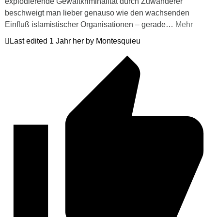
explodierende Gewaltkriminalität durch Zuwanderer
beschweigt man lieber genauso wie den wachsenden
Einfluß islamistischer Organisationen – gerade
…
Mehr
Last edited 1 Jahr her by Montesquieu