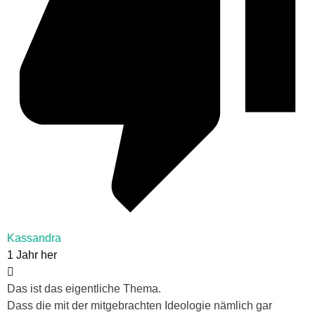
Kassandra
1 Jahr her
Das ist das eigentliche Thema.
Dass die mit der mitgebrachten Ideologie nämlich gar