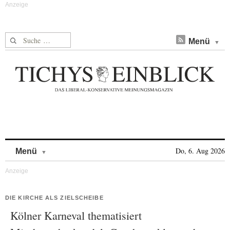
Suche nach:
Menü
Skip to content
Do, 6. Aug 2026
Menü
DIE KIRCHE ALS ZIELSCHEIBE
Kölner Karneval thematisiert