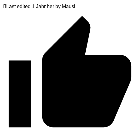
Last edited 1 Jahr her by Mausi