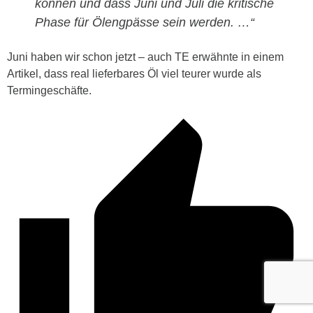
können und dass Juni und Juli die kritische
Phase für Ölengpässe sein werden. …“
Juni haben wir schon jetzt – auch TE erwähnte in einem
Artikel, dass real lieferbares Öl viel teurer wurde als
Termingeschäfte.