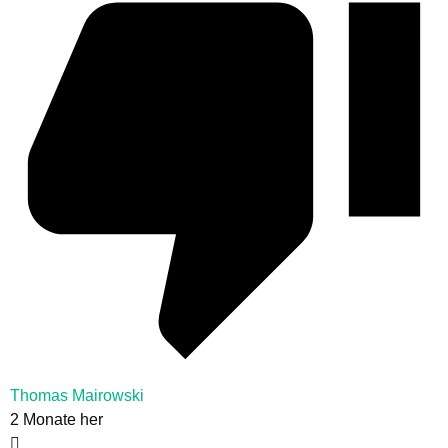
Thomas Mairowski
2 Monate her