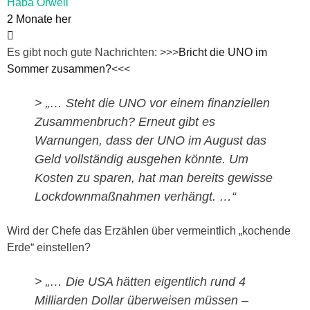
Haba Orwell
2 Monate her
Es gibt noch gute Nachrichten: >>>
Bricht die UNO im
Sommer zusammen?
<<<
> „…
Steht die UNO vor einem finanziellen
Zusammenbruch? Erneut gibt es
Warnungen, dass der UNO im August das
Geld vollständig ausgehen könnte. Um
Kosten zu sparen, hat man bereits gewisse
Lockdownmaßnahmen verhängt. …“
Wird der Chefe das Erzählen über vermeintlich „kochende
Erde“ einstellen?
> „… Die USA hätten eigentlich rund 4
Milliarden Dollar überweisen müssen –