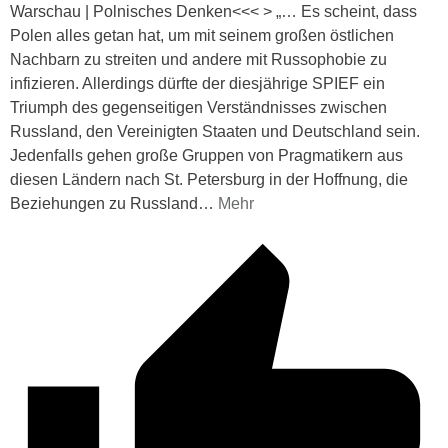
Warschau | Polnisches Denken<<< > „… Es scheint, dass
Polen alles getan hat, um mit seinem großen östlichen
Nachbarn zu streiten und andere mit Russophobie zu
infizieren. Allerdings dürfte der diesjährige SPIEF ein
Triumph des gegenseitigen Verständnisses zwischen
Russland, den Vereinigten Staaten und Deutschland sein.
Jedenfalls gehen große Gruppen von Pragmatikern aus
diesen Ländern nach St. Petersburg in der Hoffnung, die
Beziehungen zu Russland
…
Mehr