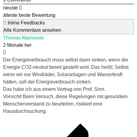
neuste
älteste
beste Bewertung
Inline Feedbacks
Alle Kommentare ansehen
Thomas Mairowski
2 Monate her
Der Energieverbrauch muss selbst dann sinken, wenn die
Energie CO2-neutral bereit gestellt wird. Das heißt: Selbst
wenn wir nur Windräder, Solaranlagen und Wasserkraft
hätten, soll der Energieverbrauch sinken.
Das habe ich aus einem Vortrag von Prof. Sinn.
Vorsicht! Beim Versuch, diese Regelungen mit gesundem
Menschenverstand zu beurteilen, risikiert eine
Hausdurchsuchung.