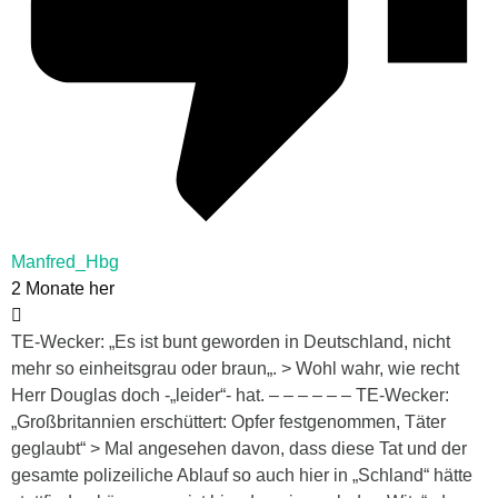
Manfred_Hbg
2 Monate her
TE-Wecker: „Es ist bunt geworden in Deutschland, nicht
mehr so einheitsgrau oder braun„. > Wohl wahr, wie recht
Herr Douglas doch -„leider“- hat. – – – – – – TE-Wecker:
„Großbritannien erschüttert: Opfer festgenommen, Täter
geglaubt“ > Mal angesehen davon, dass diese Tat und der
gesamte polizeiliche Ablauf so auch hier in „Schland“ hätte