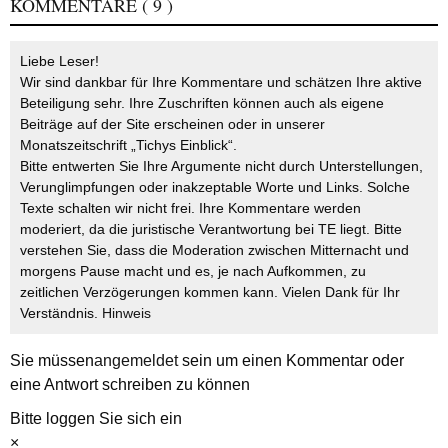
KOMMENTARE
( 9 )
Liebe Leser!
Wir sind dankbar für Ihre Kommentare und schätzen Ihre aktive
Beteiligung sehr. Ihre Zuschriften können auch als eigene
Beiträge auf der Site erscheinen oder in unserer
Monatszeitschrift „Tichys Einblick“.
Bitte entwerten Sie Ihre Argumente nicht durch Unterstellungen,
Verunglimpfungen oder inakzeptable Worte und Links. Solche
Texte schalten wir nicht frei. Ihre Kommentare werden
moderiert, da die juristische Verantwortung bei TE liegt. Bitte
verstehen Sie, dass die Moderation zwischen Mitternacht und
morgens Pause macht und es, je nach Aufkommen, zu
zeitlichen Verzögerungen kommen kann. Vielen Dank für Ihr
Verständnis.
Hinweis
Sie müssen
angemeldet
sein um einen Kommentar oder
eine Antwort schreiben zu können
Bitte loggen Sie sich ein
×