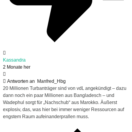
Kassandra
2 Monate her
Antworten an
Manfred_Hbg
20 Millionen Turbanträger sind von vdL angekündigt – dazu
dann noch ein paar Millionen aus Bangladesch – und
Wadephul sorgt für „Nachschub“ aus Marokko. Äußerst
explosiv, das, was hier bei immer weniger Ressourcen auf
engstem Raum aufeinanderprallen muss.