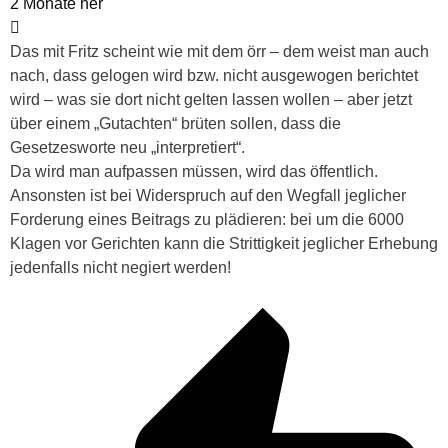
2 Monate her
Das mit Fritz scheint wie mit dem örr – dem weist man auch
nach, dass gelogen wird bzw. nicht ausgewogen berichtet
wird – was sie dort nicht gelten lassen wollen – aber jetzt
über einem „Gutachten“ brüten sollen, dass die
Gesetzesworte neu „interpretiert“.
Da wird man aufpassen müssen, wird das öffentlich.
Ansonsten ist bei Widerspruch auf den Wegfall jeglicher
Forderung eines Beitrags zu plädieren: bei um die 6000
Klagen vor Gerichten kann die Strittigkeit jeglicher Erhebung
jedenfalls nicht negiert werden!