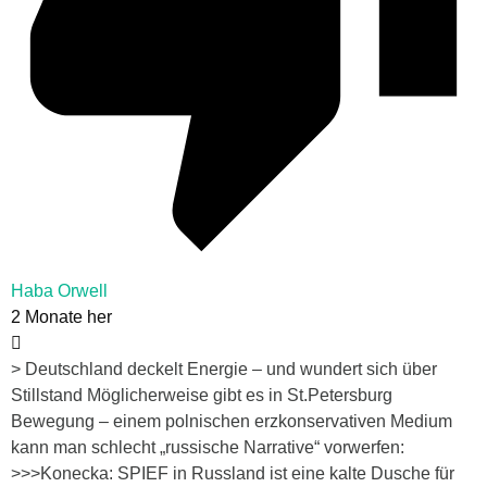
Haba Orwell
2 Monate her
> Deutschland deckelt Energie – und wundert sich über
Stillstand Möglicherweise gibt es in St.Petersburg
Bewegung – einem polnischen erzkonservativen Medium
kann man schlecht „russische Narrative“ vorwerfen:
>>>Konecka: SPIEF in Russland ist eine kalte Dusche für