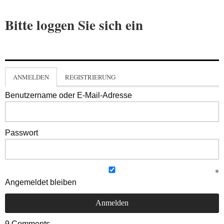
Bitte loggen Sie sich ein
ANMELDEN
REGISTRIERUNG
Benutzername oder E-Mail-Adresse
Passwort
Angemeldet bleiben
9
Comments