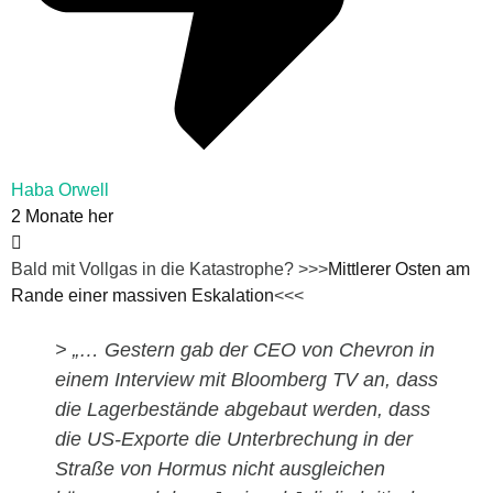
Haba Orwell
2 Monate her
Bald mit Vollgas in die Katastrophe? >>>
Mittlerer Osten am
Rande einer massiven Eskalation
<<<
> „…
Gestern gab der CEO von Chevron in
einem Interview mit Bloomberg TV an, dass
die Lagerbestände abgebaut werden, dass
die US-Exporte die Unterbrechung in der
Straße von Hormus nicht ausgleichen