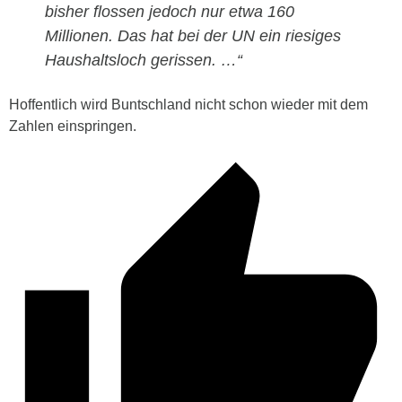
bisher flossen jedoch nur etwa 160
Millionen. Das hat bei der UN ein riesiges
Haushaltsloch gerissen. …“
Hoffentlich wird Buntschland nicht schon wieder mit dem
Zahlen einspringen.