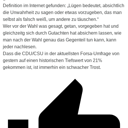
Definition im Internet gefunden: „Lügen bedeutet, absichtlich
die Unwahrheit zu sagen oder etwas vorzugeben, das man
selbst als falsch weiß, um andere zu täuschen.“
Wer vor der Wahl was gesagt, getan, vorgegeben hat und
gleichzeitg sich durch Gutachten hat absichern lassen, wie
man nach der Wahl genau das Gegenteil tun kann, kann
jeder nachlesen.
Dass die CDU/CSU in der aktuellsten Forsa-Umfrage von
gestern auf einen historischen Tiefswert von 21%
gekommen ist, ist immerhin ein schwacher Trost.