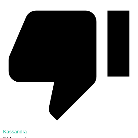
Kassandra