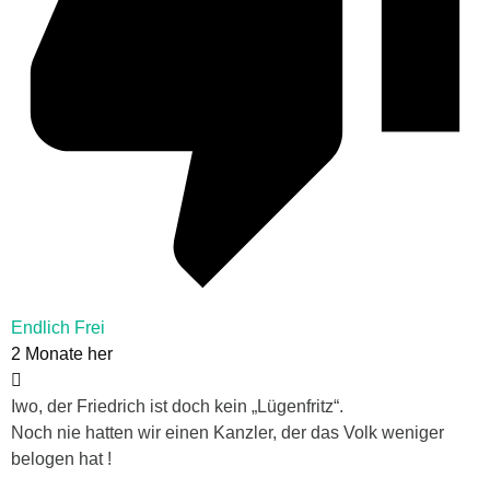
Endlich Frei
2 Monate her
Iwo, der Friedrich ist doch kein „Lügenfritz“.
Noch nie hatten wir einen Kanzler, der das Volk weniger
belogen hat !