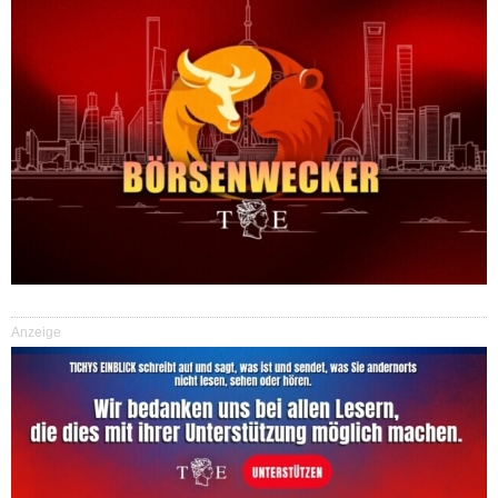
Anzeige