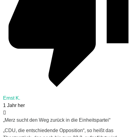
Ernst K.
1 Jahr her
„Merz sucht den Weg zurück in die Einheitspartei“
„CDU, die entschiedende Opposition“, so heißt das