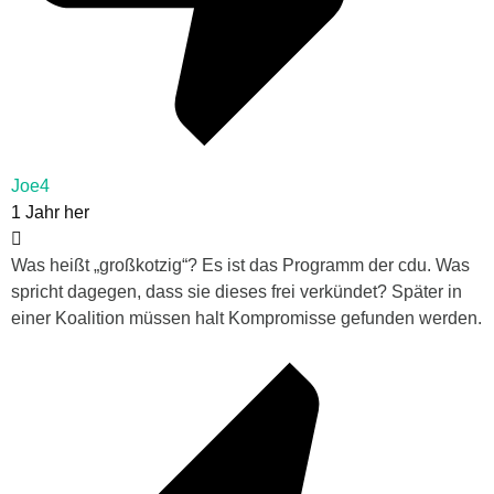
Joe4
1 Jahr her
Was heißt „großkotzig“? Es ist das Programm der cdu. Was
spricht dagegen, dass sie dieses frei verkündet? Später in
einer Koalition müssen halt Kompromisse gefunden werden.