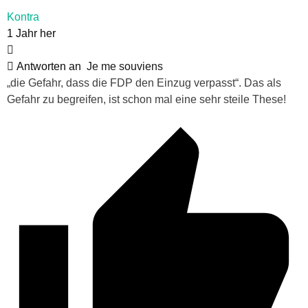
Kontra
1 Jahr her
Antworten an
Je me souviens
„die Gefahr, dass die FDP den Einzug verpasst“. Das als
Gefahr zu begreifen, ist schon mal eine sehr steile These!