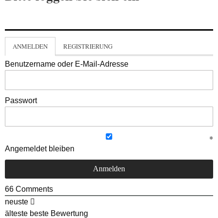
ANMELDEN
REGISTRIERUNG
Benutzername oder E-Mail-Adresse
Passwort
Angemeldet bleiben
66
Comments
neuste
älteste
beste Bewertung