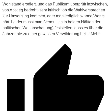
Wohlstand erodiert, und das Publikum überprüft inzwischen,
von Abstieg bedroht, sehr kritisch, ob die Wahlversprechen
zur Umsetzung kommen, oder man lediglich warme Worte
hört. Leider musst man (vermutlich in beiden Hälften der
politischen Weltanschauung) feststellen, dass es über die
Jahrzehnte zu einer gewissen Verwilderung bei
…
Mehr