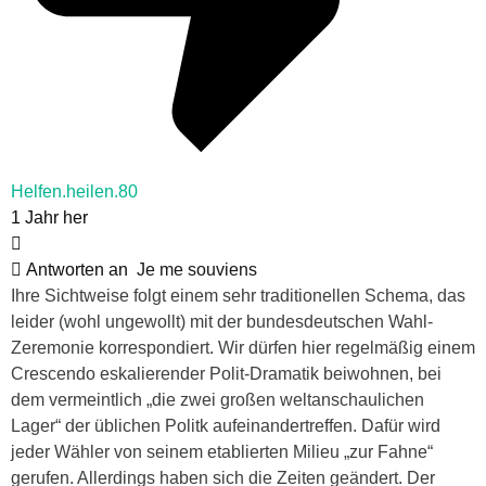
Helfen.heilen.80
1 Jahr her
Antworten an
Je me souviens
Ihre Sichtweise folgt einem sehr traditionellen Schema, das
leider (wohl ungewollt) mit der bundesdeutschen Wahl-
Zeremonie korrespondiert. Wir dürfen hier regelmäßig einem
Crescendo eskalierender Polit-Dramatik beiwohnen, bei
dem vermeintlich „die zwei großen weltanschaulichen
Lager“ der üblichen Politk aufeinandertreffen. Dafür wird
jeder Wähler von seinem etablierten Milieu „zur Fahne“
gerufen. Allerdings haben sich die Zeiten geändert. Der