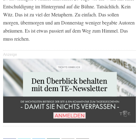
Entschuldigung im Hintergrund auf die Bühne. Tatsächlich. Kein
Witz. Das ist zu viel der Metaphern. Zu einfach. Das sollen
morgen, übermorgen und am Donnerstag weniger begabte Autoren
abräumen. Es ist etwas passiert auf dem Weg zum Himmel. Das
muss reichen.
Anzeige