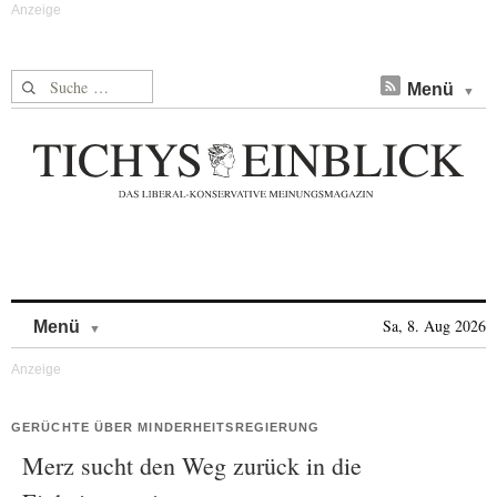
Suche nach:
Menü
Skip to content
Sa, 8. Aug 2026
Menü
GERÜCHTE ÜBER MINDERHEITSREGIERUNG
Merz sucht den Weg zurück in die