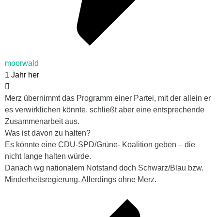
moorwald
1 Jahr her
Merz übernimmt das Programm einer Partei, mit der allein er
es verwirklichen könnte, schließt aber eine entsprechende
Zusammenarbeit aus.
Was ist davon zu halten?
Es könnte eine CDU-SPD/Grüne- Koalition geben – die
nicht lange halten würde.
Danach wg nationalem Notstand doch Schwarz/Blau bzw.
Minderheitsregierung. Allerdings ohne Merz.