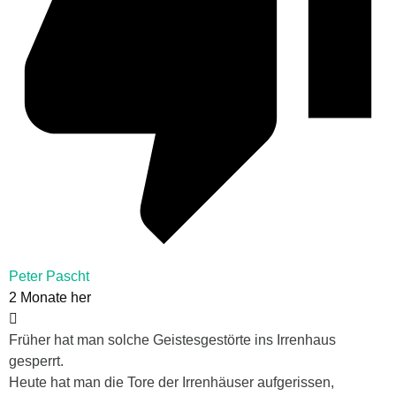
Peter Pascht
2 Monate her
Früher hat man solche Geistesgestörte ins Irrenhaus
gesperrt.
Heute hat man die Tore der Irrenhäuser aufgerissen,