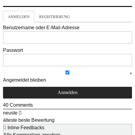
ANMELDEN
REGISTRIERUNG
Benutzername oder E-Mail-Adresse
Passwort
Angemeldet bleiben
40
Comments
neuste
älteste
beste Bewertung
Inline Feedbacks
Alle Kommentare ansehen