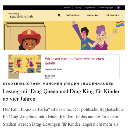
STADTBIBLIOTHEK MÜNCHEN (REGEN-)BOGENHAUSEN
Lesung mit Drag Queen und Drag King für Kinder
ab vier Jahren
Der Fall „Jurassica Parka“ ist das eine. Der politische Begleitschutz
für Drag-Angebote mit kleinen Kindern ist das andere. In vielen
Städten werden Drag-Lesungen für Kinder längst nicht mehr als