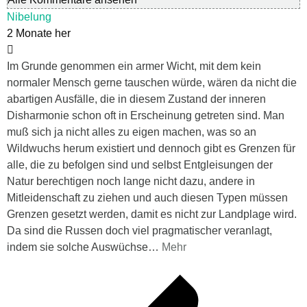
Nibelung
2 Monate her
Im Grunde genommen ein armer Wicht, mit dem kein
normaler Mensch gerne tauschen würde, wären da nicht die
abartigen Ausfälle, die in diesem Zustand der inneren
Disharmonie schon oft in Erscheinung getreten sind. Man
muß sich ja nicht alles zu eigen machen, was so an
Wildwuchs herum existiert und dennoch gibt es Grenzen für
alle, die zu befolgen sind und selbst Entgleisungen der
Natur berechtigen noch lange nicht dazu, andere in
Mitleidenschaft zu ziehen und auch diesen Typen müssen
Grenzen gesetzt werden, damit es nicht zur Landplage wird.
Da sind die Russen doch viel pragmatischer veranlagt,
indem sie solche Auswüchse
…
Mehr