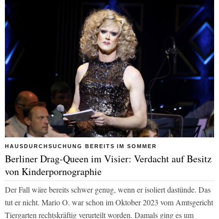
HAUSDURCHSUCHUNG BEREITS IM SOMMER
Berliner Drag-Queen im Visier: Verdacht auf Besitz
von Kinderpornographie
Der Fall wäre bereits schwer genug, wenn er isoliert dastünde. Das
tut er nicht. Mario O. war schon im Oktober 2023 vom Amtsgericht
Tiergarten rechtskräftig verurteilt worden. Damals ging es um