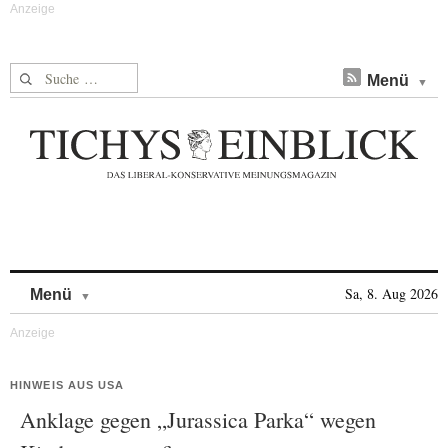
Suche nach:
Menü
Skip to content
Sa, 8. Aug 2026
Menü
HINWEIS AUS USA
Anklage gegen „Jurassica Parka“ wegen