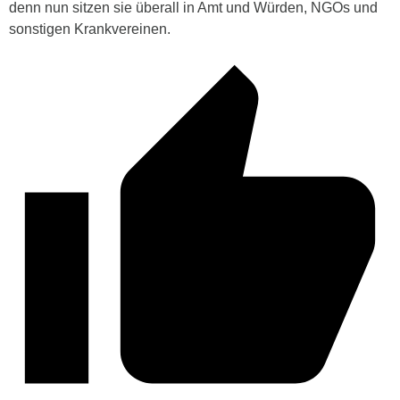
denn nun sitzen sie überall in Amt und Würden, NGOs und
sonstigen Krankvereinen.