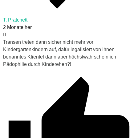
T. Pratchett
2 Monate her
Transen treten dann sicher nicht mehr vor
Kindergartenkindern auf, dafür legalisiert von Ihnen
benanntes Klientel dann aber höchstwahrscheinlich
Pädophilie durch Kinderehen?!