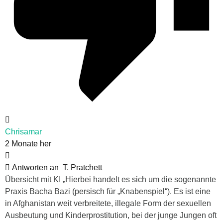
Chrisamar
2 Monate her
Antworten an
T. Pratchett
Übersicht mit KI „Hierbei handelt es sich um die sogenannte
Praxis Bacha Bazi (persisch für „Knabenspiel“). Es ist eine
in Afghanistan weit verbreitete, illegale Form der sexuellen
Ausbeutung und Kinderprostitution, bei der junge Jungen oft