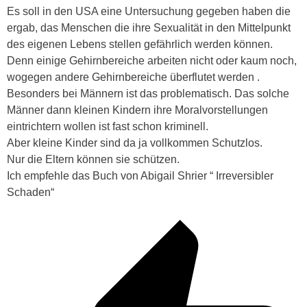
Es soll in den USA eine Untersuchung gegeben haben die
ergab, das Menschen die ihre Sexualität in den Mittelpunkt
des eigenen Lebens stellen gefährlich werden können.
Denn einige Gehirnbereiche arbeiten nicht oder kaum noch,
wogegen andere Gehirnbereiche überflutet werden .
Besonders bei Männern ist das problematisch. Das solche
Männer dann kleinen Kindern ihre Moralvorstellungen
eintrichtern wollen ist fast schon kriminell.
Aber kleine Kinder sind da ja vollkommen Schutzlos.
Nur die Eltern können sie schützen.
Ich empfehle das Buch von Abigail Shrier “ Irreversibler
Schaden“