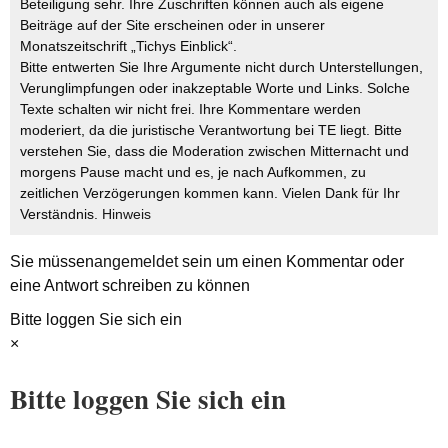
Beteiligung sehr. Ihre Zuschriften können auch als eigene
Beiträge auf der Site erscheinen oder in unserer
Monatszeitschrift „Tichys Einblick“.
Bitte entwerten Sie Ihre Argumente nicht durch Unterstellungen,
Verunglimpfungen oder inakzeptable Worte und Links. Solche
Texte schalten wir nicht frei. Ihre Kommentare werden
moderiert, da die juristische Verantwortung bei TE liegt. Bitte
verstehen Sie, dass die Moderation zwischen Mitternacht und
morgens Pause macht und es, je nach Aufkommen, zu
zeitlichen Verzögerungen kommen kann. Vielen Dank für Ihr
Verständnis.
Hinweis
Sie müssen
angemeldet
sein um einen Kommentar oder
eine Antwort schreiben zu können
Bitte loggen Sie sich ein
×
Bitte loggen Sie sich ein