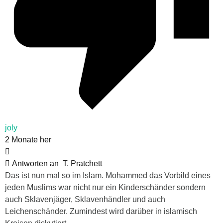
joly
2 Monate her
Antworten an
T. Pratchett
Das ist nun mal so im Islam. Mohammed das Vorbild eines
jeden Muslims war nicht nur ein Kinderschänder sondern
auch Sklavenjäger, Sklavenhändler und auch
Leichenschänder. Zumindest wird darüber in islamisch