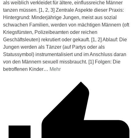
als weiblich verkleidet für ältere, einflussreiche Männer
tanzen müssen. [1, 2, 3] Zentrale Aspekte dieser Praxis:
Hintergrund: Minderjährige Jungen, meist aus sozial
schwachen Familien, werden von mächtigen Männern (oft
Kriegsfürsten, Polizeibeamten oder reichen
Geschäftsleuten) rekrutiert oder gekauft. [1, 2] Ablauf: Die
Jungen werden als Tänzer (auf Partys oder als
Statussymbol) instrumentalisiert und im Anschluss daran
von den Männern sexuell missbraucht. [1] Folgen: Die
betroffenen Kinder
…
Mehr