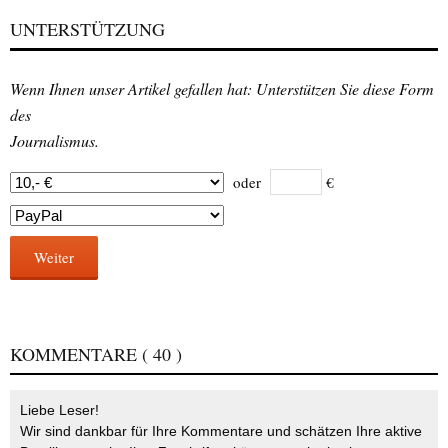
UNTERSTÜTZUNG
Wenn Ihnen unser Artikel gefallen hat: Unterstützen Sie diese Form
des
Journalismus.
oder
€
Weiter
KOMMENTARE
( 40 )
Liebe Leser!
Wir sind dankbar für Ihre Kommentare und schätzen Ihre aktive