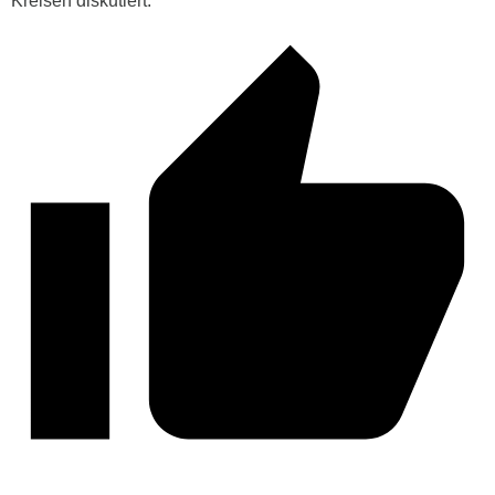
Kreisen diskutiert.