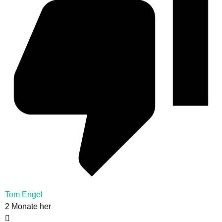
Tom Engel
2 Monate her