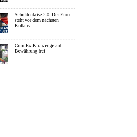
Schuldenkrise 2.0: Der Euro
steht vor dem nächsten
Kollaps
Cum-Ex-Kronzeuge auf
Bewährung frei