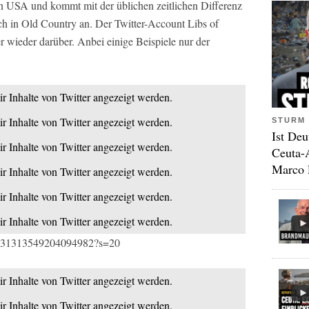
n USA und kommt mit der üblichen zeitlichen Differenz
h in Old Country an. Der Twitter-Account Libs of
 wieder darüber. Anbei einige Beispiele nur der
ir Inhalte von Twitter angezeigt werden.
ir Inhalte von Twitter angezeigt werden.
STURM 
Ist Deu
ir Inhalte von Twitter angezeigt werden.
Ceuta-
Marco 
ir Inhalte von Twitter angezeigt werden.
ir Inhalte von Twitter angezeigt werden.
ir Inhalte von Twitter angezeigt werden.
us/1631313549204094982?s=20
ir Inhalte von Twitter angezeigt werden.
ir Inhalte von Twitter angezeigt werden.