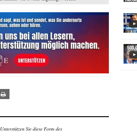
ail
Print
 Unterstützen Sie diese Form des