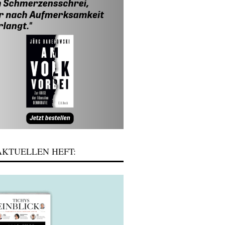
KTUELLEN HEFT: