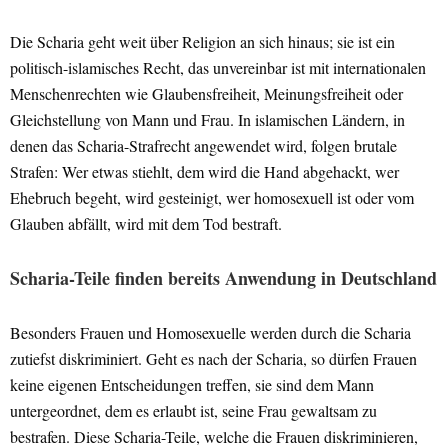
Die Scharia geht weit über Religion an sich hinaus; sie ist ein
politisch-islamisches Recht, das unvereinbar ist mit internationalen
Menschenrechten wie Glaubensfreiheit, Meinungsfreiheit oder
Gleichstellung von Mann und Frau. In islamischen Ländern, in
denen das Scharia-Strafrecht angewendet wird, folgen brutale
Strafen: Wer etwas stiehlt, dem wird die Hand abgehackt, wer
Ehebruch begeht, wird gesteinigt, wer homosexuell ist oder vom
Glauben abfällt, wird mit dem Tod bestraft.
Scharia-Teile finden bereits Anwendung in Deutschland
Besonders Frauen und Homosexuelle werden durch die Scharia
zutiefst diskriminiert. Geht es nach der Scharia, so dürfen Frauen
keine eigenen Entscheidungen treffen, sie sind dem Mann
untergeordnet, dem es erlaubt ist, seine Frau gewaltsam zu
bestrafen. Diese Scharia-Teile, welche die Frauen diskriminieren,