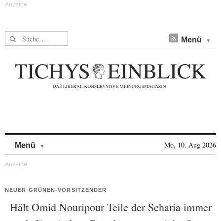
Suche nach:
Menü
Skip to content
Mo, 10. Aug 2026
Menü
NEUER GRÜNEN-VORSITZENDER
Hält Omid Nouripour Teile der Scharia immer