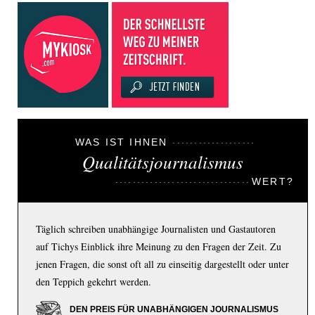
WAS IST IHNEN
Qualitätsjournalismus
WERT?
Täglich schreiben unabhängige Journalisten und Gastautoren
auf Tichys Einblick ihre Meinung zu den Fragen der Zeit. Zu
jenen Fragen, die sonst oft all zu einseitig dargestellt oder unter
den Teppich gekehrt werden.
DEN PREIS FÜR UNABHÄNGIGEN JOURNALISMUS