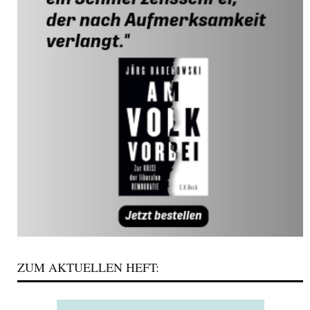
ZUM AKTUELLEN HEFT: