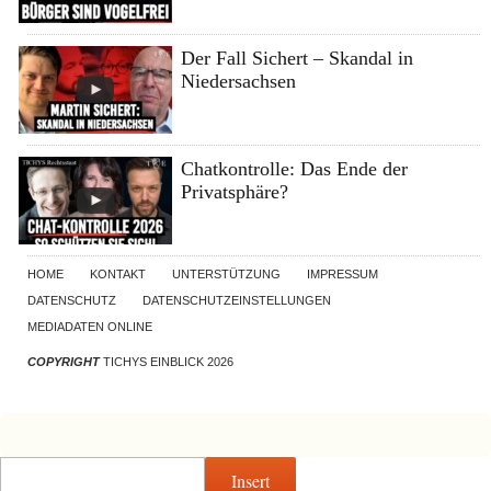
Der Fall Sichert – Skandal in
Niedersachsen
Chatkontrolle: Das Ende der
Privatsphäre?
HOME
KONTAKT
UNTERSTÜTZUNG
IMPRESSUM
DATENSCHUTZ
DATENSCHUTZEINSTELLUNGEN
MEDIADATEN ONLINE
COPYRIGHT
TICHYS EINBLICK 2026
Insert