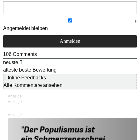
Angemeldet bleiben
106
Comments
neuste
älteste
beste Bewertung
Inline Feedbacks
Alle Kommentare ansehen
Anzeige