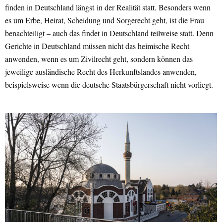
finden in Deutschland längst in der Realität statt. Besonders wenn
es um Erbe, Heirat, Scheidung und Sorgerecht geht, ist die Frau
benachteiligt – auch das findet in Deutschland teilweise statt. Denn
Gerichte in Deutschland müssen nicht das heimische Recht
anwenden, wenn es um Zivilrecht geht, sondern können das
jeweilige ausländische Recht des Herkunftslandes anwenden,
beispielsweise wenn die deutsche Staatsbürgerschaft nicht vorliegt.