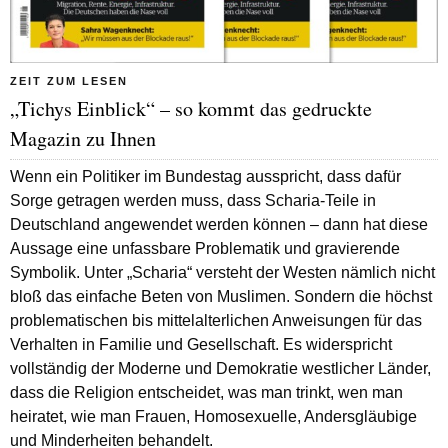
ZEIT ZUM LESEN
„Tichys Einblick“ – so kommt das gedruckte
Magazin zu Ihnen
Wenn ein Politiker im Bundestag ausspricht, dass dafür
Sorge getragen werden muss, dass Scharia-Teile in
Deutschland angewendet werden können – dann hat diese
Aussage eine unfassbare Problematik und gravierende
Symbolik. Unter „Scharia“ versteht der Westen nämlich nicht
bloß das einfache Beten von Muslimen. Sondern die höchst
problematischen bis mittelalterlichen Anweisungen für das
Verhalten in Familie und Gesellschaft. Es widerspricht
vollständig der Moderne und Demokratie westlicher Länder,
dass die Religion entscheidet, was man trinkt, wen man
heiratet, wie man Frauen, Homosexuelle, Andersgläubige
und Minderheiten behandelt.