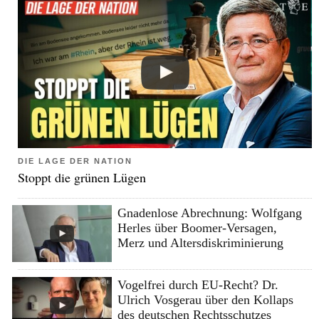
DIE LAGE DER NATION
Stoppt die grünen Lügen
Gnadenlose Abrechnung: Wolfgang
Herles über Boomer-Versagen,
Merz und Altersdiskriminierung
Vogelfrei durch EU-Recht? Dr.
Ulrich Vosgerau über den Kollaps
des deutschen Rechtsschutzes