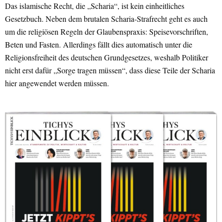
Das islamische Recht, die „Scharia“, ist kein einheitliches
Gesetzbuch. Neben dem brutalen Scharia-Strafrecht geht es auch
um die religiösen Regeln der Glaubenspraxis: Speisevorschriften,
Beten und Fasten. Allerdings fällt dies automatisch unter die
Religionsfreiheit des deutschen Grundgesetzes, weshalb Politiker
nicht erst dafür „Sorge tragen müssen“, dass diese Teile der Scharia
hier angewendet werden müssen.