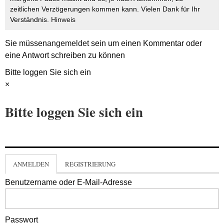
zeitlichen Verzögerungen kommen kann. Vielen Dank für Ihr
Verständnis.
Hinweis
Sie müssen
angemeldet
sein um einen Kommentar oder
eine Antwort schreiben zu können
Bitte loggen Sie sich ein
×
Bitte loggen Sie sich ein
ANMELDEN
REGISTRIERUNG
Benutzername oder E-Mail-Adresse
Passwort