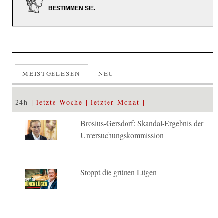
BESTIMMEN SIE.
MEISTGELESEN
NEU
24h
letzte Woche
letzter Monat
Brosius-Gersdorf: Skandal-Ergebnis der
Untersuchungskommission
Stoppt die grünen Lügen