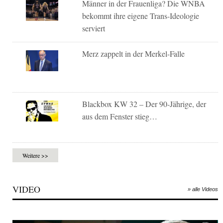
Männer in der Frauenliga? Die WNBA
bekommt ihre eigene Trans-Ideologie
serviert
Merz zappelt in der Merkel-Falle
Blackbox KW 32 – Der 90-Jährige, der
aus dem Fenster stieg…
Weitere >>
VIDEO
» alle Videos