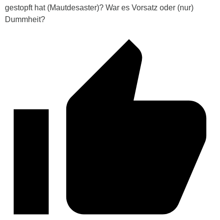
gestopft hat (Mautdesaster)? War es Vorsatz oder (nur)
Dummheit?