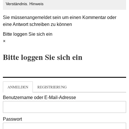
Verständnis.
Hinweis
Sie müssen
angemeldet
sein um einen Kommentar oder
eine Antwort schreiben zu können
Bitte loggen Sie sich ein
×
Bitte loggen Sie sich ein
ANMELDEN
REGISTRIERUNG
Benutzername oder E-Mail-Adresse
Passwort