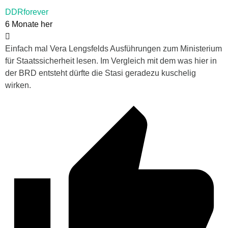
DDRforever
6 Monate her
Einfach mal Vera Lengsfelds Ausführungen zum Ministerium
für Staatssicherheit lesen. Im Vergleich mit dem was hier in
der BRD entsteht dürfte die Stasi geradezu kuschelig
wirken.