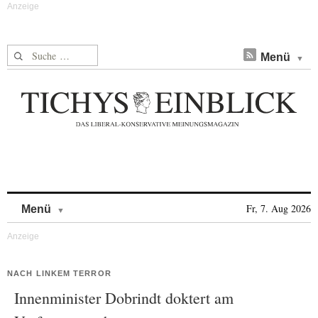
Suche nach:
Menü
Skip to content
Fr, 7. Aug 2026
Menü
NACH LINKEM TERROR
Innenminister Dobrindt doktert am