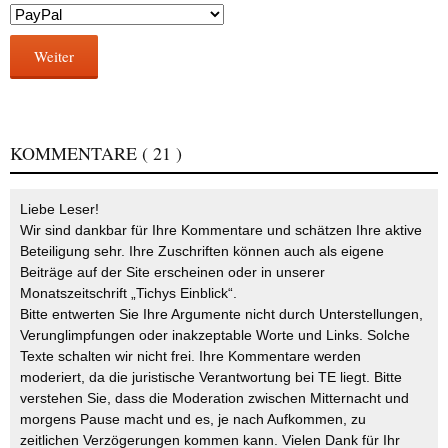
Weiter
KOMMENTARE
( 21 )
Liebe Leser!
Wir sind dankbar für Ihre Kommentare und schätzen Ihre aktive
Beteiligung sehr. Ihre Zuschriften können auch als eigene
Beiträge auf der Site erscheinen oder in unserer
Monatszeitschrift „Tichys Einblick“.
Bitte entwerten Sie Ihre Argumente nicht durch Unterstellungen,
Verunglimpfungen oder inakzeptable Worte und Links. Solche
Texte schalten wir nicht frei. Ihre Kommentare werden
moderiert, da die juristische Verantwortung bei TE liegt. Bitte
verstehen Sie, dass die Moderation zwischen Mitternacht und
morgens Pause macht und es, je nach Aufkommen, zu
zeitlichen Verzögerungen kommen kann. Vielen Dank für Ihr