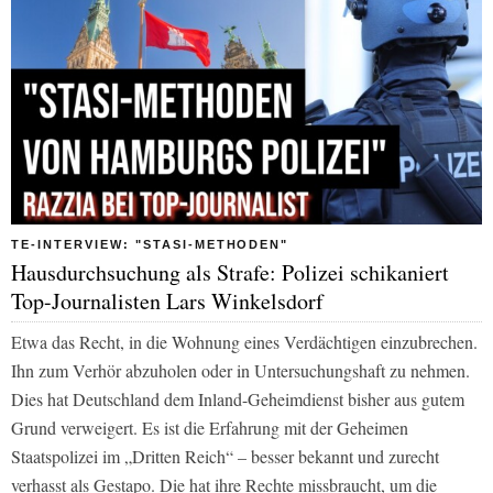
TE-INTERVIEW: "STASI-METHODEN"
Hausdurchsuchung als Strafe: Polizei schikaniert
Top-Journalisten Lars Winkelsdorf
Etwa das Recht, in die Wohnung eines Verdächtigen einzubrechen.
Ihn zum Verhör abzuholen oder in Untersuchungshaft zu nehmen.
Dies hat Deutschland dem Inland-Geheimdienst bisher aus gutem
Grund verweigert. Es ist die Erfahrung mit der Geheimen
Staatspolizei im „Dritten Reich“ – besser bekannt und zurecht
verhasst als Gestapo. Die hat ihre Rechte missbraucht, um die