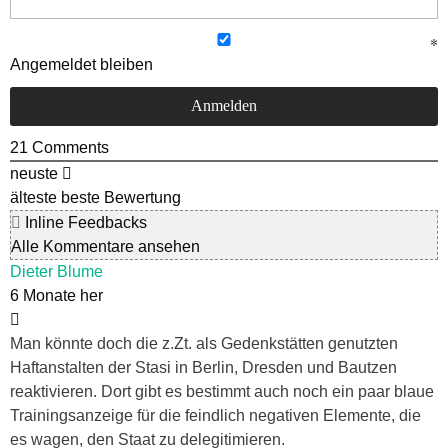
Angemeldet bleiben
21
Comments
neuste
älteste
beste Bewertung
Inline Feedbacks
Alle Kommentare ansehen
Dieter Blume
6 Monate her
Man könnte doch die z.Zt. als Gedenkstätten genutzten
Haftanstalten der Stasi in Berlin, Dresden und Bautzen
reaktivieren. Dort gibt es bestimmt auch noch ein paar blaue
Trainingsanzeige für die feindlich negativen Elemente, die
es wagen, den Staat zu delegitimieren.