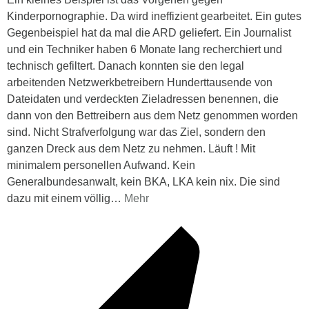
Kinderpornographie. Da wird ineffizient gearbeitet. Ein gutes
Gegenbeispiel hat da mal die ARD geliefert. Ein Journalist
und ein Techniker haben 6 Monate lang recherchiert und
technisch gefiltert. Danach konnten sie den legal
arbeitenden Netzwerkbetreibern Hunderttausende von
Dateidaten und verdeckten Zieladressen benennen, die
dann von den Bettreibern aus dem Netz genommen worden
sind. Nicht Strafverfolgung war das Ziel, sondern den
ganzen Dreck aus dem Netz zu nehmen. Läuft ! Mit
minimalem personellen Aufwand. Kein
Generalbundesanwalt, kein BKA, LKA kein nix. Die sind
dazu mit einem völlig
…
Mehr