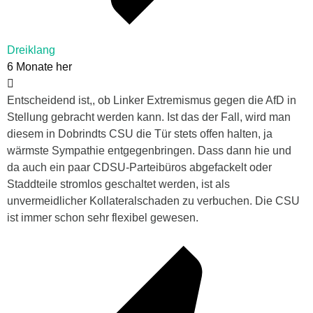
Dreiklang
6 Monate her
Entscheidend ist,, ob Linker Extremismus gegen die AfD in
Stellung gebracht werden kann. Ist das der Fall, wird man
diesem in Dobrindts CSU die Tür stets offen halten, ja
wärmste Sympathie entgegenbringen. Dass dann hie und
da auch ein paar CDSU-Parteibüros abgefackelt oder
Staddteile stromlos geschaltet werden, ist als
unvermeidlicher Kollateralschaden zu verbuchen. Die CSU
ist immer schon sehr flexibel gewesen.