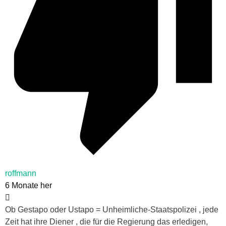
roffmann
6 Monate her
Ob Gestapo oder Ustapo = Unheimliche-Staatspolizei , jede
Zeit hat ihre Diener , die für die Regierung das erledigen,