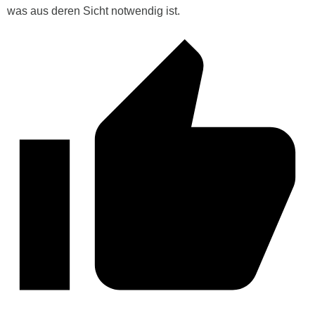
was aus deren Sicht notwendig ist.