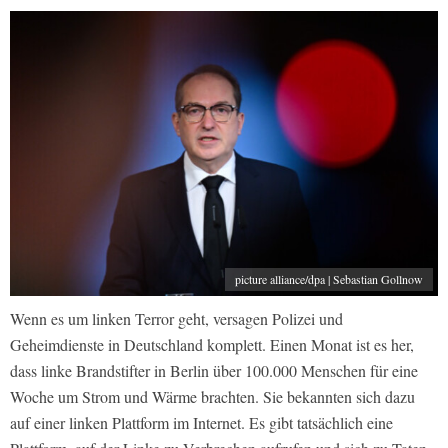
picture alliance/dpa | Sebastian Gollnow
Wenn es um linken Terror geht, versagen Polizei und
Geheimdienste in Deutschland komplett. Einen Monat ist es her,
dass linke Brandstifter in Berlin über 100.000 Menschen für eine
Woche um Strom und Wärme brachten. Sie bekannten sich dazu
auf einer linken Plattform im Internet. Es gibt tatsächlich eine