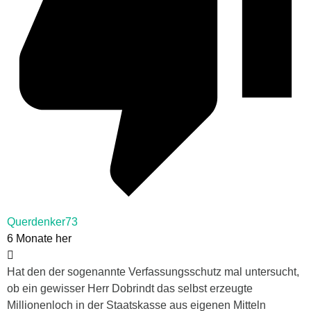
Querdenker73
6 Monate her
Hat den der sogenannte Verfassungsschutz mal untersucht,
ob ein gewisser Herr Dobrindt das selbst erzeugte
Millionenloch in der Staatskasse aus eigenen Mitteln