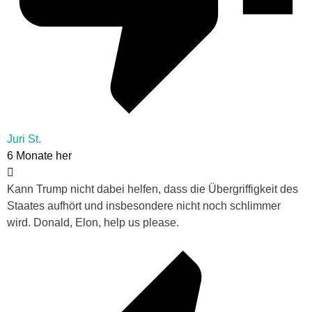
Juri St.
6 Monate her
Kann Trump nicht dabei helfen, dass die Übergriffigkeit des
Staates aufhört und insbesondere nicht noch schlimmer
wird. Donald, Elon, help us please.