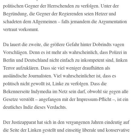
politischen Gegner der Herrschenden zu verfolgen. Unter der
Begründung, die Gegner der Regierenden seien Hetzer und
schadeten dem Allgemeinen – falls jemandem die Argumentation
vertraut vorkommt.
Da lauert die zweite, die größere Gefahr hinter Dobrindts vagen
Vorschlägen. Denn es ist mehr als wahrscheinlich, dass Polizei in
Berlin und Deutschland nicht einfach zu inkompetent sind, linken
Terror aufzuklären. Dass sie viel weniger draufhätten als
ausländische Journalisten. Viel wahrscheinlicher ist, dass es
politisch nicht gewollt ist, Linke zu verfolgen. Dass die
Bekennerseite Indymedia im Netz sein darf, obwohl sie gegen alle
Gesetze verstößt – angefangen mit der Impressum-Pflicht –, ist ein
deutliches Indiz dieses Verdachts.
Der Justizapparat hat sich in den vergangenen Jahren eindeutig auf
die Seite der Linken gestellt und einseitig liberale und konservative