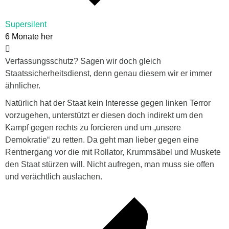
Supersilent
6 Monate her
Verfassungsschutz? Sagen wir doch gleich
Staatssicherheitsdienst, denn genau diesem wir er immer
ähnlicher.
Natürlich hat der Staat kein Interesse gegen linken Terror
vorzugehen, unterstützt er diesen doch indirekt um den
Kampf gegen rechts zu forcieren und um „unsere
Demokratie“ zu retten. Da geht man lieber gegen eine
Rentnergang vor die mit Rollator, Krummsäbel und Muskete
den Staat stürzen will. Nicht aufregen, man muss
sie offen
und verächtlich auslachen.