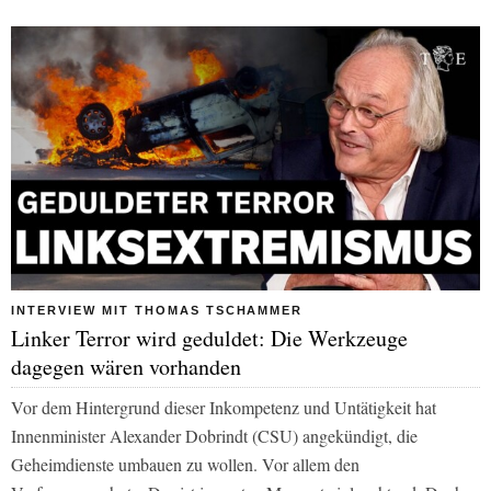
INTERVIEW MIT THOMAS TSCHAMMER
Linker Terror wird geduldet: Die Werkzeuge
dagegen wären vorhanden
Vor dem Hintergrund dieser Inkompetenz und Untätigkeit hat
Innenminister Alexander Dobrindt (CSU) angekündigt, die
Geheimdienste umbauen zu wollen. Vor allem den