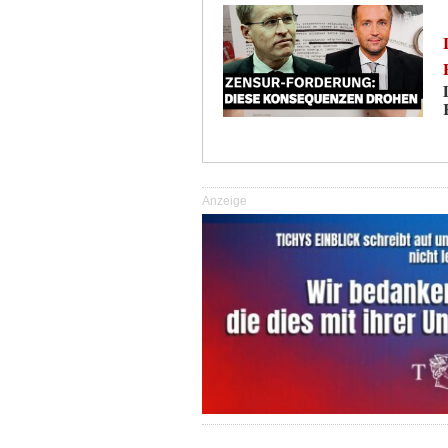
Anzeige