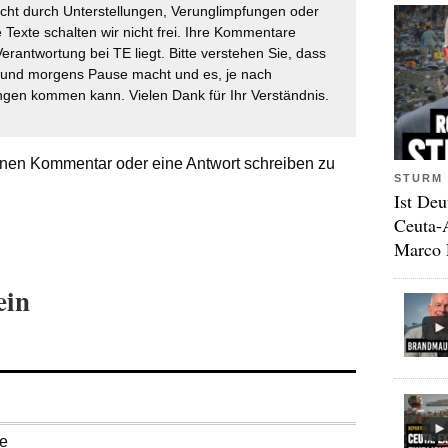
icht durch Unterstellungen, Verunglimpfungen oder
 Texte schalten wir nicht frei. Ihre Kommentare
Verantwortung bei TE liegt. Bitte verstehen Sie, dass
t und morgens Pause macht und es, je nach
gen kommen kann. Vielen Dank für Ihr Verständnis.
nen Kommentar oder eine Antwort schreiben zu
STURM 
Ist Deu
Ceuta-
Marco 
ein
se