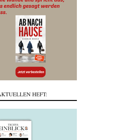
KTUELLEN HEFT: