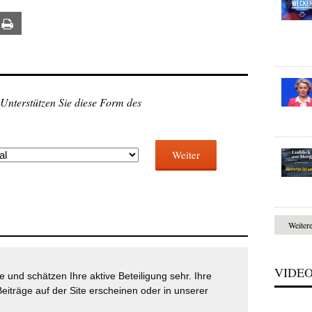
ail
Print
 Unterstützen Sie diese Form des
Weiter
Weiter
VIDE
 und schätzen Ihre aktive Beteiligung sehr. Ihre
eiträge auf der Site erscheinen oder in unserer