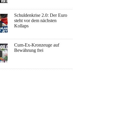
Schuldenkrise 2.0: Der Euro
steht vor dem nächsten
Kollaps
Cum-Ex-Kronzeuge auf
Bewährung frei