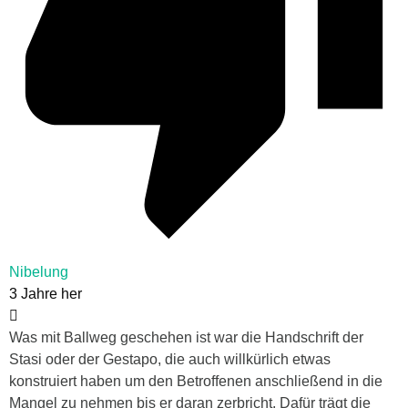
Nibelung
3 Jahre her
Was mit Ballweg geschehen ist war die Handschrift der
Stasi oder der Gestapo, die auch willkürlich etwas
konstruiert haben um den Betroffenen anschließend in die
Mangel zu nehmen bis er daran zerbricht. Dafür trägt die