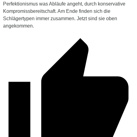
Perfektionismus was Abläufe angeht, durch konservative
Kompromissbereitschaft. Am Ende finden sich die
Schlägertypen immer zusammen. Jetzt sind sie oben
angekommen.