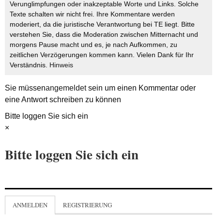
Verunglimpfungen oder inakzeptable Worte und Links. Solche
Texte schalten wir nicht frei. Ihre Kommentare werden
moderiert, da die juristische Verantwortung bei TE liegt. Bitte
verstehen Sie, dass die Moderation zwischen Mitternacht und
morgens Pause macht und es, je nach Aufkommen, zu
zeitlichen Verzögerungen kommen kann. Vielen Dank für Ihr
Verständnis.
Hinweis
Sie müssen
angemeldet
sein um einen Kommentar oder
eine Antwort schreiben zu können
Bitte loggen Sie sich ein
×
Bitte loggen Sie sich ein
ANMELDEN
REGISTRIERUNG