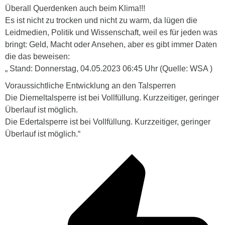
Überall Querdenken auch beim Klima!!!
Es ist nicht zu trocken und nicht zu warm, da lügen die
Leidmedien, Politik und Wissenschaft, weil es für jeden was
bringt: Geld, Macht oder Ansehen, aber es gibt immer Daten
die das beweisen:
„ Stand: Donnerstag, 04.05.2023 06:45 Uhr (Quelle: WSA )
Voraussichtliche Entwicklung an den Talsperren
Die Diemeltalsperre ist bei Vollfüllung. Kurzzeitiger, geringer
Überlauf ist möglich.
Die Edertalsperre ist bei Vollfüllung. Kurzzeitiger, geringer
Überlauf ist möglich.“