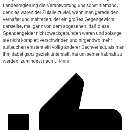
Landesregierung die Verantwortung uns sonst niemand,
denn es wären der Zufälle zuviel, wenn man gerade den
verhaftet und maltretiert, der ein großes Gegengewicht
darstellte, mal ganz von dem abgesehen, daß diese
Spendengelder nicht zweckgebunden waren und solange
sie nicht komplett verschwinden und nirgendwo mehr
auftauchen entsteht ein völlig anderer Sachverhalt, als man
ihm dabei ganz gezielt unterstellt hat um seiner habhaft zu
werden, zumindest nach
…
Mehr