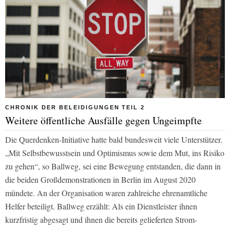
CHRONIK DER BELEIDIGUNGEN TEIL 2
Weitere öffentliche Ausfälle gegen Ungeimpfte
Die Querdenken-Initiative hatte bald bundesweit viele Unterstützer.
„Mit Selbstbewusstsein und Optimismus sowie dem Mut, ins Risiko
zu gehen“, so Ballweg, sei eine Bewegung entstanden, die dann in
die beiden Großdemonstrationen in Berlin im August 2020
mündete. An der Organisation waren zahlreiche ehrenamtliche
Helfer beteiligt. Ballweg erzählt: Als ein Dienstleister ihnen
kurzfristig abgesagt und ihnen die bereits gelieferten Strom-