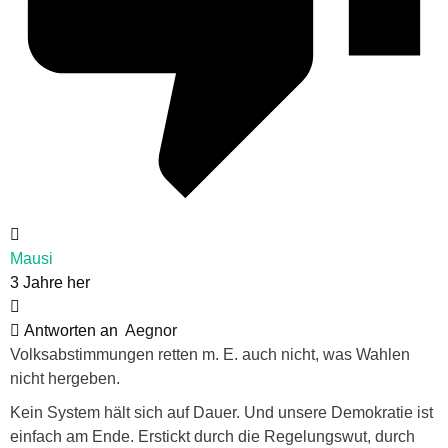
Mausi
3 Jahre her
Antworten an
Aegnor
Volksabstimmungen retten m. E. auch nicht, was Wahlen
nicht hergeben.
Kein System hält sich auf Dauer. Und unsere Demokratie ist
einfach am Ende. Erstickt durch die Regelungswut, durch