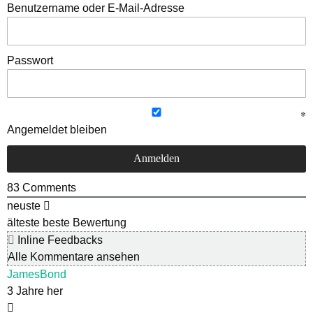
Benutzername oder E-Mail-Adresse
Passwort
Angemeldet bleiben
83
Comments
neuste
älteste
beste Bewertung
Inline Feedbacks
Alle Kommentare ansehen
JamesBond
3 Jahre her