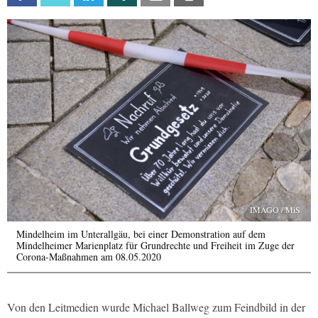
IMAGO / MiS
Mindelheim im Unterallgäu, bei einer Demonstration auf dem
Mindelheimer Marienplatz für Grundrechte und Freiheit im Zuge der
Corona-Maßnahmen am 08.05.2020
Von den Leitmedien wurde Michael Ballweg zum Feindbild in der