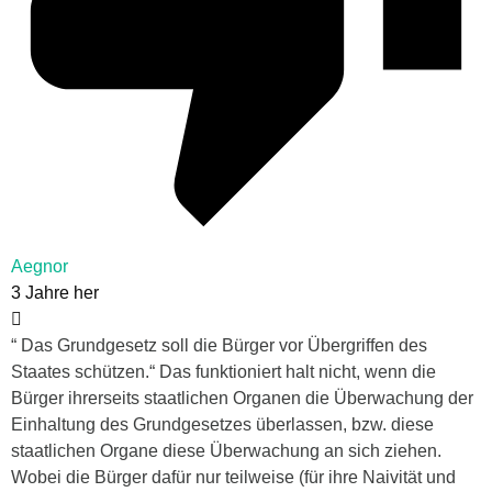
Aegnor
3 Jahre her
“ Das Grundgesetz soll die Bürger vor Übergriffen des
Staates schützen.“ Das funktioniert halt nicht, wenn die
Bürger ihrerseits staatlichen Organen die Überwachung der
Einhaltung des Grundgesetzes überlassen, bzw. diese
staatlichen Organe diese Überwachung an sich ziehen.
Wobei die Bürger dafür nur teilweise (für ihre Naivität und