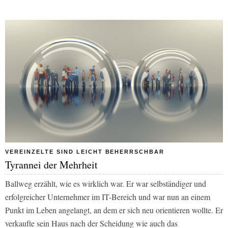
VEREINZELTE SIND LEICHT BEHERRSCHBAR
Tyrannei der Mehrheit
Ballweg erzählt, wie es wirklich war. Er war selbständiger und
erfolgreicher Unternehmer im IT-Bereich und war nun an einem
Punkt im Leben angelangt, an dem er sich neu orientieren wollte. Er
verkaufte sein Haus nach der Scheidung wie auch das