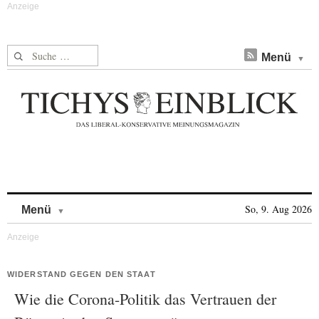
Suche nach:
Menü
Skip to content
So, 9. Aug 2026
Menü
WIDERSTAND GEGEN DEN STAAT
Wie die Corona-Politik das Vertrauen der