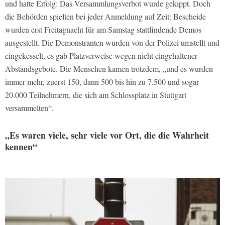
und hatte Erfolg: Das Versammlungsverbot wurde gekippt. Doch
die Behörden spielten bei jeder Anmeldung auf Zeit: Bescheide
wurden erst Freitagnacht für am Samstag stattfindende Demos
ausgestellt. Die Demonstranten wurden von der Polizei umstellt und
eingekesselt, es gab Platzverweise wegen nicht eingehaltener
Abstandsgebote. Die Menschen kamen trotzdem, „und es wurden
immer mehr, zuerst 150, dann 500 bis hin zu 7.500 und sogar
20.000 Teilnehmern, die sich am Schlossplatz in Stuttgart
versammelten“.
„Es waren viele, sehr viele vor Ort, die die Wahrheit
kennen“