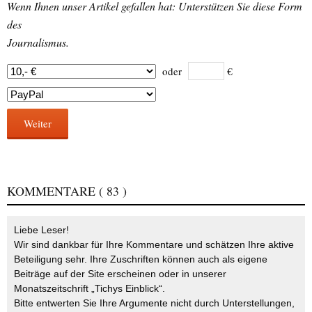
Wenn Ihnen unser Artikel gefallen hat: Unterstützen Sie diese Form
des
Journalismus.
oder
€
Weiter
KOMMENTARE
( 83 )
Liebe Leser!
Wir sind dankbar für Ihre Kommentare und schätzen Ihre aktive
Beteiligung sehr. Ihre Zuschriften können auch als eigene
Beiträge auf der Site erscheinen oder in unserer
Monatszeitschrift „Tichys Einblick“.
Bitte entwerten Sie Ihre Argumente nicht durch Unterstellungen,