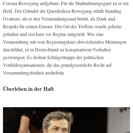
Corona-Bewegung aufgebaut. Für die Maßnahmengegner ist er ein
Held. Der Gründer der Querdenken-Bewegung erhält Standing
Ovations, als er den Veranstaltungssaal betritt, als Dank und
Respekt für seinen Einsatz. Der Ort des Treffens wurde geheim
gehalten und erst kurz vor Beginn mitgeteilt. Wer eine
Veranstaltung mit vom Regierungskurs abweichenden Meinungen
durchführt, ist in Deutschland zu konspirativem Verhalten
gezwungen: Es drohen Schlägertrupps der politischen
Vorfeldorganisationen, die das grundgesetzliche Recht auf
Versammlungsfreiheit aushebeln.
Überleben in der Haft