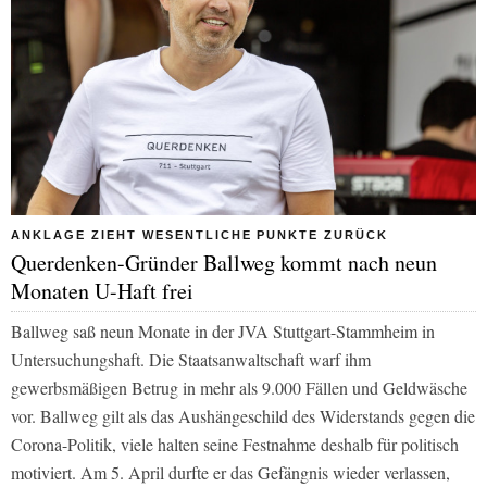
ANKLAGE ZIEHT WESENTLICHE PUNKTE ZURÜCK
Querdenken-Gründer Ballweg kommt nach neun
Monaten U-Haft frei
Ballweg saß neun Monate in der JVA Stuttgart-Stammheim in
Untersuchungshaft. Die Staatsanwaltschaft warf ihm
gewerbsmäßigen Betrug in mehr als 9.000 Fällen und Geldwäsche
vor. Ballweg gilt als das Aushängeschild des Widerstands gegen die
Corona-Politik, viele halten seine Festnahme deshalb für politisch
motiviert. Am 5. April durfte er das Gefängnis wieder verlassen,