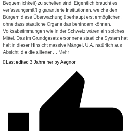
Bequemlichkeit) zu schelten sind. Eigentlich braucht es
verfassungsmäßig garantierte Institutionen, welche den
Bürgern diese Überwachung überhaupt erst ermöglichen,
ohne dass staatliche Organe das behindern können.
Volksabstimmungen wie in der Schweiz wären ein solches
Mittel. Das im Grundgesetz ersonnene staatliche System hat
halt in dieser Hinsicht massive Mängel. U.A. natürlich aus
Absicht, die die allierten
…
Mehr
Last edited 3 Jahre her by Aegnor