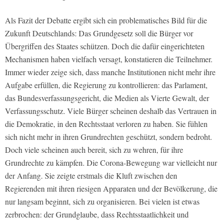
Als Fazit der Debatte ergibt sich ein problematisches Bild für die
Zukunft Deutschlands: Das Grundgesetz soll die Bürger vor
Übergriffen des Staates schützen. Doch die dafür eingerichteten
Mechanismen haben vielfach versagt, konstatieren die Teilnehmer.
Immer wieder zeige sich, dass manche Institutionen nicht mehr ihre
Aufgabe erfüllen, die Regierung zu kontrollieren: das Parlament,
das Bundesverfassungsgericht, die Medien als Vierte Gewalt, der
Verfassungsschutz. Viele Bürger scheinen deshalb das Vertrauen in
die Demokratie, in den Rechtsstaat verloren zu haben. Sie fühlen
sich nicht mehr in ihren Grundrechten geschützt, sondern bedroht.
Doch viele scheinen auch bereit, sich zu wehren, für ihre
Grundrechte zu kämpfen. Die Corona-Bewegung war vielleicht nur
der Anfang. Sie zeigte erstmals die Kluft zwischen den
Regierenden mit ihren riesigen Apparaten und der Bevölkerung, die
nur langsam beginnt, sich zu organisieren. Bei vielen ist etwas
zerbrochen: der Grundglaube, dass Rechtsstaatlichkeit und