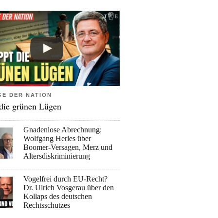
GE DER NATION
 die grünen Lügen
Gnadenlose Abrechnung:
Wolfgang Herles über
Boomer-Versagen, Merz und
Altersdiskriminierung
Vogelfrei durch EU-Recht?
Dr. Ulrich Vosgerau über den
Kollaps des deutschen
Rechtsschutzes