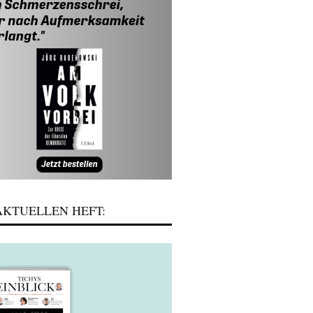
KTUELLEN HEFT: