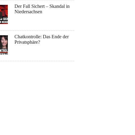
Der Fall Sichert – Skandal in
Niedersachsen
Chatkontrolle: Das Ende der
Privatsphäre?