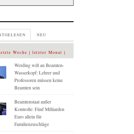
STGELESEN
NEU
letzte Woche
letzter Monat
Werding will an Beamten-
Wasserkopf: Lehrer und
Professoren müssen keine
Beamten sein
Beamtenstaat außer
Kontrolle: Fünf Milliarden
Euro allein für
Familienzuschläge