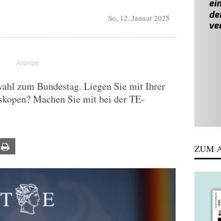
So, 12. Januar 2025
wahl zum Bundestag. Liegen Sie mit Ihrer
skopen? Machen Sie mit bei der TE-
ail
Print
ZUM A