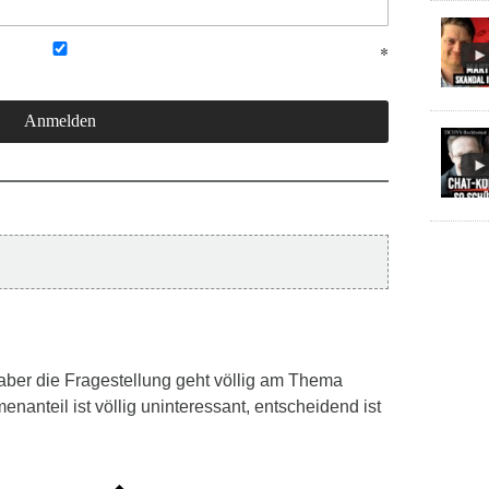
aber die Fragestellung geht völlig am Thema
nanteil ist völlig uninteressant, entscheidend ist