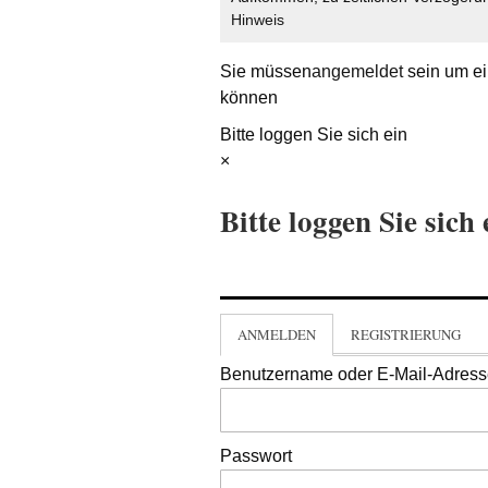
Hinweis
Sie müssen
angemeldet
sein um ei
können
Bitte loggen Sie sich ein
×
Bitte loggen Sie sich 
ANMELDEN
REGISTRIERUNG
Benutzername oder E-Mail-Adres
Passwort