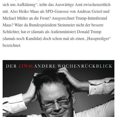
sich um Aufklärung“, teilte das Auswärtige Amt zwischenzeitlich
mit. Also Heiko Maas als SPD-Genosse von Andreas Geisel und
Michael Müller an die Front? Ausgerechnet Trump-Intimfreund
Maas? Wäre da Bundespräsident Steinmeier nicht der bessere
Schlichter, hat er (damals als Außenminister) Donald Trump
(damals noch Kandidat) doch schon mal als einen „Hassprediger“
bezeichnet.