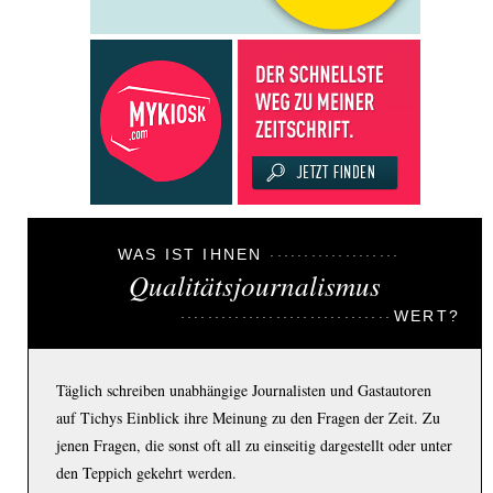
WAS IST IHNEN
Qualitätsjournalismus
WERT?
Täglich schreiben unabhängige Journalisten und Gastautoren
auf Tichys Einblick ihre Meinung zu den Fragen der Zeit. Zu
jenen Fragen, die sonst oft all zu einseitig dargestellt oder unter
den Teppich gekehrt werden.