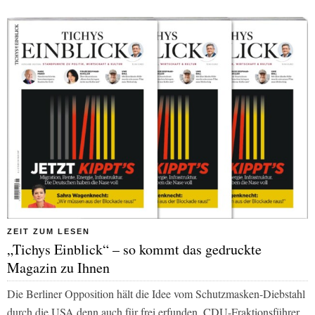
ZEIT ZUM LESEN
„Tichys Einblick“ – so kommt das gedruckte
Magazin zu Ihnen
Die Berliner Opposition hält die Idee vom Schutzmasken-Diebstahl
durch die USA denn auch für frei erfunden. CDU-Fraktionsführer