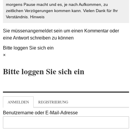
morgens Pause macht und es, je nach Aufkommen, zu
zeitlichen Verzögerungen kommen kann. Vielen Dank für Ihr
Verständnis.
Hinweis
Sie müssen
angemeldet
sein um einen Kommentar oder
eine Antwort schreiben zu können
Bitte loggen Sie sich ein
×
Bitte loggen Sie sich ein
ANMELDEN
REGISTRIERUNG
Benutzername oder E-Mail-Adresse