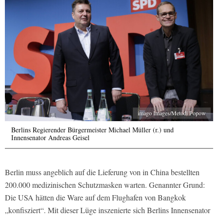
imago Images/Metodi Popow
Berlins Regierender Bürgermeister Michael Müller (r.) und
Innensenator Andreas Geisel
Berlin muss angeblich auf die Lieferung von in China bestellten
200.000 medizinischen Schutzmasken warten. Genannter Grund:
Die USA hätten die Ware auf dem Flughafen von Bangkok
„konfisziert“. Mit dieser Lüge inszenierte sich Berlins Innensenator