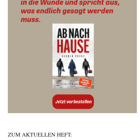
ZUM AKTUELLEN HEFT: