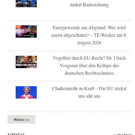
ändert Badeordnung
Energiewende am Abgrund: Wer wird
zuerst abgeschaltet? – TE-Wecker am 8.
August 2026
Vogelfrei durch EU-Recht? Dr. Ulrich
Vosgerau über den Kollaps des
deutschen Rechtsschutzes
Chatkontrolle in Kraft – Die EU trickst
uns alle aus
Weitere >>