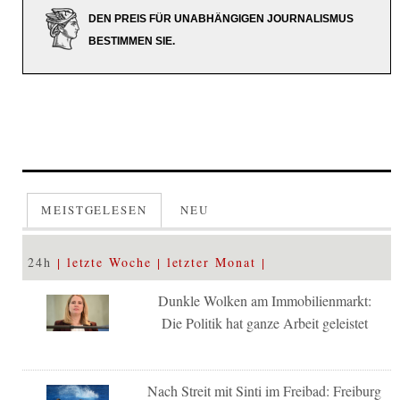
DEN PREIS FÜR UNABHÄNGIGEN JOURNALISMUS
BESTIMMEN SIE.
MEISTGELESEN
NEU
24h
letzte Woche
letzter Monat
Dunkle Wolken am Immobilienmarkt:
Die Politik hat ganze Arbeit geleistet
Nach Streit mit Sinti im Freibad: Freiburg