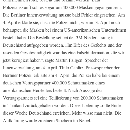
Polizeiauskunft soll es sogar um 400.000 Masken gegangen sein.
Die Berliner Innenverwaltung musste bald Fehler eingestehen: Am
4. April erklärte sie, dass die Polizei nicht, wie am 3. April noch
behauptet, die Masken bei einem US-amerikanischen Unternehmen
bestellt habe. Die Bestellung sei bei der 3M-Niederlassung in
Deutschland aufgegeben worden. „Im Eifer des Gefechts und der
rasenden Geschwindigkeit war das eine Falschinformation, die wir
jetzt korrigiert haben“, sagte Martin Pallgen, Sprecher der
Innenverwaltung, am 4. April. Thilo Cablitz, Pressesprecher der
Berliner Polizei, erklärte am 4. April, die Polizei habe bei einem
deutschen Vertragspartner 400.000 Schutzmasken eines
amerikanischen Herstellers bestellt. Nach Aussage des
Vertragspartners sei eine Teillieferung von 200.000 Schutzmasken
in Thailand zurückgehalten worden. Diese Lieferung sollte Ende
dieser Woche Deutschland erreichen. Mehr wisse man nicht. Die
Aufklärung wurde zu einem Stochern im Nebel.