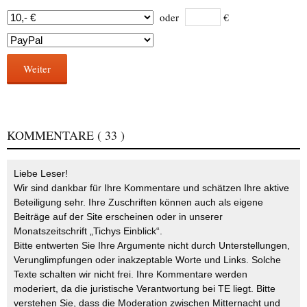
oder
€
Weiter
KOMMENTARE
( 33 )
Liebe Leser!
Wir sind dankbar für Ihre Kommentare und schätzen Ihre aktive
Beteiligung sehr. Ihre Zuschriften können auch als eigene
Beiträge auf der Site erscheinen oder in unserer
Monatszeitschrift „Tichys Einblick“.
Bitte entwerten Sie Ihre Argumente nicht durch Unterstellungen,
Verunglimpfungen oder inakzeptable Worte und Links. Solche
Texte schalten wir nicht frei. Ihre Kommentare werden
moderiert, da die juristische Verantwortung bei TE liegt. Bitte
verstehen Sie, dass die Moderation zwischen Mitternacht und