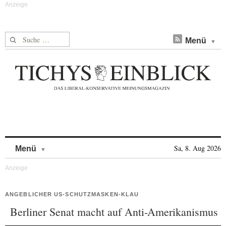
Suche nach:
Menü
Skip to content
Sa, 8. Aug 2026
Menü
ANGEBLICHER US-SCHUTZMASKEN-KLAU
Berliner Senat macht auf Anti-Amerikanismus