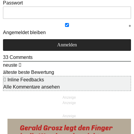
Passwort
Angemeldet bleiben
33
Comments
neuste
älteste
beste Bewertung
Inline Feedbacks
Alle Kommentare ansehen
Anzeige