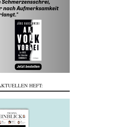
KTUELLEN HEFT: