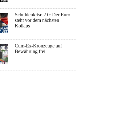
Schuldenkrise 2.0: Der Euro
steht vor dem nächsten
Kollaps
Cum-Ex-Kronzeuge auf
Bewährung frei