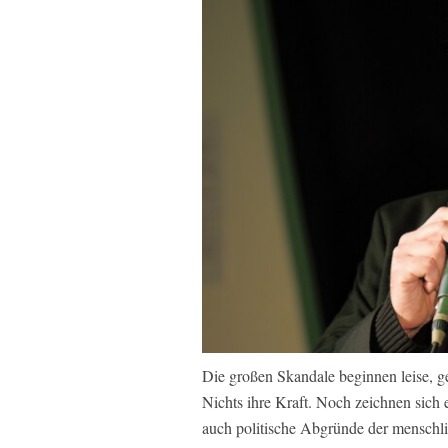
Die großen Skandale beginnen leise, g
Nichts ihre Kraft. Noch zeichnen sich 
auch politische Abgründe der menschlich