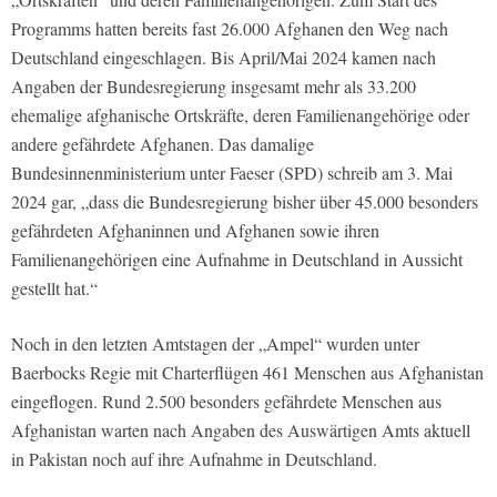
Programms hatten bereits fast 26.000 Afghanen den Weg nach
Deutschland eingeschlagen. Bis April/Mai 2024 kamen nach
Angaben der Bundesregierung insgesamt mehr als 33.200
ehemalige afghanische Ortskräfte, deren Familienangehörige oder
andere gefährdete Afghanen. Das damalige
Bundesinnenministerium unter Faeser (SPD) schreib am 3. Mai
2024 gar, „dass die Bundesregierung bisher über 45.000 besonders
gefährdeten Afghaninnen und Afghanen sowie ihren
Familienangehörigen eine Aufnahme in Deutschland in Aussicht
gestellt hat.“
Noch in den letzten Amtstagen der „Ampel“ wurden unter
Baerbocks Regie mit Charterflügen 461 Menschen aus Afghanistan
eingeflogen. Rund 2.500 besonders gefährdete Menschen aus
Afghanistan warten nach Angaben des Auswärtigen Amts aktuell
in Pakistan noch auf ihre Aufnahme in Deutschland.