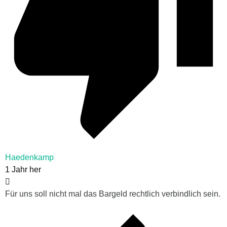
Haedenkamp
1 Jahr her
Für uns soll nicht mal das Bargeld rechtlich verbindlich sein.