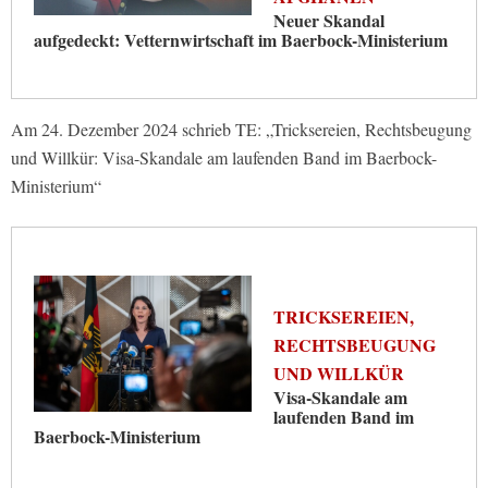
Neuer Skandal
aufgedeckt: Vetternwirtschaft im Baerbock-Ministerium
Am 24. Dezember 2024 schrieb TE: „Tricksereien, Rechtsbeugung
und Willkür: Visa-Skandale am laufenden Band im Baerbock-
Ministerium“
TRICKSEREIEN,
RECHTSBEUGUNG
UND WILLKÜR
Visa-Skandale am
laufenden Band im
Baerbock-Ministerium