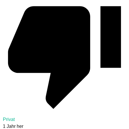
Privat
1 Jahr her