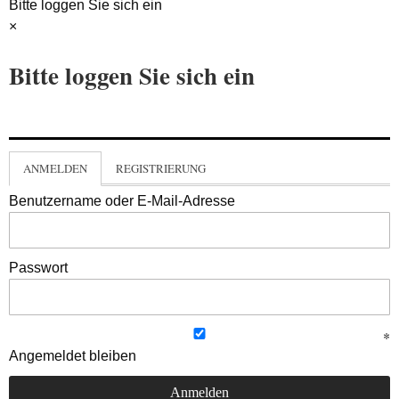
Bitte loggen Sie sich ein
×
Bitte loggen Sie sich ein
ANMELDEN
REGISTRIERUNG
Benutzername oder E-Mail-Adresse
Passwort
Angemeldet bleiben