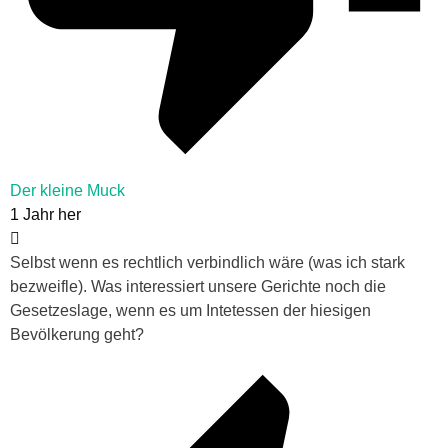
Der kleine Muck
1 Jahr her
Selbst wenn es rechtlich verbindlich wäre (was ich stark
bezweifle). Was interessiert unsere Gerichte noch die
Gesetzeslage, wenn es um Intetessen der hiesigen
Bevölkerung geht?