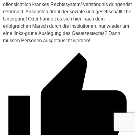
offensichtlich krankes Rechtssystem/-verständnis dringendst
reformiert. Ansonsten droht der soziale und gesellschaftliche
Untergang! Oder handelt es sich hier, nach dem
erfolgreichen Marsch durch die Institutionen, nur wieder um
eine links-grüne Auslegung des Gesetzestextes? Dann
müssen Personen ausgetauscht werden!