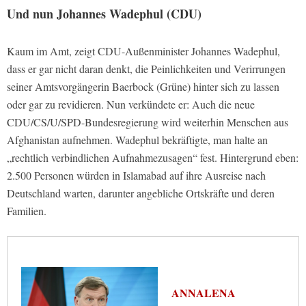
Und nun Johannes Wadephul (CDU)
Kaum im Amt, zeigt CDU-Außenminister Johannes Wadephul,
dass er gar nicht daran denkt, die Peinlichkeiten und Verirrungen
seiner Amtsvorgängerin Baerbock (Grüne) hinter sich zu lassen
oder gar zu revidieren. Nun verkündete er: Auch die neue
CDU/CS/U/SPD-Bundesregierung wird weiterhin Menschen aus
Afghanistan aufnehmen. Wadephul bekräftigte, man halte an
„rechtlich verbindlichen Aufnahmezusagen“ fest. Hintergrund eben:
2.500 Personen würden in Islamabad auf ihre Ausreise nach
Deutschland warten, darunter angebliche Ortskräfte und deren
Familien.
ANNALENA