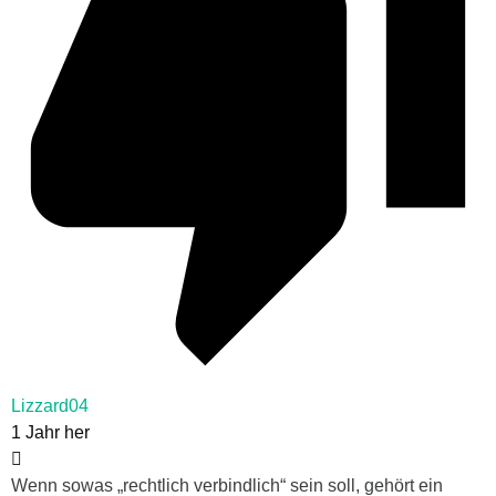
Lizzard04
1 Jahr her
Wenn sowas „rechtlich verbindlich“ sein soll, gehört ein