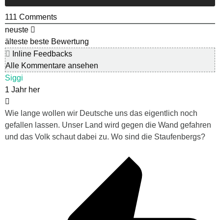
111
Comments
neuste
älteste
beste Bewertung
Inline Feedbacks
Alle Kommentare ansehen
Siggi
1 Jahr her
Wie lange wollen wir Deutsche uns das eigentlich noch
gefallen lassen. Unser Land wird gegen die Wand gefahren
und das Volk schaut dabei zu. Wo sind die Staufenbergs?