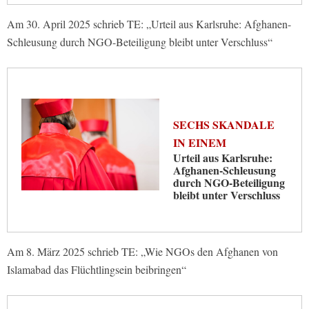
Am 30. April 2025 schrieb TE: „Urteil aus Karlsruhe: Afghanen-
Schleusung durch NGO-Beteiligung bleibt unter Verschluss“
SECHS SKANDALE
IN EINEM
Urteil aus Karlsruhe:
Afghanen-Schleusung
durch NGO-Beteiligung
bleibt unter Verschluss
Am 8. März 2025 schrieb TE: „Wie NGOs den Afghanen von
Islamabad das Flüchtlingsein beibringen“