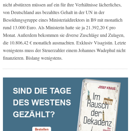
nicht abstürzen müssen auf ein für ihre Verhältnisse lächerliches,
von Deutschland aus bezahltes Gehalt in der UN in der
Besoldungsgruppe eines Ministerialdirektors in B9 mit monatlich
rund 13.000 Euro. Als Ministerin hatte sie ja 21.392,20 € pro
Monat. Außerdem bekommen sie diverse Zuschläge und Zulagen,
die 10.806,42 € monatlich ausmachten. Exklusiv Visagistin. Letzte
wenigstens muss der Steuerzahler einem Johannes Wadephul nicht
finanzieren. Bislang wenigstens.