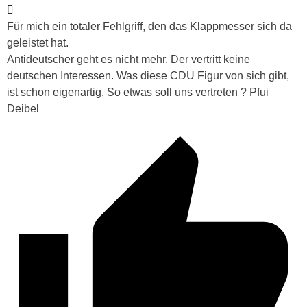
Für mich ein totaler Fehlgriff, den das Klappmesser sich da
geleistet hat.
Antideutscher geht es nicht mehr. Der vertritt keine
deutschen Interessen. Was diese CDU Figur von sich gibt,
ist schon eigenartig. So etwas soll uns vertreten ? Pfui
Deibel