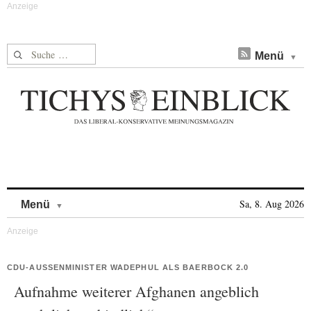
Suche nach:
Menü
Skip to content
Sa, 8. Aug 2026
Menü
CDU-AUSSENMINISTER WADEPHUL ALS BAERBOCK 2.0
Aufnahme weiterer Afghanen angeblich