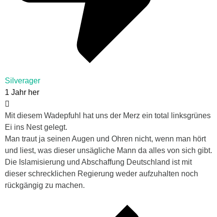
Silverager
1 Jahr her
Mit diesem Wadepfuhl hat uns der Merz ein total linksgrünes
Ei ins Nest gelegt.
Man traut ja seinen Augen und Ohren nicht, wenn man hört
und liest, was dieser unsägliche Mann da alles von sich gibt.
Die Islamisierung und Abschaffung Deutschland ist mit
dieser schrecklichen Regierung weder aufzuhalten noch
rückgängig zu machen.