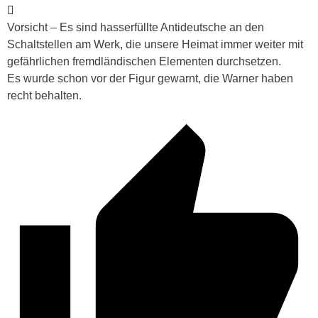
Vorsicht – Es sind hasserfüllte Antideutsche an den
Schaltstellen am Werk, die unsere Heimat immer weiter mit
gefährlichen fremdländischen Elementen durchsetzen.
Es wurde schon vor der Figur gewarnt, die Warner haben
recht behalten.