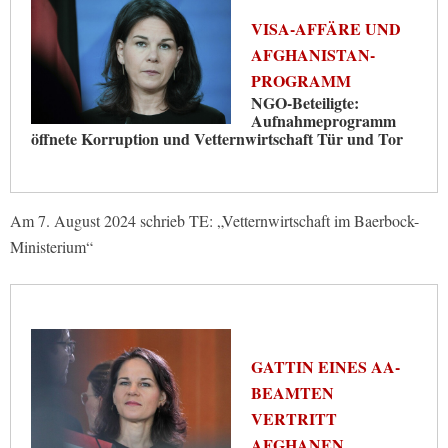
VISA-AFFÄRE UND
AFGHANISTAN-
PROGRAMM
NGO-Beteiligte:
Aufnahmeprogramm
öffnete Korruption und Vetternwirtschaft Tür und Tor
Am 7. August 2024 schrieb TE: „Vetternwirtschaft im Baerbock-
Ministerium“
GATTIN EINES AA-
BEAMTEN
VERTRITT
AFGHANEN