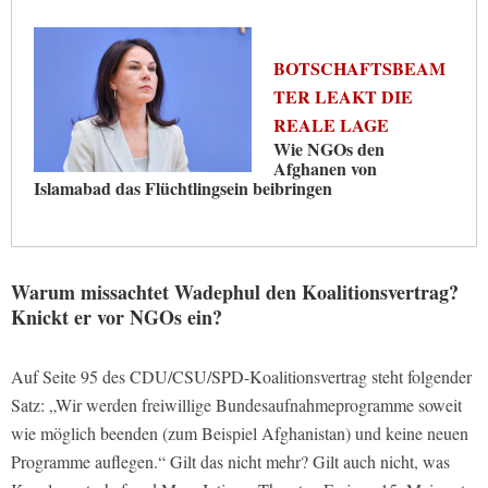
BOTSCHAFTSBEAM
TER LEAKT DIE
REALE LAGE
Wie NGOs den
Afghanen von
Islamabad das Flüchtlingsein beibringen
Warum missachtet Wadephul den Koalitionsvertrag?
Knickt er vor NGOs ein?
Auf Seite 95 des CDU/CSU/SPD-Koalitionsvertrag steht folgender
Satz: „Wir werden freiwillige Bundesaufnahmeprogramme soweit
wie möglich beenden (zum Beispiel Afghanistan) und keine neuen
Programme auflegen.“ Gilt das nicht mehr? Gilt auch nicht, was