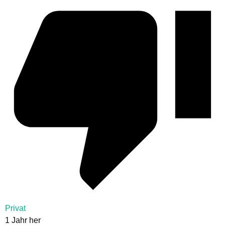
Privat
1 Jahr her