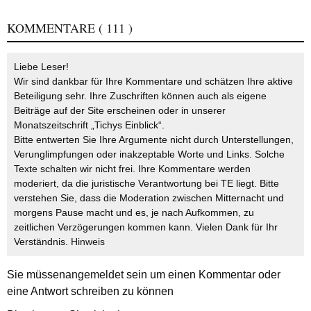
KOMMENTARE
( 111 )
Liebe Leser!
Wir sind dankbar für Ihre Kommentare und schätzen Ihre aktive
Beteiligung sehr. Ihre Zuschriften können auch als eigene
Beiträge auf der Site erscheinen oder in unserer
Monatszeitschrift „Tichys Einblick“.
Bitte entwerten Sie Ihre Argumente nicht durch Unterstellungen,
Verunglimpfungen oder inakzeptable Worte und Links. Solche
Texte schalten wir nicht frei. Ihre Kommentare werden
moderiert, da die juristische Verantwortung bei TE liegt. Bitte
verstehen Sie, dass die Moderation zwischen Mitternacht und
morgens Pause macht und es, je nach Aufkommen, zu
zeitlichen Verzögerungen kommen kann. Vielen Dank für Ihr
Verständnis.
Hinweis
Sie müssen
angemeldet
sein um einen Kommentar oder
eine Antwort schreiben zu können