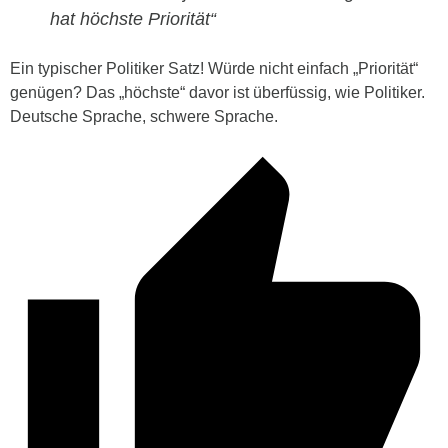
hat höchste Priorität“
Ein typischer Politiker Satz! Würde nicht einfach „Priorität“
genügen? Das „höchste“ davor ist überfüssig, wie Politiker.
Deutsche Sprache, schwere Sprache.