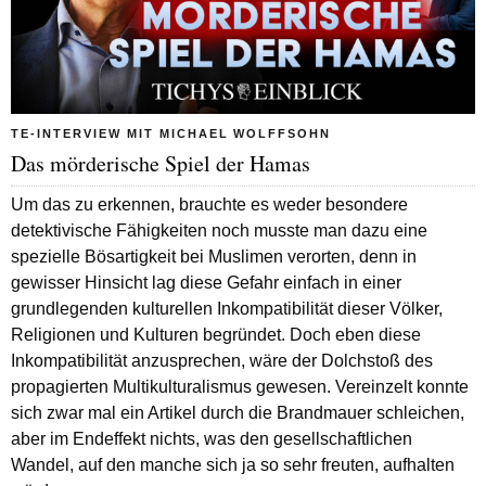
TE-INTERVIEW MIT MICHAEL WOLFFSOHN
Das mörderische Spiel der Hamas
Um das zu erkennen, brauchte es weder besondere
detektivische Fähigkeiten noch musste man dazu eine
spezielle Bösartigkeit bei Muslimen verorten, denn in
gewisser Hinsicht lag diese Gefahr einfach in einer
grundlegenden kulturellen Inkompatibilität dieser Völker,
Religionen und Kulturen begründet. Doch eben diese
Inkompatibilität anzusprechen, wäre der Dolchstoß des
propagierten Multikulturalismus gewesen. Vereinzelt konnte
sich zwar mal ein Artikel durch die Brandmauer schleichen,
aber im Endeffekt nichts, was den gesellschaftlichen
Wandel, auf den manche sich ja so sehr freuten, aufhalten