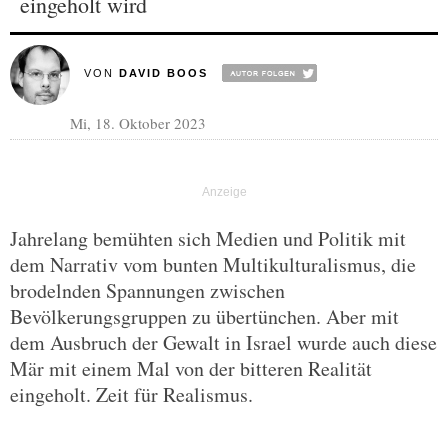
eingeholt wird
VON
DAVID BOOS
Mi, 18. Oktober 2023
Jahrelang bemühten sich Medien und Politik mit
dem Narrativ vom bunten Multikulturalismus, die
brodelnden Spannungen zwischen
Bevölkerungsgruppen zu übertünchen. Aber mit
dem Ausbruch der Gewalt in Israel wurde auch diese
Mär mit einem Mal von der bitteren Realität
eingeholt. Zeit für Realismus.