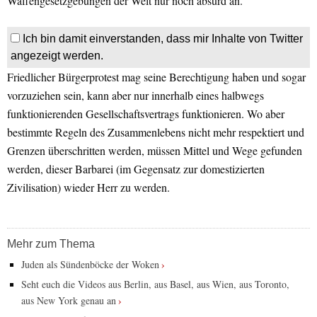
Waffengesetzgebungen der Welt nur noch absurd an.
Ich bin damit einverstanden, dass mir Inhalte von Twitter
angezeigt werden.
Friedlicher Bürgerprotest mag seine Berechtigung haben und sogar
vorzuziehen sein, kann aber nur innerhalb eines halbwegs
funktionierenden Gesellschaftsvertrags funktionieren. Wo aber
bestimmte Regeln des Zusammenlebens nicht mehr respektiert und
Grenzen überschritten werden, müssen Mittel und Wege gefunden
werden, dieser Barbarei (im Gegensatz zur domestizierten
Zivilisation) wieder Herr zu werden.
Mehr zum Thema
Juden als Sündenböcke der Woken
Seht euch die Videos aus Berlin, aus Basel, aus Wien, aus Toronto,
aus New York genau an