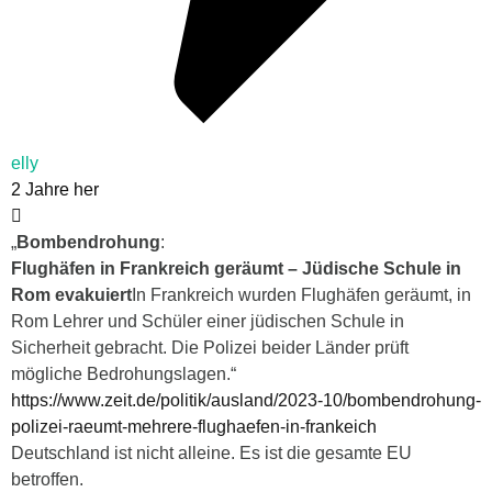
elly
2 Jahre her
„
Bombendrohung
:
Flughäfen in Frankreich geräumt – Jüdische Schule in
Rom evakuiert
In Frankreich wurden Flughäfen geräumt, in
Rom Lehrer und Schüler einer jüdischen Schule in
Sicherheit gebracht. Die Polizei beider Länder prüft
mögliche Bedrohungslagen.“
https://www.zeit.de/politik/ausland/2023-10/bombendrohung-
polizei-raeumt-mehrere-flughaefen-in-frankeich
Deutschland ist nicht alleine. Es ist die gesamte EU
betroffen.