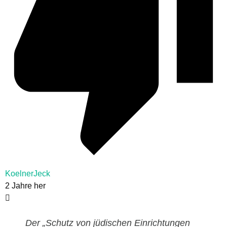
KoelnerJeck
2 Jahre her
Der „Schutz von jüdischen Einrichtungen