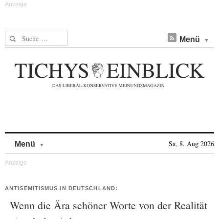
Suche nach:
Menü
Skip to content
Sa, 8. Aug 2026
Menü
ANTISEMITISMUS IN DEUTSCHLAND:
Wenn die Ära schöner Worte von der Realität