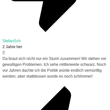
StefanSch
2 Jahre her
Da braut sich nicht nur ein Sturm zusammen! Wir stehen vor
gewaltigen Problemen. Ich sehe mittlerweile schwarz. Noch
vor Jahren dachte ich die Politik würde endlich vernünftig
werden, aber stattdessen wurde es noch schlimmer!