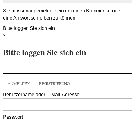
Sie müssen
angemeldet
sein um einen Kommentar oder
eine Antwort schreiben zu können
Bitte loggen Sie sich ein
×
Bitte loggen Sie sich ein
ANMELDEN
REGISTRIERUNG
Benutzername oder E-Mail-Adresse
Passwort