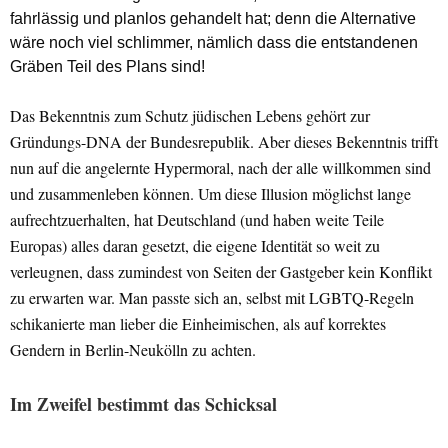
fahrlässig und planlos gehandelt hat; denn die Alternative
wäre noch viel schlimmer, nämlich dass die entstandenen
Gräben Teil des Plans sind!
Das Bekenntnis zum Schutz jüdischen Lebens gehört zur
Gründungs-DNA der Bundesrepublik. Aber dieses Bekenntnis trifft
nun auf die angelernte Hypermoral, nach der alle willkommen sind
und zusammenleben können. Um diese Illusion möglichst lange
aufrechtzuerhalten, hat Deutschland (und haben weite Teile
Europas) alles daran gesetzt, die eigene Identität so weit zu
verleugnen, dass zumindest von Seiten der Gastgeber kein Konflikt
zu erwarten war. Man passte sich an, selbst mit LGBTQ-Regeln
schikanierte man lieber die Einheimischen, als auf korrektes
Gendern in Berlin-Neukölln zu achten.
Im Zweifel bestimmt das Schicksal