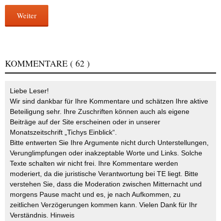
Weiter
KOMMENTARE
( 62 )
Liebe Leser!
Wir sind dankbar für Ihre Kommentare und schätzen Ihre aktive
Beteiligung sehr. Ihre Zuschriften können auch als eigene
Beiträge auf der Site erscheinen oder in unserer
Monatszeitschrift „Tichys Einblick“.
Bitte entwerten Sie Ihre Argumente nicht durch Unterstellungen,
Verunglimpfungen oder inakzeptable Worte und Links. Solche
Texte schalten wir nicht frei. Ihre Kommentare werden
moderiert, da die juristische Verantwortung bei TE liegt. Bitte
verstehen Sie, dass die Moderation zwischen Mitternacht und
morgens Pause macht und es, je nach Aufkommen, zu
zeitlichen Verzögerungen kommen kann. Vielen Dank für Ihr
Verständnis.
Hinweis