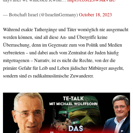
— Botschaft Israel (@IsraelinGermany)
October 18, 2023
Während exakte Tathergänge und Täter womöglich nie ausgemacht
werden können, sind all diese An- und Übergriffe keine
Überraschung, denn im Gegensatz zum von Politik und Medien
verbreiteten – und dabei auch vom Zentralrat der Juden häufig
mitgetragenen – Narrativ, ist es nicht die Rechte, von der die
primäre Gefahr für Leib und Leben jüdischer Mitbürger ausgeht,
sondern sind es radikalmuslimische Zuwanderer.