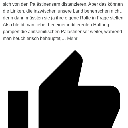
sich von den Palästinensern distanzieren. Aber das können
die Linken, die inzwischen unsere Land beherrschen nicht,
denn dann müssten sie ja ihre eigene Rolle in Frage stellen.
Also bleibt man lieber bei einer indifferenten Haltung,
pampert die anitsemitischen Palästinenser weiter, während
man heuchlerisch behauptet,
…
Mehr