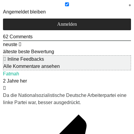
Angemeldet bleiben
62
Comments
neuste
älteste
beste Bewertung
Inline Feedbacks
Alle Kommentare ansehen
Fatmah
2 Jahre her
Da die Nationalsozialistische Deutsche Arbeiterpartei eine
linke Partei war, besser ausgedrückt.