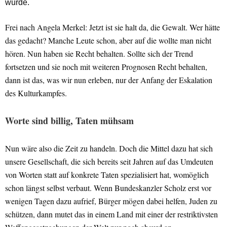
würde.
Frei nach Angela Merkel: Jetzt ist sie halt da, die Gewalt. Wer hätte
das gedacht? Manche Leute schon, aber auf die wollte man nicht
hören. Nun haben sie Recht behalten. Sollte sich der Trend
fortsetzen und sie noch mit weiteren Prognosen Recht behalten,
dann ist das, was wir nun erleben, nur der Anfang der Eskalation
des Kulturkampfes.
Worte sind billig, Taten mühsam
Nun wäre also die Zeit zu handeln. Doch die Mittel dazu hat sich
unsere Gesellschaft, die sich bereits seit Jahren auf das Umdeuten
von Worten statt auf konkrete Taten spezialisiert hat, womöglich
schon längst selbst verbaut. Wenn Bundeskanzler Scholz erst vor
wenigen Tagen dazu aufrief, Bürger mögen dabei helfen, Juden zu
schützen, dann mutet das in einem Land mit einer der restriktivsten