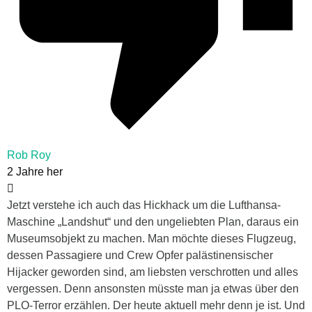
Rob Roy
2 Jahre her
Jetzt verstehe ich auch das Hickhack um die Lufthansa-
Maschine „Landshut“ und den ungeliebten Plan, daraus ein
Museumsobjekt zu machen. Man möchte dieses Flugzeug,
dessen Passagiere und Crew Opfer palästinensischer
Hijacker geworden sind, am liebsten verschrotten und alles
vergessen. Denn ansonsten müsste man ja etwas über den
PLO-Terror erzählen. Der heute aktuell mehr denn je ist. Und