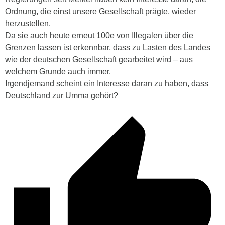
Ordnung, die einst unsere Gesellschaft prägte, wieder
herzustellen.
Da sie auch heute erneut 100e von Illegalen über die
Grenzen lassen ist erkennbar, dass zu Lasten des Landes
wie der deutschen Gesellschaft gearbeitet wird – aus
welchem Grunde auch immer.
Irgendjemand scheint ein Interesse daran zu haben, dass
Deutschland zur Umma gehört?