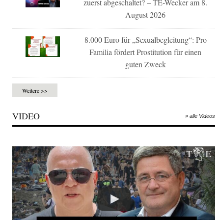
zuerst abgeschaltet? – TE-Wecker am 8.
August 2026
8.000 Euro für „Sexualbegleitung“: Pro
Familia fördert Prostitution für einen
guten Zweck
Weitere >>
VIDEO
» alle Videos