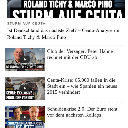
STURM AUF CEUTA
Ist Deutschland das nächste Ziel? – Ceuta-Analyse mit
Roland Tichy & Marco Pino
Club der Versager: Peter Hahne
rechnet mit der CDU ab
Ceuta-Krise: 65.000 fallen in die
Stadt ein – wie Spanien ein neues
2015 verhindert
Schuldenkrise 2.0: Der Euro steht
vor dem nächsten Kollaps