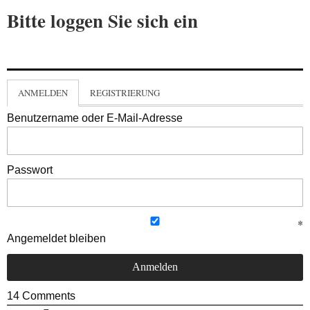
Bitte loggen Sie sich ein
ANMELDEN
REGISTRIERUNG
Benutzername oder E-Mail-Adresse
Passwort
Angemeldet bleiben
14
Comments