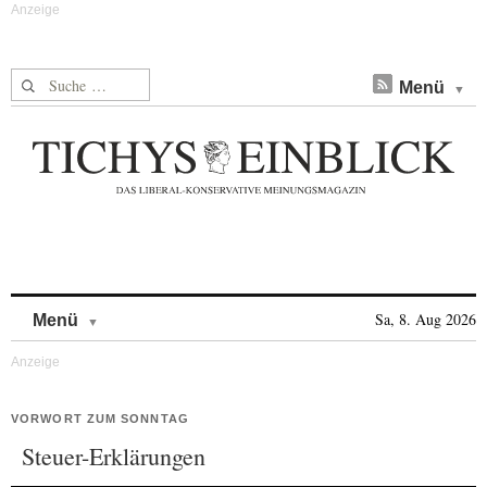
Suche nach:
Menü
Skip to content
Sa, 8. Aug 2026
Menü
VORWORT ZUM SONNTAG
Steuer-Erklärungen