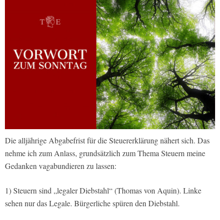
Die alljährige Abgabefrist für die Steuererklärung nähert sich. Das
nehme ich zum Anlass, grundsätzlich zum Thema Steuern meine
Gedanken vagabundieren zu lassen:
1) Steuern sind „legaler Diebstahl“ (Thomas von Aquin). Linke
sehen nur das Legale. Bürgerliche spüren den Diebstahl.