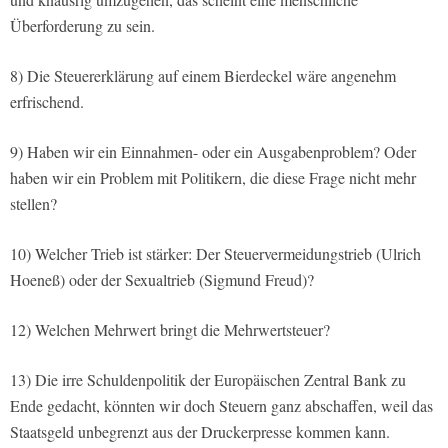
Überforderung zu sein.
8) Die Steuererklärung auf einem Bierdeckel wäre angenehm
erfrischend.
9) Haben wir ein Einnahmen- oder ein Ausgabenproblem? Oder
haben wir ein Problem mit Politikern, die diese Frage nicht mehr
stellen?
10) Welcher Trieb ist stärker: Der Steuervermeidungstrieb (Ulrich
Hoeneß) oder der Sexualtrieb (Sigmund Freud)?
12) Welchen Mehrwert bringt die Mehrwertsteuer?
13) Die irre Schuldenpolitik der Europäischen Zentral Bank zu
Ende gedacht, könnten wir doch Steuern ganz abschaffen, weil das
Staatsgeld unbegrenzt aus der Druckerpresse kommen kann.