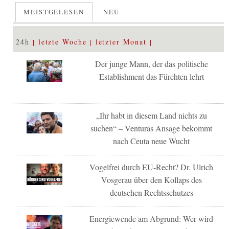
MEISTGELESEN
NEU
24h
letzte Woche
letzter Monat
Der junge Mann, der das politische
Establishment das Fürchten lehrt
„Ihr habt in diesem Land nichts zu
suchen“ – Venturas Ansage bekommt
nach Ceuta neue Wucht
Vogelfrei durch EU-Recht? Dr. Ulrich
Vosgerau über den Kollaps des
deutschen Rechtsschutzes
Energiewende am Abgrund: Wer wird