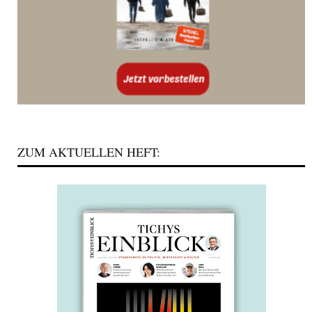
ZUM AKTUELLEN HEFT: