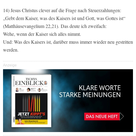
14) Jesus Christus clever auf die Frage nach Steuerzahlungen:
„Gebt dem Kaiser, was des Kaisers ist und Gott, was Gottes ist“
(Matthäusevangelium 22,21). Das deute ich zweifach:
Wehe, wenn der Kaiser sich alles nimmt.
Und: Was des Kaisers ist, darüber muss immer wieder neu gestritten
werden.
Anzeige