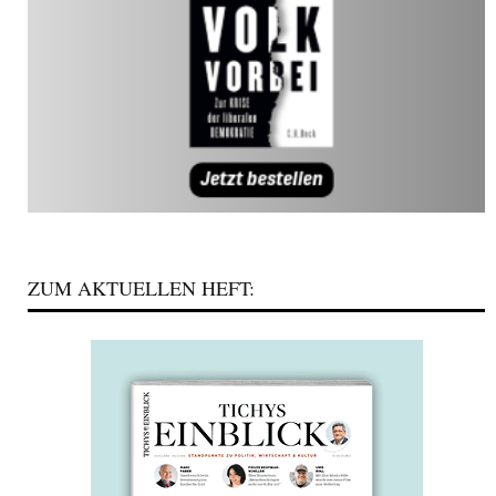
ZUM AKTUELLEN HEFT: