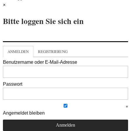
×
Bitte loggen Sie sich ein
ANMELDEN
REGISTRIERUNG
Benutzername oder E-Mail-Adresse
Passwort
Angemeldet bleiben