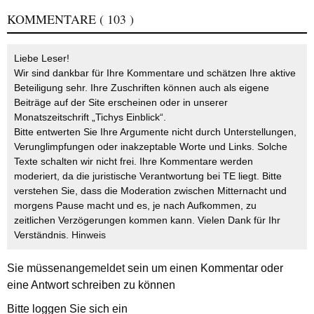
KOMMENTARE
( 103 )
Liebe Leser!
Wir sind dankbar für Ihre Kommentare und schätzen Ihre aktive
Beteiligung sehr. Ihre Zuschriften können auch als eigene
Beiträge auf der Site erscheinen oder in unserer
Monatszeitschrift „Tichys Einblick“.
Bitte entwerten Sie Ihre Argumente nicht durch Unterstellungen,
Verunglimpfungen oder inakzeptable Worte und Links. Solche
Texte schalten wir nicht frei. Ihre Kommentare werden
moderiert, da die juristische Verantwortung bei TE liegt. Bitte
verstehen Sie, dass die Moderation zwischen Mitternacht und
morgens Pause macht und es, je nach Aufkommen, zu
zeitlichen Verzögerungen kommen kann. Vielen Dank für Ihr
Verständnis.
Hinweis
Sie müssen
angemeldet
sein um einen Kommentar oder
eine Antwort schreiben zu können
Bitte loggen Sie sich ein