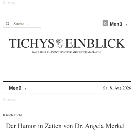
Suche nach:
Menü
Skip to content
Sa, 8. Aug 2026
Menü
KARNEVAL
Der Humor in Zeiten von Dr. Angela Merkel