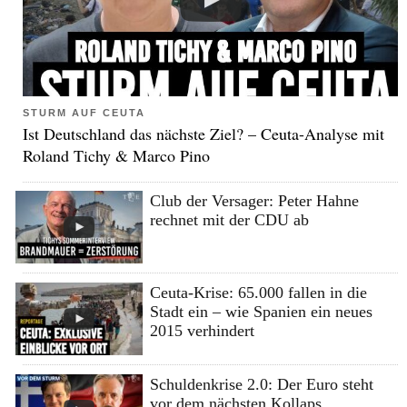
STURM AUF CEUTA
Ist Deutschland das nächste Ziel? – Ceuta-Analyse mit
Roland Tichy & Marco Pino
Club der Versager: Peter Hahne
rechnet mit der CDU ab
Ceuta-Krise: 65.000 fallen in die
Stadt ein – wie Spanien ein neues
2015 verhindert
Schuldenkrise 2.0: Der Euro steht
vor dem nächsten Kollaps