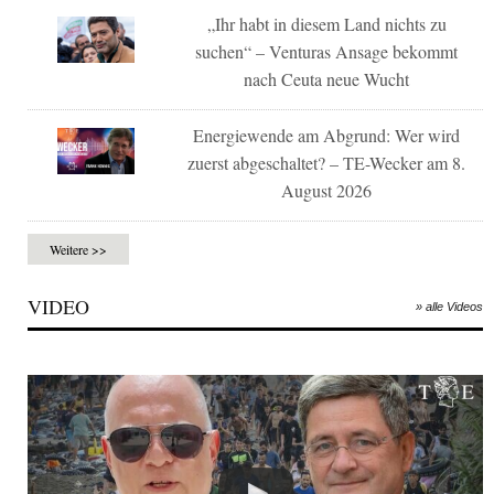
„Ihr habt in diesem Land nichts zu
suchen“ – Venturas Ansage bekommt
nach Ceuta neue Wucht
Energiewende am Abgrund: Wer wird
zuerst abgeschaltet? – TE-Wecker am 8.
August 2026
Weitere >>
VIDEO
» alle Videos