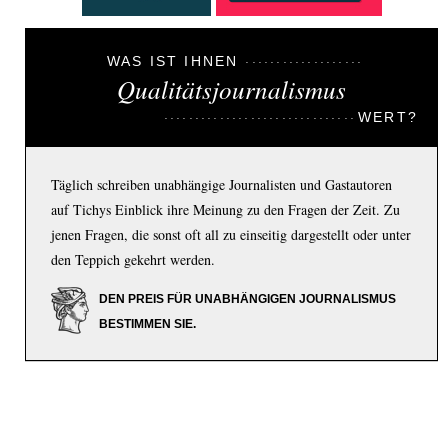
WAS IST IHNEN
Qualitätsjournalismus
WERT?
Täglich schreiben unabhängige Journalisten und Gastautoren
auf Tichys Einblick ihre Meinung zu den Fragen der Zeit. Zu
jenen Fragen, die sonst oft all zu einseitig dargestellt oder unter
den Teppich gekehrt werden.
DEN PREIS FÜR UNABHÄNGIGEN JOURNALISMUS
BESTIMMEN SIE.