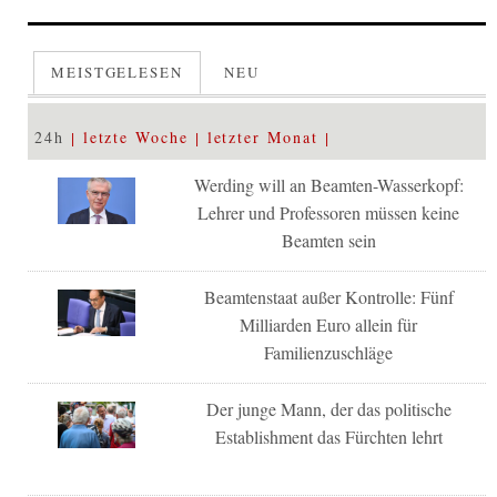
MEISTGELESEN
NEU
24h
letzte Woche
letzter Monat
Werding will an Beamten-Wasserkopf:
Lehrer und Professoren müssen keine
Beamten sein
Beamtenstaat außer Kontrolle: Fünf
Milliarden Euro allein für
Familienzuschläge
Der junge Mann, der das politische
Establishment das Fürchten lehrt