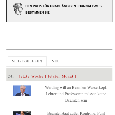
DEN PREIS FÜR UNABHÄNGIGEN JOURNALISMUS
BESTIMMEN SIE.
MEISTGELESEN
NEU
24h
letzte Woche
letzter Monat
Werding will an Beamten-Wasserkopf:
Lehrer und Professoren müssen keine
Beamten sein
Beamtenstaat außer Kontrolle: Fünf