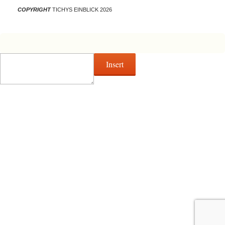
COPYRIGHT
TICHYS EINBLICK 2026
Insert