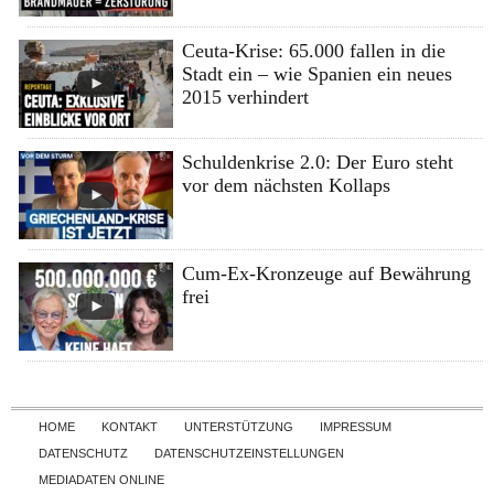
Ceuta-Krise: 65.000 fallen in die
Stadt ein – wie Spanien ein neues
2015 verhindert
Schuldenkrise 2.0: Der Euro steht
vor dem nächsten Kollaps
Cum-Ex-Kronzeuge auf Bewährung
frei
Skip to content
HOME
KONTAKT
UNTERSTÜTZUNG
IMPRESSUM
DATENSCHUTZ
DATENSCHUTZEINSTELLUNGEN
MEDIADATEN ONLINE