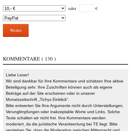
oder
€
Weiter
KOMMENTARE
( 130 )
Liebe Leser!
Wir sind dankbar für Ihre Kommentare und schätzen Ihre aktive
Beteiligung sehr. Ihre Zuschriften können auch als eigene
Beiträge auf der Site erscheinen oder in unserer
Monatszeitschrift „Tichys Einblick“.
Bitte entwerten Sie Ihre Argumente nicht durch Unterstellungen,
Verunglimpfungen oder inakzeptable Worte und Links. Solche
Texte schalten wir nicht frei. Ihre Kommentare werden
moderiert, da die juristische Verantwortung bei TE liegt. Bitte
verstehen Sie, dass die Moderation zwischen Mitternacht und