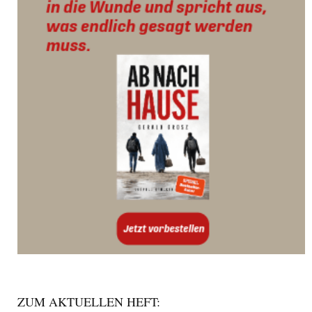
ZUM AKTUELLEN HEFT: