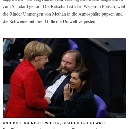
zum Standard gehört. Die Botschaft ist klar: Weg vom Fleisch, weil
die Rinder Unmengen von Methan in die Atmosphäre pupsen und
die Schweine mit ihrer Gülle die Umwelt verpesten.
UND BIST DU NICHT WILLIG, BRAUCH ICH GEWALT