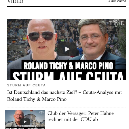
VIDEO
» alle Videos
STURM AUF CEUTA
Ist Deutschland das nächste Ziel? – Ceuta-Analyse mit
Roland Tichy & Marco Pino
Club der Versager: Peter Hahne
rechnet mit der CDU ab