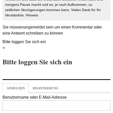
morgens Pause macht und es, je nach Aufkommen, zu
zeitlichen Verzögerungen kommen kann. Vielen Dank für Ihr
Verständnis.
Hinweis
Sie müssen
angemeldet
sein um einen Kommentar oder
eine Antwort schreiben zu können
Bitte loggen Sie sich ein
×
Bitte loggen Sie sich ein
ANMELDEN
REGISTRIERUNG
Benutzername oder E-Mail-Adresse