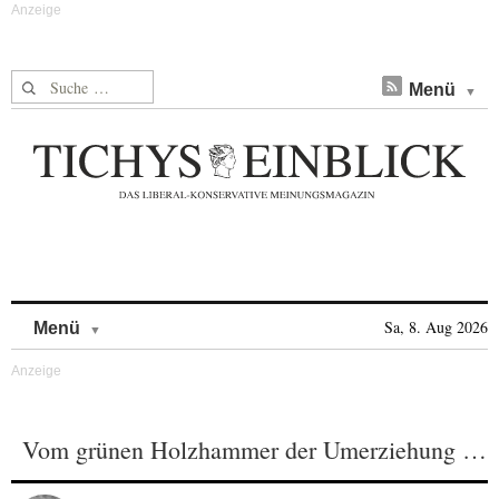
Suche nach:
Menü
Skip to content
Sa, 8. Aug 2026
Menü
Vom grünen Holzhammer der Umerziehung …