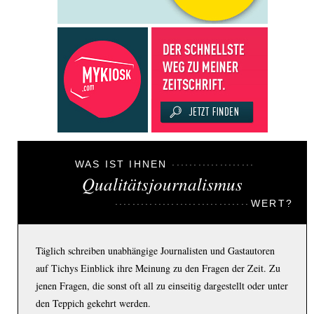
WAS IST IHNEN
Qualitätsjournalismus
WERT?
Täglich schreiben unabhängige Journalisten und Gastautoren
auf Tichys Einblick ihre Meinung zu den Fragen der Zeit. Zu
jenen Fragen, die sonst oft all zu einseitig dargestellt oder unter
den Teppich gekehrt werden.