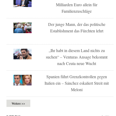
Milliarden Euro allein für
Familienzuschläge
Der junge Mann, der das politische
Establishment das Fürchten lehrt
„Ihr habt in diesem Land nichts zu
suchen“ – Venturas Ansage bekommt
nach Ceuta neue Wucht
Spanien führt Grenzkontrollen gegen
Italien ein – Sánchez eskaliert Streit mit
Meloni
Weitere >>