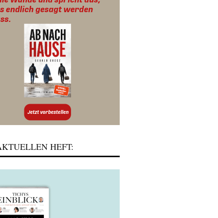
KTUELLEN HEFT: