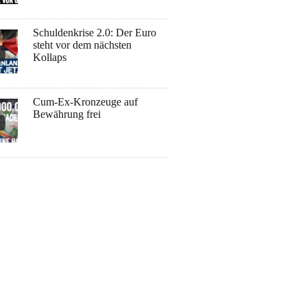
Schuldenkrise 2.0: Der Euro
steht vor dem nächsten
Kollaps
Cum-Ex-Kronzeuge auf
Bewährung frei