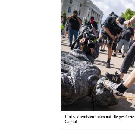
Linksextremisten treten auf die gestürz
Capitol