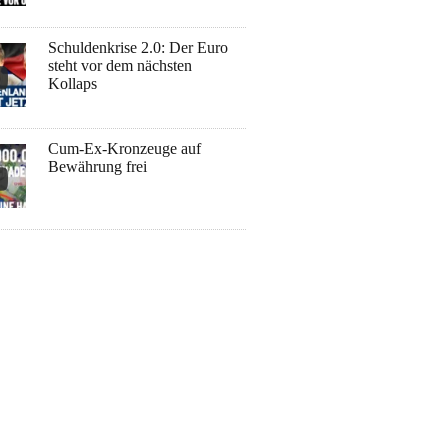
Schuldenkrise 2.0: Der Euro
steht vor dem nächsten
Kollaps
Cum-Ex-Kronzeuge auf
Bewährung frei