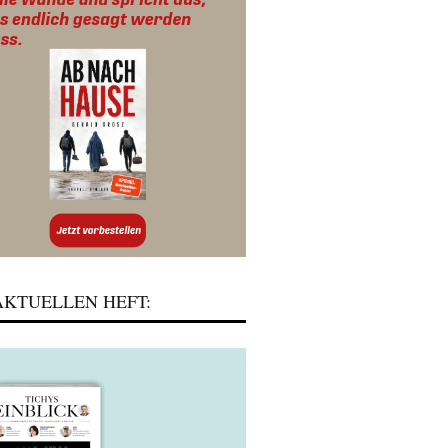
KTUELLEN HEFT: